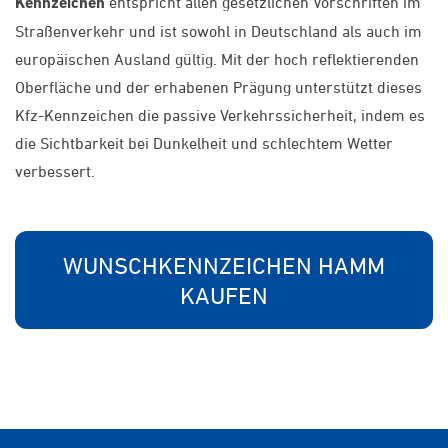
Kennzeichen
entspricht allen gesetzlichen Vorschriften im
Straßenverkehr und ist sowohl in Deutschland als auch im
europäischen Ausland gültig. Mit der hoch reflektierenden
Oberfläche und der erhabenen Prägung unterstützt dieses
Kfz-Kennzeichen die passive Verkehrssicherheit, indem es
die Sichtbarkeit bei Dunkelheit und schlechtem Wetter
verbessert.
WUNSCHKENNZEICHEN HAMM
KAUFEN