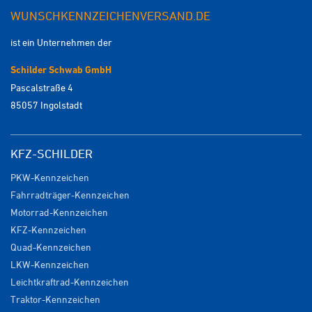
WUNSCHKENNZEICHENVERSAND.DE
ist ein Unternehmen der
Schilder Schwab GmbH
Pascalstraße 4
85057 Ingolstadt
KFZ-SCHILDER
PKW-Kennzeichen
Fahrradträger-Kennzeichen
Motorrad-Kennzeichen
KFZ-Kennzeichen
Quad-Kennzeichen
LKW-Kennzeichen
Leichtkraftrad-Kennzeichen
Traktor-Kennzeichen