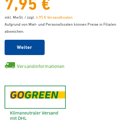
7,95 €
inkl. MwSt. / zzgl.
4,95 € Versandkosten
Aufgrund von Miet- und Personalkosten können Preise in Filialen
abweichen.
Weiter
Versandinformationen
GoGreen - Klimaneutraler Ver