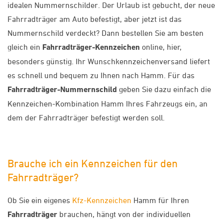
idealen Nummernschilder. Der Urlaub ist gebucht, der neue
Fahrradträger am Auto befestigt, aber jetzt ist das
Nummernschild verdeckt? Dann bestellen Sie am besten
gleich ein
Fahrradträger-Kennzeichen
online, hier,
besonders günstig. Ihr Wunschkennzeichenversand liefert
es schnell und bequem zu Ihnen nach Hamm. Für das
Fahrradträger-Nummernschild
geben Sie dazu einfach die
Kennzeichen-Kombination Hamm Ihres Fahrzeugs ein, an
dem der Fahrradträger befestigt werden soll.
Brauche ich ein Kennzeichen für den
Fahrradträger?
Ob Sie ein eigenes
Kfz-Kennzeichen
Hamm für Ihren
Fahrradträger
brauchen, hängt von der individuellen