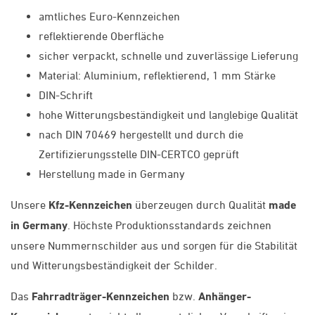
amtliches Euro-Kennzeichen
reflektierende Oberfläche
sicher verpackt, schnelle und zuverlässige Lieferung
Material: Aluminium, reflektierend, 1 mm Stärke
DIN-Schrift
hohe Witterungsbeständigkeit und langlebige Qualität
nach DIN 70469 hergestellt und durch die
Zertifizierungsstelle DIN-CERTCO geprüft
Herstellung made in Germany
Unsere
Kfz-Kennzeichen
überzeugen durch Qualität
made
in Germany
. Höchste Produktionsstandards zeichnen
unsere Nummernschilder aus und sorgen für die Stabilität
und Witterungsbeständigkeit der Schilder.
Das
Fahrradträger-Kennzeichen
bzw.
Anhänger-