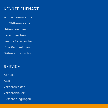
KENNZEICHENART
Wunschkennzeichen
EURO-Kennzeichen
H-Kennzeichen
E-Kennzeichen
Saison-Kennzeichen
Rote Kennzeichen
Grüne Kennzeichen
SERVICE
Kontakt
AGB
Versandkosten
Versanddauer
Lieferbedingungen
Zahlungsmöglichkeiten