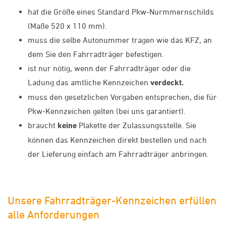
hat die Größe eines Standard Pkw-Nurmmernschilds
(Maße 520 x 110 mm).
muss die selbe Autonummer tragen wie das KFZ, an
dem Sie den Fahrradträger befestigen.
ist nur nötig, wenn der Fahrradträger oder die
Ladung das amtliche Kennzeichen
verdeckt.
muss den gesetzlichen Vorgaben entsprechen, die für
Pkw-Kennzeichen gelten (bei uns garantiert).
braucht
keine
Plakette der Zulassungsstelle. Sie
können das Kennzeichen direkt bestellen und nach
der Lieferung einfach am Fahrradträger anbringen.
Unsere Fahrradträger-Kennzeichen erfüllen
alle Anforderungen