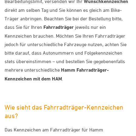
Bearbeitungslimit, versenden wir Ihr
Wunschkennzeichen
direkt am selben Tag und Sie können es gleich am Bike-
Träger anbringen. Beachten Sie bei der Bestellung bitte,
dass Sie für Ihren
Fahrradträger
jeweils nur ein
Kennzeichen brauchen. Möchten Sie Ihren Fahrradträger
jedoch für unterschiedliche Fahrzeuge nutzen, achten Sie
bitte darauf, dass Autonummern und Folgekennzeichen
stets übereinstimmen – und bestellen Sie gegebenenfalls
mehrere unterschiedliche
Hamm Fahrradträger-
Kennzeichen mit dem HAM
.
Wie sieht das Fahrradträger-Kennzeichen
aus?
Das Kennzeichen am Fahrradträger für Hamm