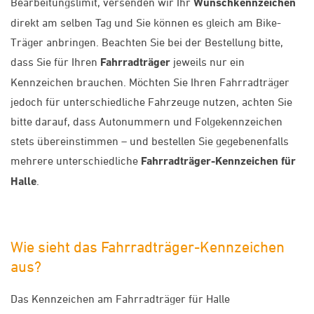
Bearbeitungslimit, versenden wir Ihr
Wunschkennzeichen
direkt am selben Tag und Sie können es gleich am Bike-
Träger anbringen. Beachten Sie bei der Bestellung bitte,
dass Sie für Ihren
Fahrradträger
jeweils nur ein
Kennzeichen brauchen. Möchten Sie Ihren Fahrradträger
jedoch für unterschiedliche Fahrzeuge nutzen, achten Sie
bitte darauf, dass Autonummern und Folgekennzeichen
stets übereinstimmen – und bestellen Sie gegebenenfalls
mehrere unterschiedliche
Fahrradträger-Kennzeichen für
Halle
.
Wie sieht das Fahrradträger-Kennzeichen
aus?
Das Kennzeichen am Fahrradträger für Halle