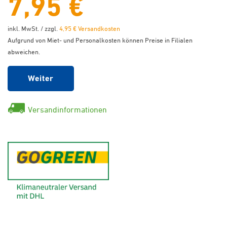
7,95 €
inkl. MwSt. / zzgl.
4,95 € Versandkosten
Aufgrund von Miet- und Personalkosten können Preise in Filialen
abweichen.
Weiter
Versandinformationen
GoGreen - Klimaneutraler Ver