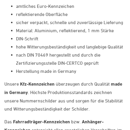
amtliches Euro-Kennzeichen
reflektierende Oberfläche
sicher verpackt, schnelle und zuverlässige Lieferung
Material: Aluminium, reflektierend, 1 mm Stärke
DIN-Schrift
hohe Witterungsbeständigkeit und langlebige Qualität
nach DIN 70469 hergestellt und durch die
Zertifizierungsstelle DIN-CERTCO geprüft
Herstellung made in Germany
Unsere
Kfz-Kennzeichen
überzeugen durch Qualität
made
in Germany
. Höchste Produktionsstandards zeichnen
unsere Nummernschilder aus und sorgen für die Stabilität
und Witterungsbeständigkeit der Schilder.
Das
Fahrradträger-Kennzeichen
bzw.
Anhänger-