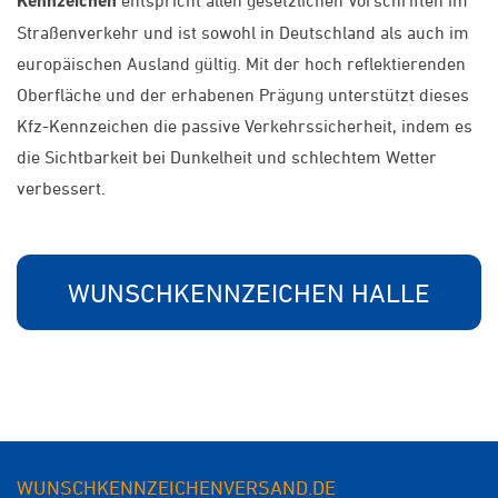
Kennzeichen
entspricht allen gesetzlichen Vorschriften im
Straßenverkehr und ist sowohl in Deutschland als auch im
europäischen Ausland gültig. Mit der hoch reflektierenden
Oberfläche und der erhabenen Prägung unterstützt dieses
Kfz-Kennzeichen die passive Verkehrssicherheit, indem es
die Sichtbarkeit bei Dunkelheit und schlechtem Wetter
verbessert.
WUNSCHKENNZEICHEN HALLE
WUNSCHKENNZEICHENVERSAND.DE