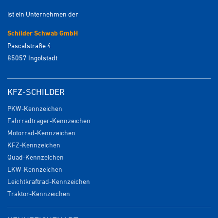
ist ein Unternehmen der
Schilder Schwab GmbH
Pascalstraße 4
85057 Ingolstadt
KFZ-SCHILDER
PKW-Kennzeichen
Fahrradträger-Kennzeichen
Motorrad-Kennzeichen
KFZ-Kennzeichen
Quad-Kennzeichen
LKW-Kennzeichen
Leichtkraftrad-Kennzeichen
Traktor-Kennzeichen