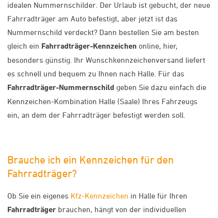
idealen Nummernschilder. Der Urlaub ist gebucht, der neue
Fahrradträger am Auto befestigt, aber jetzt ist das
Nummernschild verdeckt? Dann bestellen Sie am besten
gleich ein
Fahrradträger-Kennzeichen
online, hier,
besonders günstig. Ihr Wunschkennzeichenversand liefert
es schnell und bequem zu Ihnen nach Halle. Für das
Fahrradträger-Nummernschild
geben Sie dazu einfach die
Kennzeichen-Kombination Halle (Saale) Ihres Fahrzeugs
ein, an dem der Fahrradträger befestigt werden soll.
Brauche ich ein Kennzeichen für den
Fahrradträger?
Ob Sie ein eigenes
Kfz-Kennzeichen
in Halle für Ihren
Fahrradträger
brauchen, hängt von der individuellen