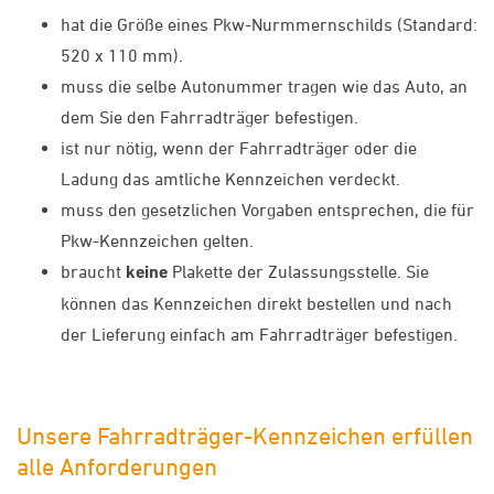
hat die Größe eines Pkw-Nurmmernschilds (Standard:
520 x 110 mm).
muss die selbe Autonummer tragen wie das Auto, an
dem Sie den Fahrradträger befestigen.
ist nur nötig, wenn der Fahrradträger oder die
Ladung das amtliche Kennzeichen verdeckt.
muss den gesetzlichen Vorgaben entsprechen, die für
Pkw-Kennzeichen gelten.
braucht
keine
Plakette der Zulassungsstelle. Sie
können das Kennzeichen direkt bestellen und nach
der Lieferung einfach am Fahrradträger befestigen.
Unsere Fahrradträger-Kennzeichen erfüllen
alle Anforderungen