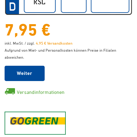
7,95 €
inkl. MwSt. / zzgl.
4,95 € Versandkosten
Aufgrund von Miet- und Personalkosten können Preise in Filialen
abweichen.
Weiter
Versandinformationen
GoGreen - Klimaneutraler Ver