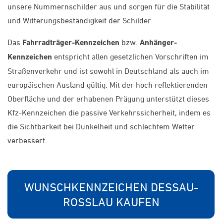
unsere Nummernschilder aus und sorgen für die Stabilität
und Witterungsbeständigkeit der Schilder.
Das
Fahrradträger-Kennzeichen
bzw.
Anhänger-
Kennzeichen
entspricht allen gesetzlichen Vorschriften im
Straßenverkehr und ist sowohl in Deutschland als auch im
europäischen Ausland gültig. Mit der hoch reflektierenden
Oberfläche und der erhabenen Prägung unterstützt dieses
Kfz-Kennzeichen die passive Verkehrssicherheit, indem es
die Sichtbarkeit bei Dunkelheit und schlechtem Wetter
verbessert.
WUNSCHKENNZEICHEN DESSAU-
ROSSLAU KAUFEN