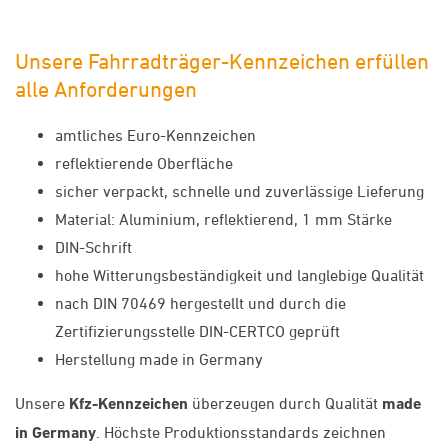
Unsere Fahrradträger-Kennzeichen erfüllen
alle Anforderungen
amtliches Euro-Kennzeichen
reflektierende Oberfläche
sicher verpackt, schnelle und zuverlässige Lieferung
Material: Aluminium, reflektierend, 1 mm Stärke
DIN-Schrift
hohe Witterungsbeständigkeit und langlebige Qualität
nach DIN 70469 hergestellt und durch die
Zertifizierungsstelle DIN-CERTCO geprüft
Herstellung made in Germany
Unsere
Kfz-Kennzeichen
überzeugen durch Qualität
made
in Germany
. Höchste Produktionsstandards zeichnen