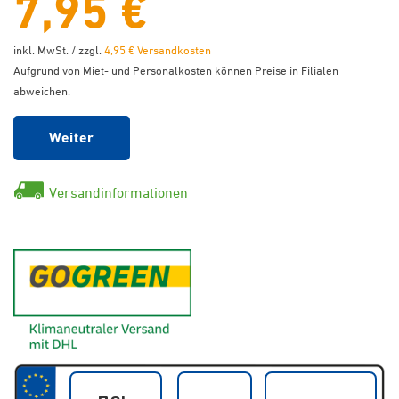
7,95 €
inkl. MwSt. / zzgl.
4,95 € Versandkosten
Aufgrund von Miet- und Personalkosten können Preise in Filialen
abweichen.
Weiter
Versandinformationen
GoGreen - Klimaneutraler Ver