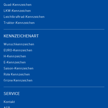
Quad-Kennzeichen
LKW-Kennzeichen
Leichtkraftrad-Kennzeichen
Traktor-Kennzeichen
KENNZEICHENART
Wunschkennzeichen
EURO-Kennzeichen
H-Kennzeichen
E-Kennzeichen
Saison-Kennzeichen
Rote Kennzeichen
Grüne Kennzeichen
SERVICE
Kontakt
AGB