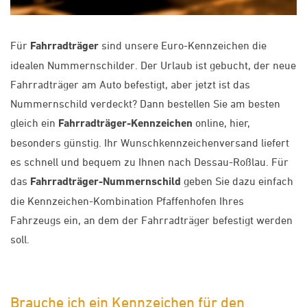
Für
Fahrradträger
sind unsere Euro-Kennzeichen die
idealen Nummernschilder. Der Urlaub ist gebucht, der neue
Fahrradträger am Auto befestigt, aber jetzt ist das
Nummernschild verdeckt? Dann bestellen Sie am besten
gleich ein
Fahrradträger-Kennzeichen
online, hier,
besonders günstig. Ihr Wunschkennzeichenversand liefert
es schnell und bequem zu Ihnen nach Dessau-Roßlau. Für
das
Fahrradträger-Nummernschild
geben Sie dazu einfach
die Kennzeichen-Kombination Pfaffenhofen Ihres
Fahrzeugs ein, an dem der Fahrradträger befestigt werden
soll.
Brauche ich ein Kennzeichen für den