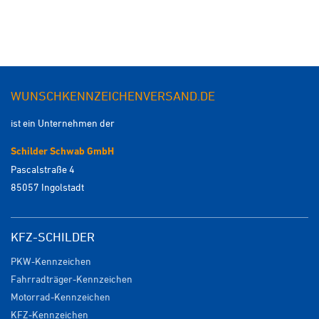
WUNSCHKENNZEICHENVERSAND.DE
ist ein Unternehmen der
Schilder Schwab GmbH
Pascalstraße 4
85057 Ingolstadt
KFZ-SCHILDER
PKW-Kennzeichen
Fahrradträger-Kennzeichen
Motorrad-Kennzeichen
KFZ-Kennzeichen