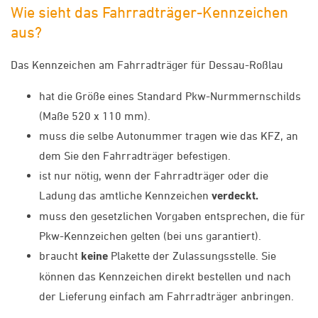
Wie sieht das Fahrradträger-Kennzeichen
aus?
Das Kennzeichen am Fahrradträger für Dessau-Roßlau
hat die Größe eines Standard Pkw-Nurmmernschilds
(Maße 520 x 110 mm).
muss die selbe Autonummer tragen wie das KFZ, an
dem Sie den Fahrradträger befestigen.
ist nur nötig, wenn der Fahrradträger oder die
Ladung das amtliche Kennzeichen
verdeckt.
muss den gesetzlichen Vorgaben entsprechen, die für
Pkw-Kennzeichen gelten (bei uns garantiert).
braucht
keine
Plakette der Zulassungsstelle. Sie
können das Kennzeichen direkt bestellen und nach
der Lieferung einfach am Fahrradträger anbringen.