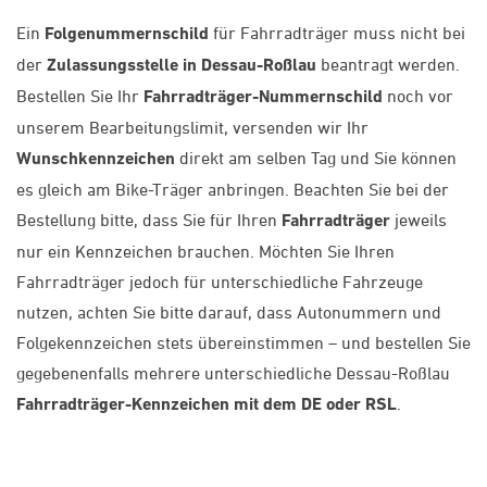
Ein
Folgenummernschild
für Fahrradträger muss nicht bei
der
Zulassungsstelle in Dessau-Roßlau
beantragt werden.
Bestellen Sie Ihr
Fahrradträger-Nummernschild
noch vor
unserem Bearbeitungslimit, versenden wir Ihr
Wunschkennzeichen
direkt am selben Tag und Sie können
es gleich am Bike-Träger anbringen. Beachten Sie bei der
Bestellung bitte, dass Sie für Ihren
Fahrradträger
jeweils
nur ein Kennzeichen brauchen. Möchten Sie Ihren
Fahrradträger jedoch für unterschiedliche Fahrzeuge
nutzen, achten Sie bitte darauf, dass Autonummern und
Folgekennzeichen stets übereinstimmen – und bestellen Sie
gegebenenfalls mehrere unterschiedliche Dessau-Roßlau
Fahrradträger-Kennzeichen mit dem DE oder RSL
.