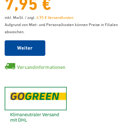
7,95 €
inkl. MwSt. / zzgl.
4,95 € Versandkosten
Aufgrund von Miet- und Personalkosten können Preise in Filialen
abweichen.
Weiter
Versandinformationen
GoGreen - Klimaneutraler Ver