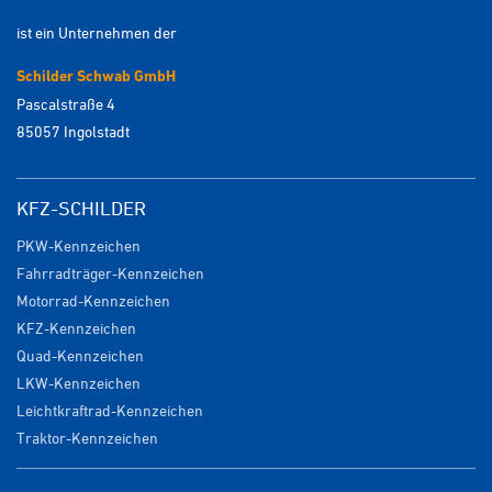
ist ein Unternehmen der
Schilder Schwab GmbH
Pascalstraße 4
85057 Ingolstadt
KFZ-SCHILDER
PKW-Kennzeichen
Fahrradträger-Kennzeichen
Motorrad-Kennzeichen
KFZ-Kennzeichen
Quad-Kennzeichen
LKW-Kennzeichen
Leichtkraftrad-Kennzeichen
Traktor-Kennzeichen