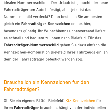
idealen Nummernschilder. Der Urlaub ist gebucht, der neue
Fahrradträger am Auto befestigt, aber jetzt ist das
Nummernschild verdeckt? Dann bestellen Sie am besten
gleich ein
Fahrradträger-Kennzeichen
online, hier,
besonders günstig. Ihr Wunschkennzeichenversand liefert
es schnell und bequem zu Ihnen nach Bielefeld. Für das
Fahrradträger-Nummernschild
geben Sie dazu einfach die
Kennzeichen-Kombination Bielefeld Ihres Fahrzeugs ein, an
dem der Fahrradträger befestigt werden soll.
Brauche ich ein Kennzeichen für den
Fahrradträger?
Ob Sie ein eigenes BI (für Bielefeld)
Kfz-Kennzeichen
für
Ihren
Fahrradträger
brauchen, hängt von der individuellen