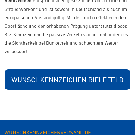
Kennzeichen
entspricht allen gesetzlichen Vorschriften im
Straßenverkehr und ist sowohl in Deutschland als auch im
europäischen Ausland gültig. Mit der hoch reflektierenden
Oberfläche und der erhabenen Prägung unterstützt dieses
Kfz-Kennzeichen die passive Verkehrssicherheit, indem es
die Sichtbarkeit bei Dunkelheit und schlechtem Wetter
verbessert.
WUNSCHKENNZEICHEN BIELEFELD
WUNSCHKENNZEICHENVERSAND.DE