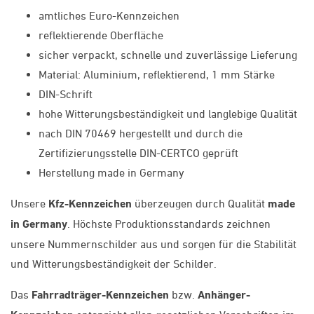
amtliches Euro-Kennzeichen
reflektierende Oberfläche
sicher verpackt, schnelle und zuverlässige Lieferung
Material: Aluminium, reflektierend, 1 mm Stärke
DIN-Schrift
hohe Witterungsbeständigkeit und langlebige Qualität
nach DIN 70469 hergestellt und durch die
Zertifizierungsstelle DIN-CERTCO geprüft
Herstellung made in Germany
Unsere
Kfz-Kennzeichen
überzeugen durch Qualität
made
in Germany
. Höchste Produktionsstandards zeichnen
unsere Nummernschilder aus und sorgen für die Stabilität
und Witterungsbeständigkeit der Schilder.
Das
Fahrradträger-Kennzeichen
bzw.
Anhänger-