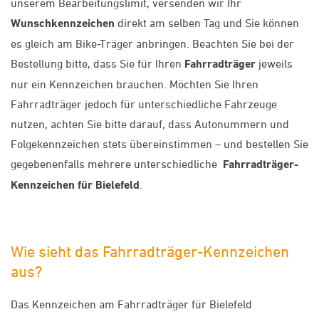
unserem Bearbeitungslimit, versenden wir Ihr
Wunschkennzeichen
direkt am selben Tag und Sie können
es gleich am Bike-Träger anbringen. Beachten Sie bei der
Bestellung bitte, dass Sie für Ihren
Fahrradträger
jeweils
nur ein Kennzeichen brauchen. Möchten Sie Ihren
Fahrradträger jedoch für unterschiedliche Fahrzeuge
nutzen, achten Sie bitte darauf, dass Autonummern und
Folgekennzeichen stets übereinstimmen – und bestellen Sie
gegebenenfalls mehrere unterschiedliche
Fahrradträger-
Kennzeichen für Bielefeld
.
Wie sieht das Fahrradträger-Kennzeichen
aus?
Das Kennzeichen am Fahrradträger für Bielefeld