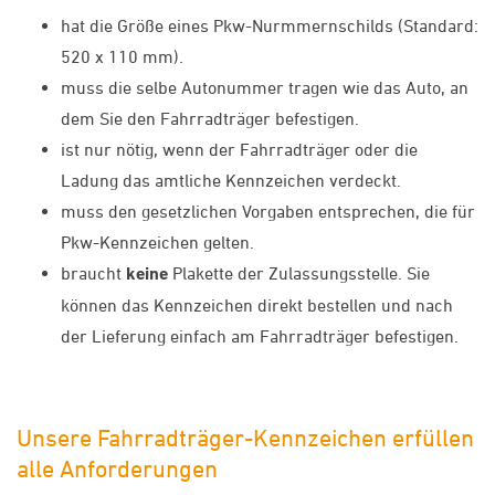
hat die Größe eines Pkw-Nurmmernschilds (Standard:
520 x 110 mm).
muss die selbe Autonummer tragen wie das Auto, an
dem Sie den Fahrradträger befestigen.
ist nur nötig, wenn der Fahrradträger oder die
Ladung das amtliche Kennzeichen verdeckt.
muss den gesetzlichen Vorgaben entsprechen, die für
Pkw-Kennzeichen gelten.
braucht
keine
Plakette der Zulassungsstelle. Sie
können das Kennzeichen direkt bestellen und nach
der Lieferung einfach am Fahrradträger befestigen.
Unsere Fahrradträger-Kennzeichen erfüllen
alle Anforderungen