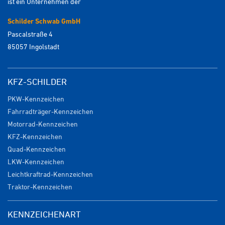
ist ein Unternehmen der
Schilder Schwab GmbH
Pascalstraße 4
85057 Ingolstadt
KFZ-SCHILDER
PKW-Kennzeichen
Fahrradträger-Kennzeichen
Motorrad-Kennzeichen
KFZ-Kennzeichen
Quad-Kennzeichen
LKW-Kennzeichen
Leichtkraftrad-Kennzeichen
Traktor-Kennzeichen
KENNZEICHENART