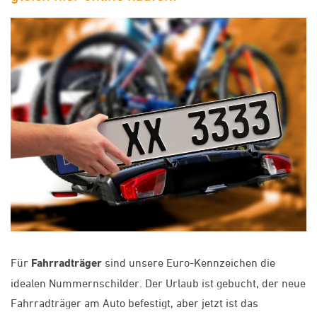
Für
Fahrradträger
sind unsere Euro-Kennzeichen die
idealen Nummernschilder. Der Urlaub ist gebucht, der neue
Fahrradträger am Auto befestigt, aber jetzt ist das