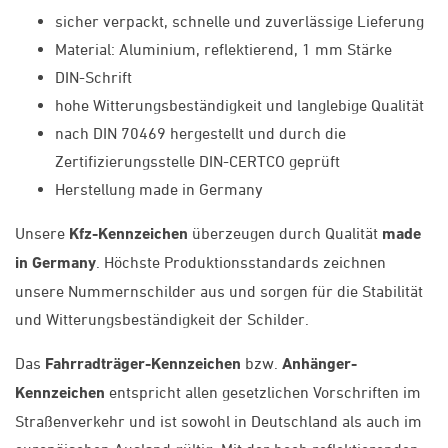
sicher verpackt, schnelle und zuverlässige Lieferung
Material: Aluminium, reflektierend, 1 mm Stärke
DIN-Schrift
hohe Witterungsbeständigkeit und langlebige Qualität
nach DIN 70469 hergestellt und durch die
Zertifizierungsstelle DIN-CERTCO geprüft
Herstellung made in Germany
Unsere
Kfz-Kennzeichen
überzeugen durch Qualität
made
in Germany
. Höchste Produktionsstandards zeichnen
unsere Nummernschilder aus und sorgen für die Stabilität
und Witterungsbeständigkeit der Schilder.
Das
Fahrradträger-Kennzeichen
bzw.
Anhänger-
Kennzeichen
entspricht allen gesetzlichen Vorschriften im
Straßenverkehr und ist sowohl in Deutschland als auch im