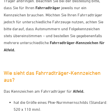
Träger anbringen. Beachten Sie bei der Bestellung bitte,
dass Sie für Ihren
Fahrradträger
jeweils nur ein
Kennzeichen brauchen. Möchten Sie Ihren Fahrradträger
jedoch für unterschiedliche Fahrzeuge nutzen, achten Sie
bitte darauf, dass Autonummern und Folgekennzeichen
stets übereinstimmen – und bestellen Sie gegebenenfalls
mehrere unterschiedliche
Fahrradträger-Kennzeichen für
Alfeld.
Wie sieht das Fahrradträger-Kennzeichen
aus?
Das Kennzeichen am Fahrradträger für
Alfeld.
hat die Größe eines Pkw-Nurmmernschilds (Standard:
520 x 110 mm).