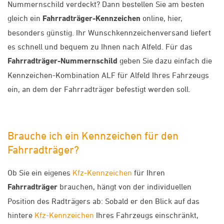
Nummernschild verdeckt? Dann bestellen Sie am besten
gleich ein
Fahrradträger-Kennzeichen
online, hier,
besonders günstig. Ihr Wunschkennzeichenversand liefert
es schnell und bequem zu Ihnen nach Alfeld. Für das
Fahrradträger-Nummernschild
geben Sie dazu einfach die
Kennzeichen-Kombination ALF für Alfeld Ihres Fahrzeugs
ein, an dem der Fahrradträger befestigt werden soll.
Brauche ich ein Kennzeichen für den
Fahrradträger?
Ob Sie ein eigenes
Kfz-Kennzeichen
für Ihren
Fahrradträger
brauchen, hängt von der individuellen
Position des Radträgers ab: Sobald er den Blick auf das
hintere
Kfz-Kennzeichen
Ihres Fahrzeugs einschränkt,