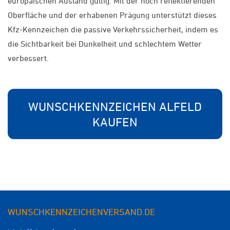
europäischen Ausland gültig. Mit der hoch reflektierenden
Oberfläche und der erhabenen Prägung unterstützt dieses
Kfz-Kennzeichen die passive Verkehrssicherheit, indem es
die Sichtbarkeit bei Dunkelheit und schlechtem Wetter
verbessert.
WUNSCHKENNZEICHEN ALFELD
KAUFEN
WUNSCHKENNZEICHENVERSAND.DE