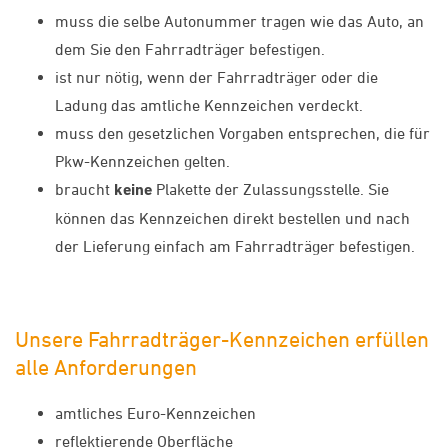
muss die selbe Autonummer tragen wie das Auto, an
dem Sie den Fahrradträger befestigen.
ist nur nötig, wenn der Fahrradträger oder die
Ladung das amtliche Kennzeichen verdeckt.
muss den gesetzlichen Vorgaben entsprechen, die für
Pkw-Kennzeichen gelten.
braucht
keine
Plakette der Zulassungsstelle. Sie
können das Kennzeichen direkt bestellen und nach
der Lieferung einfach am Fahrradträger befestigen.
Unsere Fahrradträger-Kennzeichen erfüllen
alle Anforderungen
amtliches Euro-Kennzeichen
reflektierende Oberfläche