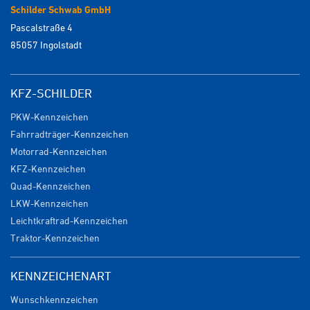
Schilder Schwab GmbH
Pascalstraße 4
85057 Ingolstadt
KFZ-SCHILDER
PKW-Kennzeichen
Fahrradträger-Kennzeichen
Motorrad-Kennzeichen
KFZ-Kennzeichen
Quad-Kennzeichen
LKW-Kennzeichen
Leichtkraftrad-Kennzeichen
Traktor-Kennzeichen
KENNZEICHENART
Wunschkennzeichen