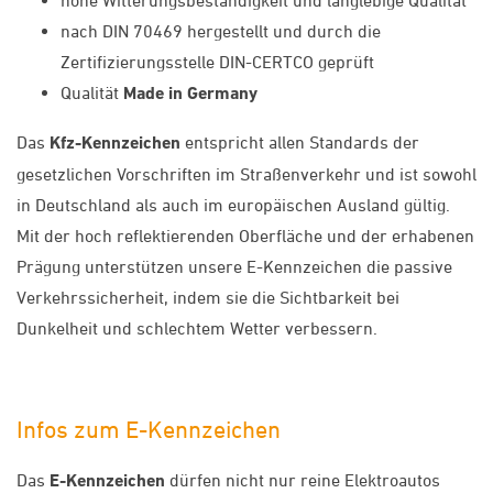
nach DIN 70469 hergestellt und durch die
Zertifizierungsstelle DIN-CERTCO geprüft
Qualität
Made in Germany
Das
Kfz-Kennzeichen
entspricht allen Standards der
gesetzlichen Vorschriften im Straßenverkehr und ist sowohl
in Deutschland als auch im europäischen Ausland gültig.
Mit der hoch reflektierenden Oberfläche und der erhabenen
Prägung unterstützen unsere E-Kennzeichen die passive
Verkehrssicherheit, indem sie die Sichtbarkeit bei
Dunkelheit und schlechtem Wetter verbessern.
Infos zum E-Kennzeichen
Das
E-Kennzeichen
dürfen nicht nur reine Elektroautos