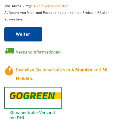
inkl. MwSt. / zzgl.
4,95 € Versandkosten
Aufgrund von Miet- und Personalkosten können Preise in Filialen
abweichen.
Weiter
Versandinformationen
Bestellen Sie innerhalb von
4 Stunden
und
30
Minuten
.
GoGreen - Klimaneutraler Ver