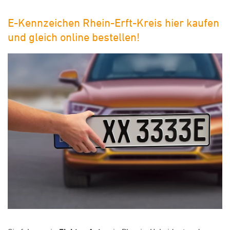
E-Kennzeichen Rhein-Erft-Kreis hier kaufen
und gleich online bestellen!