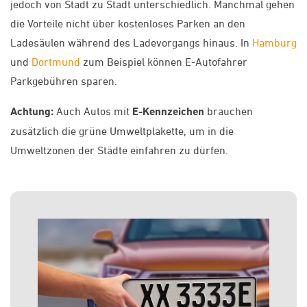
jedoch von Stadt zu Stadt unterschiedlich. Manchmal gehen
die Vorteile nicht über kostenloses Parken an den
Ladesäulen während des Ladevorgangs hinaus. In
Hamburg
und
Dortmund
zum Beispiel können E-Autofahrer
Parkgebühren sparen.
Achtung:
Auch Autos mit
E-Kennzeichen
brauchen
zusätzlich die grüne Umweltplakette, um in die
Umweltzonen der Städte einfahren zu dürfen.