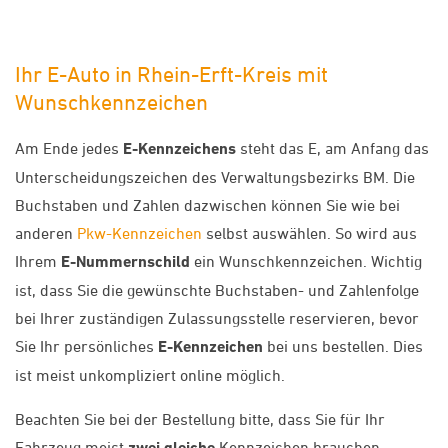
Ihr E-Auto in Rhein-Erft-Kreis mit
Wunschkennzeichen
Am Ende jedes
E-Kennzeichens
steht das E, am Anfang das
Unterscheidungszeichen des Verwaltungsbezirks BM. Die
Buchstaben und Zahlen dazwischen können Sie wie bei
anderen
Pkw-Kennzeichen
selbst auswählen. So wird aus
Ihrem
E-Nummernschild
ein Wunschkennzeichen. Wichtig
ist, dass Sie die gewünschte Buchstaben- und Zahlenfolge
bei Ihrer zuständigen Zulassungsstelle reservieren, bevor
Sie Ihr persönliches
E-Kennzeichen
bei uns bestellen. Dies
ist meist unkompliziert online möglich.
Beachten Sie bei der Bestellung bitte, dass Sie für Ihr
Fahrzeug meist
zwei gleiche
Kennzeichen brauchen.