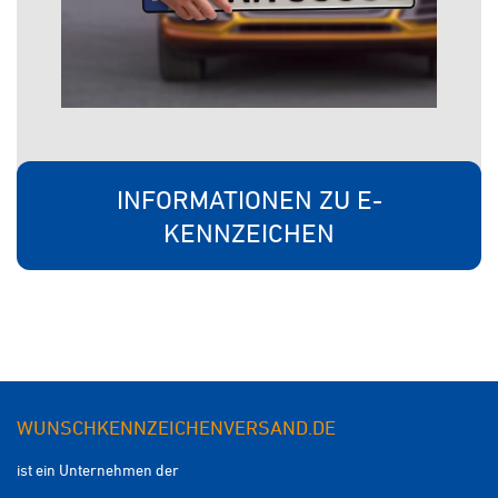
INFORMATIONEN ZU E-
KENNZEICHEN
WUNSCHKENNZEICHENVERSAND.DE
ist ein Unternehmen der