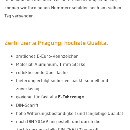
können wir Ihre neuen Nummernschilder noch am selben
Tag versenden.
Zertifizierte Prägung, höchste Qualität
amtliches E-Euro-Kennzeichen
Material: Aluminium, 1 mm Stärke
reflektierende Oberfläche
Lieferung erfolgt sicher verpackt, schnell und
zuverlässig
geeignet für fast alle
E-Fahrzeuge
DIN-Schrift
hohe Witterungsbeständigkeit und langlebige Qualität
nach DIN 70469 hergestellt und durch die
Zertifizierungsstelle DIN-CERTCO geprüft