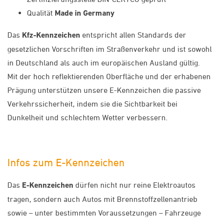
Qualität
Made in Germany
Das
Kfz-Kennzeichen
entspricht allen Standards der
gesetzlichen Vorschriften im Straßenverkehr und ist sowohl
in Deutschland als auch im europäischen Ausland gültig.
Mit der hoch reflektierenden Oberfläche und der erhabenen
Prägung unterstützen unsere E-Kennzeichen die passive
Verkehrssicherheit, indem sie die Sichtbarkeit bei
Dunkelheit und schlechtem Wetter verbessern.
Infos zum E-Kennzeichen
Das
E-Kennzeichen
dürfen nicht nur reine Elektroautos
tragen, sondern auch Autos mit Brennstoffzellenantrieb
sowie – unter bestimmten Voraussetzungen – Fahrzeuge