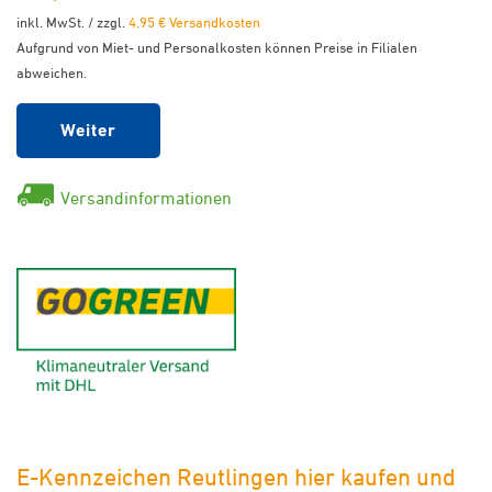
inkl. MwSt. / zzgl.
4,95 € Versandkosten
Aufgrund von Miet- und Personalkosten können Preise in Filialen
abweichen.
Weiter
Versandinformationen
GoGreen - Klimaneutraler Ver
E-Kennzeichen Reutlingen hier kaufen und