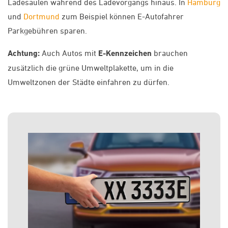
Ladesäulen während des Ladevorgangs hinaus. In
Hamburg
und
Dortmund
zum Beispiel können E-Autofahrer
Parkgebühren sparen.
Achtung:
Auch Autos mit
E-Kennzeichen
brauchen
zusätzlich die grüne Umweltplakette, um in die
Umweltzonen der Städte einfahren zu dürfen.