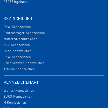
85057 Ingolstadt
KFZ-SCHILDER
PKW-Kennzeichen
Fahrradträger-Kennzeichen
Motorrad-Kennzeichen
KFZ-Kennzeichen
Quad-Kennzeichen
LKW-Kennzeichen
Leichtkraftrad-Kennzeichen
Traktor-Kennzeichen
KENNZEICHENART
Wunschkennzeichen
EURO-Kennzeichen
H-Kennzeichen