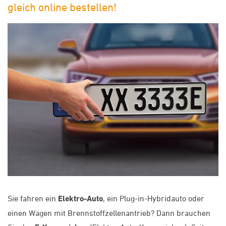
gleich online bestellen!
Sie fahren ein
Elektro-Auto
, ein Plug-in-Hybridauto oder
einen Wagen mit Brennstoffzellenantrieb? Dann brauchen