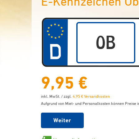
E-Kennzeichen O
9,95 €
inkl. MwSt. / zzgl.
4,95 € Versandkosten
Aufgrund von Miet- und Personalkosten können Preise in
Weiter