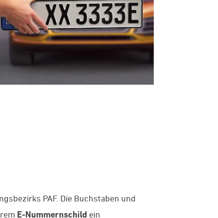
ngsbezirks PAF. Die Buchstaben und
Ihrem
E-Nummernschild
ein