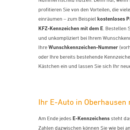
profitieren Sie von den Vorteilen, die v
einräumen – zum Beispiel
kostenloses 
KFZ-Kennzeichen mit dem E
. Bestellen 
und unkompliziert bei Ihrem Wunschken
Ihre
Wunschkennzeichen-Nummer
(vorh
oder Ihre bereits bestehende Kennzeich
Kästchen ein und lassen Sie sich Ihr ne
Ihr E-Auto in Oberhausen
Am Ende jedes
E-Kennzeichens
steht da
Zahlen dazwischen können Sie wie bei 