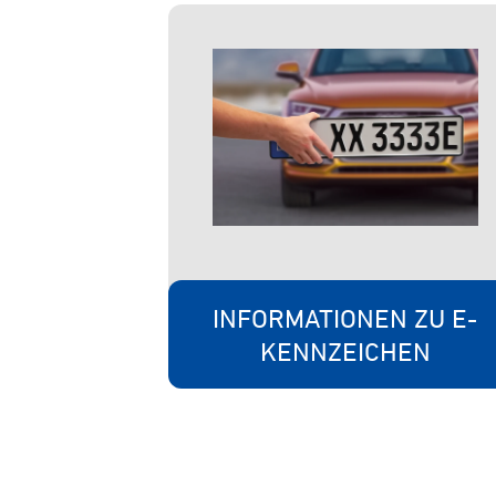
INFORMATIONEN ZU E-
KENNZEICHEN