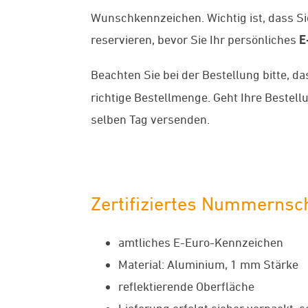
Wunschkennzeichen. Wichtig ist, dass S
reservieren, bevor Sie Ihr persönliches
E
Beachten Sie bei der Bestellung bitte, d
richtige Bestellmenge. Geht Ihre Beste
selben Tag versenden.
Zertifiziertes Nummernsch
amtliches E-Euro-Kennzeichen
Material: Aluminium, 1 mm Stärke
reflektierende Oberfläche