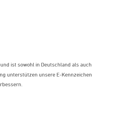
 und ist sowohl in Deutschland als auch
gung unterstützen unsere E-Kennzeichen
erbessern.