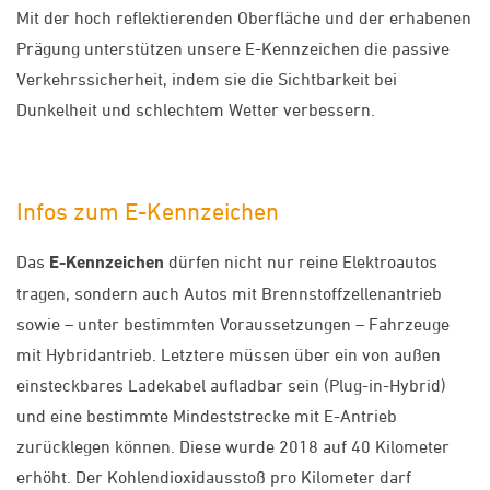
Mit der hoch reflektierenden Oberfläche und der erhabenen
Prägung unterstützen unsere E-Kennzeichen die passive
Verkehrssicherheit, indem sie die Sichtbarkeit bei
Dunkelheit und schlechtem Wetter verbessern.
Infos zum E-Kennzeichen
Das
E-Kennzeichen
dürfen nicht nur reine Elektroautos
tragen, sondern auch Autos mit Brennstoffzellenantrieb
sowie – unter bestimmten Voraussetzungen – Fahrzeuge
mit Hybridantrieb. Letztere müssen über ein von außen
einsteckbares Ladekabel aufladbar sein (Plug-in-Hybrid)
und eine bestimmte Mindeststrecke mit E-Antrieb
zurücklegen können. Diese wurde 2018 auf 40 Kilometer
erhöht. Der Kohlendioxidausstoß pro Kilometer darf