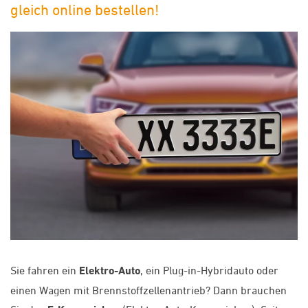
gleich online bestellen!
Sie fahren ein
Elektro-Auto
, ein Plug-in-Hybridauto oder
einen Wagen mit Brennstoffzellenantrieb? Dann brauchen