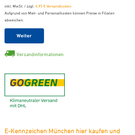
inkl. MwSt. / zzgl.
4,95 € Versandkosten
Aufgrund von Miet- und Personalkosten können Preise in Filialen
abweichen.
Weiter
Versandinformationen
GoGreen - Klimaneutraler Ver
E-Kennzeichen München hier kaufen und