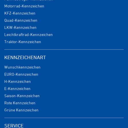
Motorrad-Kennzeichen
KFZ-Kennzeichen
Quad-Kennzeichen
LKW-Kennzeichen
Leichtkraftrad-Kennzeichen
Traktor-Kennzeichen
KENNZEICHENART
Wunschkennzeichen
EURO-Kennzeichen
H-Kennzeichen
E-Kennzeichen
Saison-Kennzeichen
Rote Kennzeichen
Grüne Kennzeichen
SERVICE