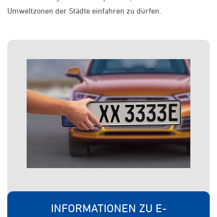
Umweltzonen der Städte einfahren zu dürfen.
INFORMATIONEN ZU E-