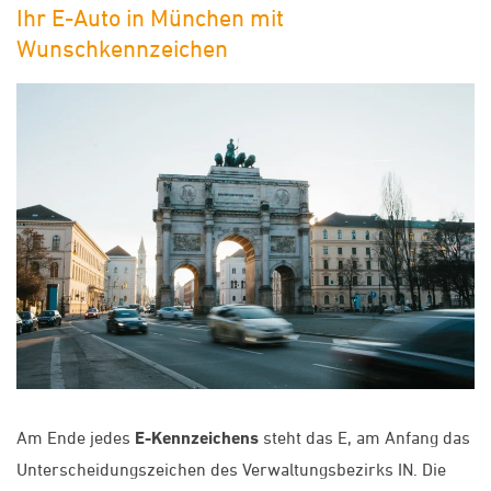
Ihr E-Auto in München mit
Wunschkennzeichen
Am Ende jedes
E-Kennzeichens
steht das E, am Anfang das
Unterscheidungszeichen des Verwaltungsbezirks IN. Die