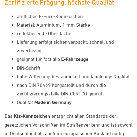
Zertifizierte Prägung, höchste Qualität
amtliches E-Euro-Kennzeichen
Material: Aluminium, 1 mm Stärke
reflektierende Oberfläche
Lieferung erfolgt sicher verpackt, schnell und
zuverlässig
geeignet für fast alle
E-Fahrzeuge
DIN-Schrift
hohe Witterungsbeständigkeit und langlebige Qualität
nach DIN 70469 hergestellt und durch die
Zertifizierungsstelle DIN-CERTCO geprüft
Qualität
Made in Germany
Das
Kfz-Kennzeichen
entspricht allen Standards der
gesetzlichen Vorschriften im Straßenverkehr und ist sowohl
in Deutschland als auch im europäischen Ausland gültig.