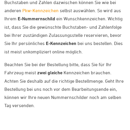
Buchstaben und Zahlen dazwischen können Sie wie bei
anderen
Pkw-Kennzeichen
selbst auswählen. So wird aus
Ihrem
E-Nummernschild
ein Wunschkennzeichen. Wichtig
ist, dass Sie die gewünschte Buchstaben- und Zahlenfolge
bei Ihrer zuständigen Zulassungsstelle reservieren, bevor
Sie Ihr persönliches
E-Kennzeichen
bei uns bestellen. Dies
ist meist unkompliziert online möglich.
Beachten Sie bei der Bestellung bitte, dass Sie für Ihr
Fahrzeug meist
zwei gleiche
Kennzeichen brauchen.
Achten Sie deshalb auf die richtige Bestellmenge. Geht Ihre
Bestellung bei uns noch vor dem Bearbeitungsende ein,
können wir Ihre neuen Nummernschilder noch am selben
Tag versenden.