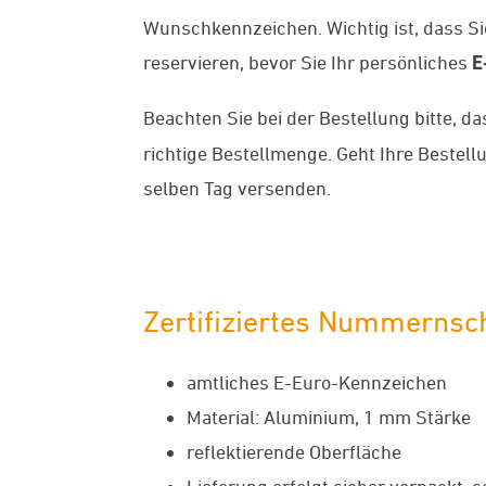
Wunschkennzeichen. Wichtig ist, dass S
reservieren, bevor Sie Ihr persönliches
E
Beachten Sie bei der Bestellung bitte, d
richtige Bestellmenge. Geht Ihre Beste
selben Tag versenden.
Zertifiziertes Nummernsch
amtliches E-Euro-Kennzeichen
Material: Aluminium, 1 mm Stärke
reflektierende Oberfläche