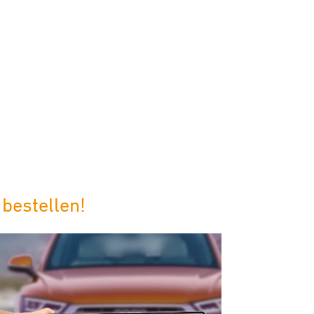
bestellen!