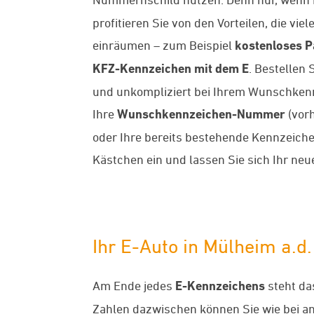
profitieren Sie von den Vorteilen, die v
einräumen – zum Beispiel
kostenloses 
KFZ-Kennzeichen mit dem E
. Bestellen 
und unkompliziert bei Ihrem Wunschken
Ihre
Wunschkennzeichen-Nummer
(vorh
oder Ihre bereits bestehende Kennzeich
Kästchen ein und lassen Sie sich Ihr ne
Ihr E-Auto in Mülheim a.
Am Ende jedes
E-Kennzeichens
steht da
Zahlen dazwischen können Sie wie bei 