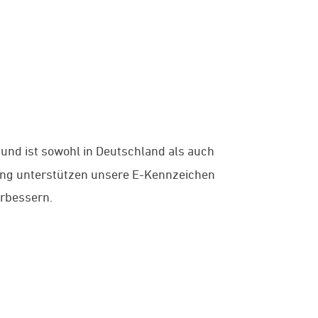
 und ist sowohl in Deutschland als auch
gung unterstützen unsere E-Kennzeichen
erbessern.