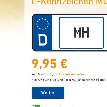
E-Kennzeichen Mü
9,95 €
inkl. MwSt. / zzgl.
4,95 € Versandkosten
Aufgrund von Miet- und Personalkosten können Preise in
Weiter