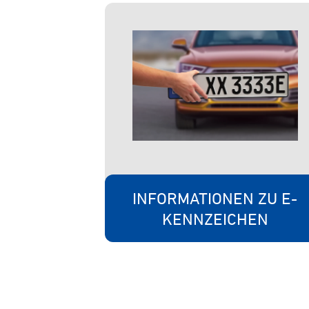
INFORMATIONEN ZU E-
KENNZEICHEN