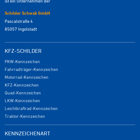
ist ein Unternehmen der
Schilder Schwab GmbH
Pascalstraße 4
85057 Ingolstadt
KFZ-SCHILDER
PKW-Kennzeichen
Fahrradträger-Kennzeichen
Motorrad-Kennzeichen
KFZ-Kennzeichen
Quad-Kennzeichen
LKW-Kennzeichen
Leichtkraftrad-Kennzeichen
Traktor-Kennzeichen
KENNZEICHENART