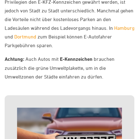
Privilegien den E-KFZ-Kennzeichen gewährt werden, ist
jedoch von Stadt zu Stadt unterschiedlich. Manchmal gehen
die Vorteile nicht über kostenloses Parken an den
Ladesäulen während des Ladevorgangs hinaus. In
Hamburg
und
Dortmund
zum Beispiel können E-Autofahrer
Parkgebühren sparen.
Achtung:
Auch Autos mit
E-Kennzeichen
brauchen
zusätzlich die grüne Umweltplakette, um in die
Umweltzonen der Städte einfahren zu dürfen.