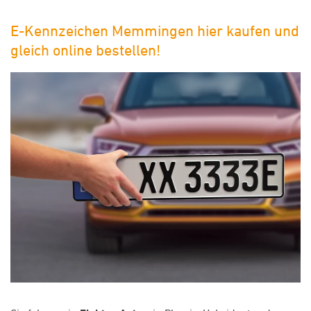
E-Kennzeichen Memmingen hier kaufen und
gleich online bestellen!