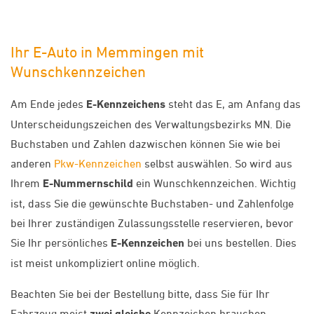
Ihr E-Auto in Memmingen mit
Wunschkennzeichen
Am Ende jedes
E-Kennzeichens
steht das E, am Anfang das
Unterscheidungszeichen des Verwaltungsbezirks MN. Die
Buchstaben und Zahlen dazwischen können Sie wie bei
anderen
Pkw-Kennzeichen
selbst auswählen. So wird aus
Ihrem
E-Nummernschild
ein Wunschkennzeichen. Wichtig
ist, dass Sie die gewünschte Buchstaben- und Zahlenfolge
bei Ihrer zuständigen Zulassungsstelle reservieren, bevor
Sie Ihr persönliches
E-Kennzeichen
bei uns bestellen. Dies
ist meist unkompliziert online möglich.
Beachten Sie bei der Bestellung bitte, dass Sie für Ihr
Fahrzeug meist
zwei gleiche
Kennzeichen brauchen.