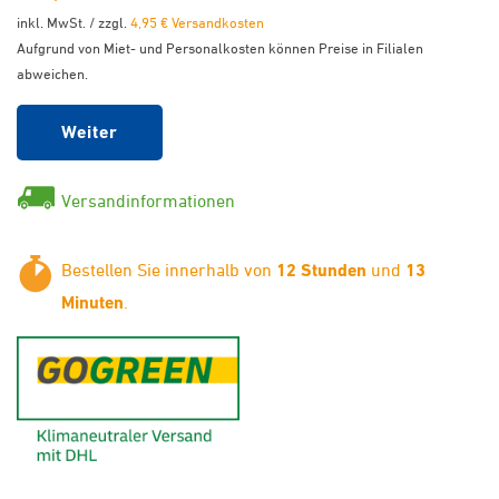
inkl. MwSt. / zzgl.
4,95 € Versandkosten
Aufgrund von Miet- und Personalkosten können Preise in Filialen
abweichen.
Weiter
Versandinformationen
Bestellen Sie innerhalb von
12 Stunden
und
13
Minuten
.
GoGreen - Klimaneutraler Ver