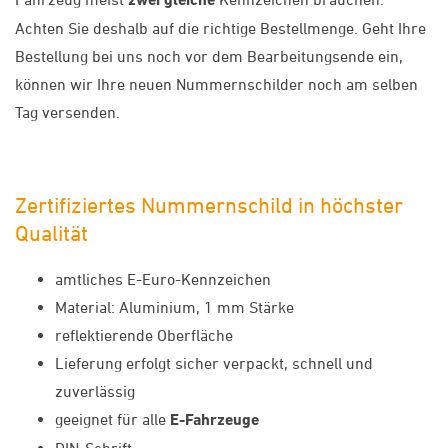
Achten Sie deshalb auf die richtige Bestellmenge. Geht Ihre
Bestellung bei uns noch vor dem Bearbeitungsende ein,
können wir Ihre neuen Nummernschilder noch am selben
Tag versenden.
Zertifiziertes Nummernschild in höchster
Qualität
amtliches E-Euro-Kennzeichen
Material: Aluminium, 1 mm Stärke
reflektierende Oberfläche
Lieferung erfolgt sicher verpackt, schnell und
zuverlässig
geeignet für alle
E-Fahrzeuge
DIN-Schrift