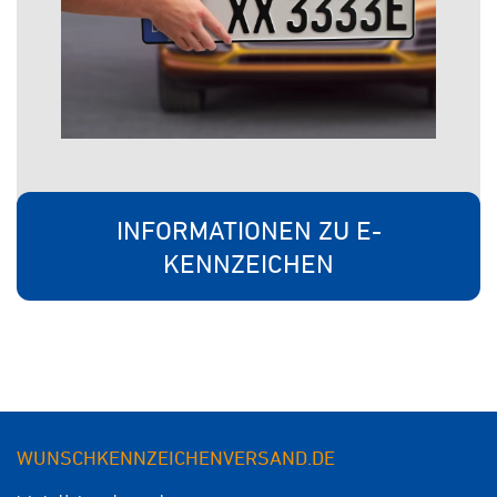
INFORMATIONEN ZU E-
KENNZEICHEN
WUNSCHKENNZEICHENVERSAND.DE