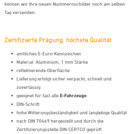
können wir Ihre neuen Nummernschilder noch am selben
Tag versenden.
Zertifizierte Prägung, höchste Qualität
amtliches E-Euro-Kennzeichen
Material: Aluminium, 1 mm Stärke
reflektierende Oberfläche
Lieferung erfolgt sicher verpackt, schnell und
zuverlässig
geeignet für fast alle
E-Fahrzeuge
DIN-Schrift
hohe Witterungsbeständigkeit und langlebige Qualität
nach DIN 70469 hergestellt und durch die
Zertifizierungsstelle DIN-CERTCO geprüft