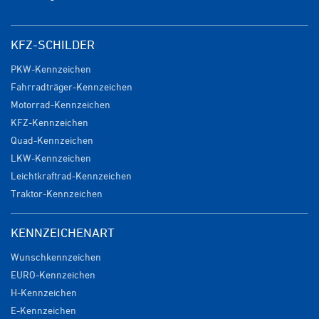
KFZ-SCHILDER
PKW-Kennzeichen
Fahrradträger-Kennzeichen
Motorrad-Kennzeichen
KFZ-Kennzeichen
Quad-Kennzeichen
LKW-Kennzeichen
Leichtkraftrad-Kennzeichen
Traktor-Kennzeichen
KENNZEICHENART
Wunschkennzeichen
EURO-Kennzeichen
H-Kennzeichen
E-Kennzeichen