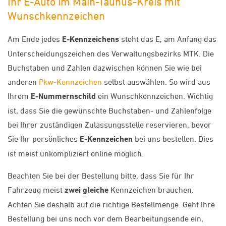
Ihr E-Auto im Main-Taunus-Kreis mit
Wunschkennzeichen
Am Ende jedes
E-Kennzeichens
steht das E, am Anfang das
Unterscheidungszeichen des Verwaltungsbezirks MTK. Die
Buchstaben und Zahlen dazwischen können Sie wie bei
anderen
Pkw-Kennzeichen
selbst auswählen. So wird aus
Ihrem
E-Nummernschild
ein Wunschkennzeichen. Wichtig
ist, dass Sie die gewünschte Buchstaben- und Zahlenfolge
bei Ihrer zuständigen Zulassungsstelle reservieren, bevor
Sie Ihr persönliches
E-Kennzeichen
bei uns bestellen. Dies
ist meist unkompliziert online möglich.
Beachten Sie bei der Bestellung bitte, dass Sie für Ihr
Fahrzeug meist
zwei gleiche
Kennzeichen brauchen.
Achten Sie deshalb auf die richtige Bestellmenge. Geht Ihre
Bestellung bei uns noch vor dem Bearbeitungsende ein,