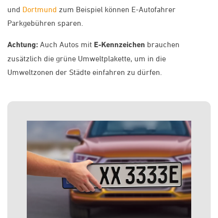
und
Dortmund
zum Beispiel können E-Autofahrer
Parkgebühren sparen.
Achtung:
Auch Autos mit
E-Kennzeichen
brauchen
zusätzlich die grüne Umweltplakette, um in die
Umweltzonen der Städte einfahren zu dürfen.