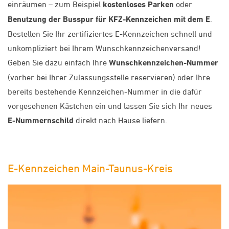
einräumen – zum Beispiel
kostenloses Parken
oder
Benutzung der Busspur für KFZ-Kennzeichen mit dem E
.
Bestellen Sie Ihr zertifiziertes E-Kennzeichen schnell und
unkompliziert bei Ihrem Wunschkennzeichenversand!
Geben Sie dazu einfach Ihre
Wunschkennzeichen-Nummer
(vorher bei Ihrer Zulassungsstelle reservieren) oder Ihre
bereits bestehende Kennzeichen-Nummer in die dafür
vorgesehenen Kästchen ein und lassen Sie sich Ihr neues
E-Nummernschild
direkt nach Hause liefern.
E-Kennzeichen Main-Taunus-Kreis