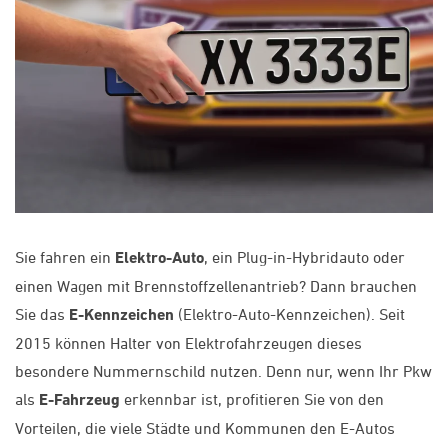
Sie fahren ein
Elektro-Auto
, ein Plug-in-Hybridauto oder
einen Wagen mit Brennstoffzellenantrieb? Dann brauchen
Sie das
E-Kennzeichen
(Elektro-Auto-Kennzeichen). Seit
2015 können Halter von Elektrofahrzeugen dieses
besondere Nummernschild nutzen. Denn nur, wenn Ihr Pkw
als
E-Fahrzeug
erkennbar ist, profitieren Sie von den
Vorteilen, die viele Städte und Kommunen den E-Autos