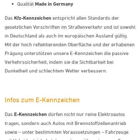
Qualität
Made in Germany
Das
Kfz-Kennzeichen
entspricht allen Standards der
gesetzlichen Vorschriften im Straßenverkehr und ist sowohl
in Deutschland als auch im europäischen Ausland gültig.
Mit der hoch reflektierenden Oberfläche und der erhabenen
Prägung unterstützen unsere E-Kennzeichen die passive
Verkehrssicherheit, indem sie die Sichtbarkeit bei
Dunkelheit und schlechtem Wetter verbessern.
Infos zum E-Kennzeichen
Das
E-Kennzeichen
dürfen nicht nur reine Elektroautos
tragen, sondern auch Autos mit Brennstoffzellenantrieb
sowie – unter bestimmten Voraussetzungen – Fahrzeuge