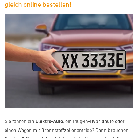
gleich online bestellen!
Sie fahren ein
Elektro-Auto
, ein Plug-in-Hybridauto oder
einen Wagen mit Brennstoffzellenantrieb? Dann brauchen