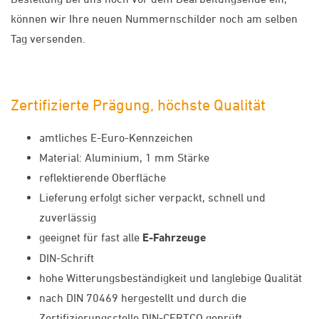
können wir Ihre neuen Nummernschilder noch am selben
Tag versenden.
Zertifizierte Prägung, höchste Qualität
amtliches E-Euro-Kennzeichen
Material: Aluminium, 1 mm Stärke
reflektierende Oberfläche
Lieferung erfolgt sicher verpackt, schnell und
zuverlässig
geeignet für fast alle
E-Fahrzeuge
DIN-Schrift
hohe Witterungsbeständigkeit und langlebige Qualität
nach DIN 70469 hergestellt und durch die
Zertifizierungsstelle DIN-CERTCO geprüft