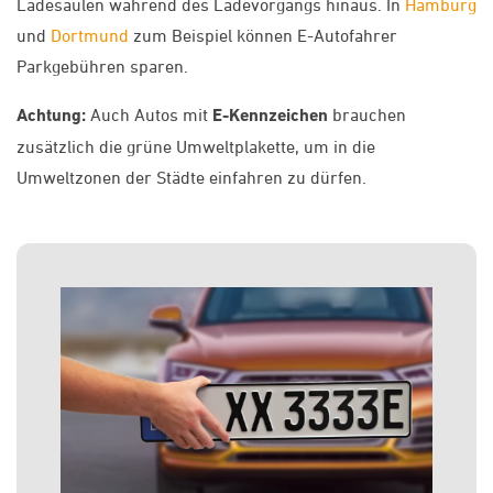
Ladesäulen während des Ladevorgangs hinaus. In
Hamburg
und
Dortmund
zum Beispiel können E-Autofahrer
Parkgebühren sparen.
Achtung:
Auch Autos mit
E-Kennzeichen
brauchen
zusätzlich die grüne Umweltplakette, um in die
Umweltzonen der Städte einfahren zu dürfen.