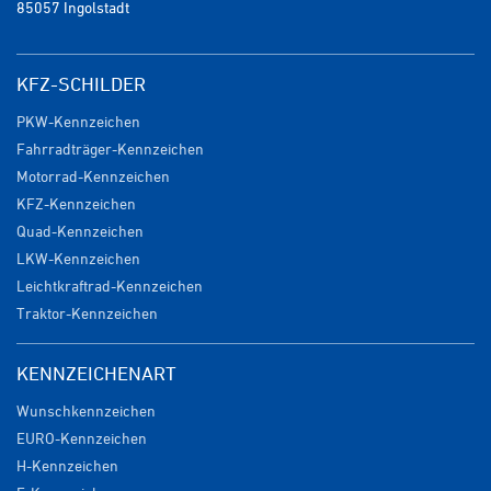
85057 Ingolstadt
KFZ-SCHILDER
PKW-Kennzeichen
Fahrradträger-Kennzeichen
Motorrad-Kennzeichen
KFZ-Kennzeichen
Quad-Kennzeichen
LKW-Kennzeichen
Leichtkraftrad-Kennzeichen
Traktor-Kennzeichen
KENNZEICHENART
Wunschkennzeichen
EURO-Kennzeichen
H-Kennzeichen