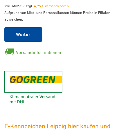
inkl. MwSt. / zzgl.
4,95 € Versandkosten
Aufgrund von Miet- und Personalkosten können Preise in Filialen
abweichen.
Weiter
Versandinformationen
GoGreen - Klimaneutraler Ver
E-Kennzeichen Leipzig hier kaufen und