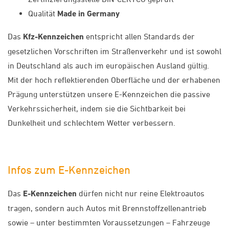
Qualität
Made in Germany
Das
Kfz-Kennzeichen
entspricht allen Standards der
gesetzlichen Vorschriften im Straßenverkehr und ist sowohl
in Deutschland als auch im europäischen Ausland gültig.
Mit der hoch reflektierenden Oberfläche und der erhabenen
Prägung unterstützen unsere E-Kennzeichen die passive
Verkehrssicherheit, indem sie die Sichtbarkeit bei
Dunkelheit und schlechtem Wetter verbessern.
Infos zum E-Kennzeichen
Das
E-Kennzeichen
dürfen nicht nur reine Elektroautos
tragen, sondern auch Autos mit Brennstoffzellenantrieb
sowie – unter bestimmten Voraussetzungen – Fahrzeuge