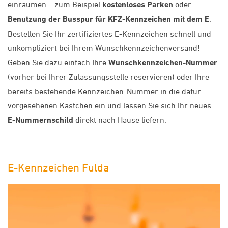
einräumen – zum Beispiel
kostenloses Parken
oder
Benutzung der Busspur für KFZ-Kennzeichen mit dem E
.
Bestellen Sie Ihr zertifiziertes E-Kennzeichen schnell und
unkompliziert bei Ihrem Wunschkennzeichenversand!
Geben Sie dazu einfach Ihre
Wunschkennzeichen-Nummer
(vorher bei Ihrer Zulassungsstelle reservieren) oder Ihre
bereits bestehende Kennzeichen-Nummer in die dafür
vorgesehenen Kästchen ein und lassen Sie sich Ihr neues
E-Nummernschild
direkt nach Hause liefern.
E-Kennzeichen Fulda