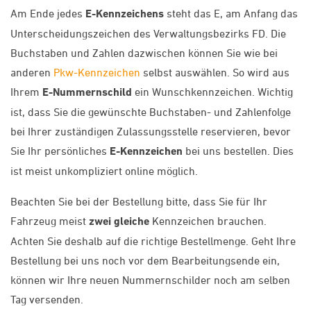
Am Ende jedes
E-Kennzeichens
steht das E, am Anfang das
Unterscheidungszeichen des Verwaltungsbezirks FD. Die
Buchstaben und Zahlen dazwischen können Sie wie bei
anderen
Pkw-Kennzeichen
selbst auswählen. So wird aus
Ihrem
E-Nummernschild
ein Wunschkennzeichen. Wichtig
ist, dass Sie die gewünschte Buchstaben- und Zahlenfolge
bei Ihrer zuständigen Zulassungsstelle reservieren, bevor
Sie Ihr persönliches
E-Kennzeichen
bei uns bestellen. Dies
ist meist unkompliziert online möglich.
Beachten Sie bei der Bestellung bitte, dass Sie für Ihr
Fahrzeug meist
zwei gleiche
Kennzeichen brauchen.
Achten Sie deshalb auf die richtige Bestellmenge. Geht Ihre
Bestellung bei uns noch vor dem Bearbeitungsende ein,
können wir Ihre neuen Nummernschilder noch am selben
Tag versenden.