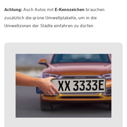
Achtung:
Auch Autos mit
E-Kennzeichen
brauchen
zusätzlich die grüne Umweltplakette, um in die
Umweltzonen der Städte einfahren zu dürfen.