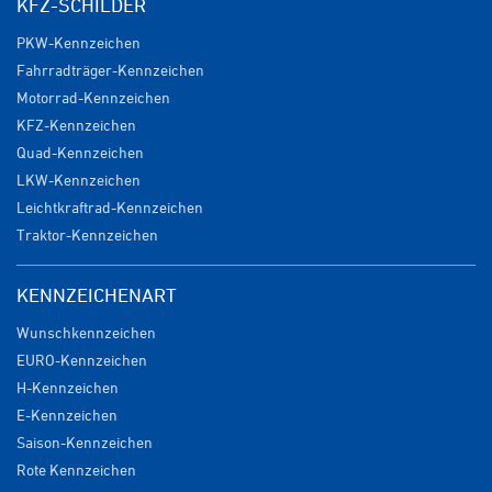
KFZ-SCHILDER
PKW-Kennzeichen
Fahrradträger-Kennzeichen
Motorrad-Kennzeichen
KFZ-Kennzeichen
Quad-Kennzeichen
LKW-Kennzeichen
Leichtkraftrad-Kennzeichen
Traktor-Kennzeichen
KENNZEICHENART
Wunschkennzeichen
EURO-Kennzeichen
H-Kennzeichen
E-Kennzeichen
Saison-Kennzeichen
Rote Kennzeichen