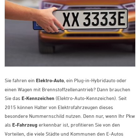
Sie fahren ein
Elektro-Auto
, ein Plug-in-Hybridauto oder
einen Wagen mit Brennstoffzellenantrieb? Dann brauchen
Sie das
E-Kennzeichen
(Elektro-Auto-Kennzeichen). Seit
2015 können Halter von Elektrofahrzeugen dieses
besondere Nummernschild nutzen. Denn nur, wenn Ihr Pkw
als
E-Fahrzeug
erkennbar ist, profitieren Sie von den
Vorteilen, die viele Städte und Kommunen den E-Autos