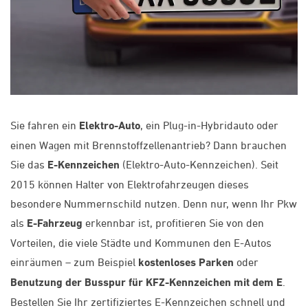
Sie fahren ein
Elektro-Auto
, ein Plug-in-Hybridauto oder
einen Wagen mit Brennstoffzellenantrieb? Dann brauchen
Sie das
E-Kennzeichen
(Elektro-Auto-Kennzeichen). Seit
2015 können Halter von Elektrofahrzeugen dieses
besondere Nummernschild nutzen. Denn nur, wenn Ihr Pkw
als
E-Fahrzeug
erkennbar ist, profitieren Sie von den
Vorteilen, die viele Städte und Kommunen den E-Autos
einräumen – zum Beispiel
kostenloses Parken
oder
Benutzung der Busspur für KFZ-Kennzeichen mit dem E
.
Bestellen Sie Ihr zertifiziertes E-Kennzeichen schnell und