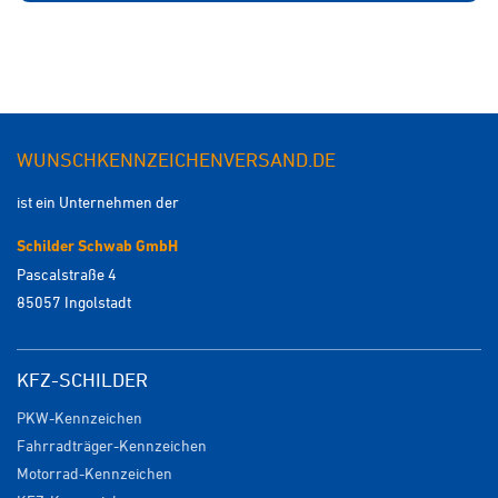
WUNSCHKENNZEICHENVERSAND.DE
ist ein Unternehmen der
Schilder Schwab GmbH
Pascalstraße 4
85057 Ingolstadt
KFZ-SCHILDER
PKW-Kennzeichen
Fahrradträger-Kennzeichen
Motorrad-Kennzeichen