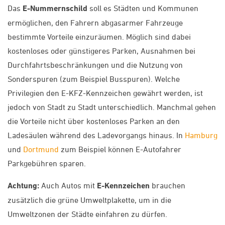
Das
E-Nummernschild
soll es Städten und Kommunen
ermöglichen, den Fahrern abgasarmer Fahrzeuge
bestimmte Vorteile einzuräumen. Möglich sind dabei
kostenloses oder günstigeres Parken, Ausnahmen bei
Durchfahrtsbeschränkungen und die Nutzung von
Sonderspuren (zum Beispiel Busspuren). Welche
Privilegien den E-KFZ-Kennzeichen gewährt werden, ist
jedoch von Stadt zu Stadt unterschiedlich. Manchmal gehen
die Vorteile nicht über kostenloses Parken an den
Ladesäulen während des Ladevorgangs hinaus. In
Hamburg
und
Dortmund
zum Beispiel können E-Autofahrer
Parkgebühren sparen.
Achtung:
Auch Autos mit
E-Kennzeichen
brauchen
zusätzlich die grüne Umweltplakette, um in die
Umweltzonen der Städte einfahren zu dürfen.