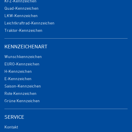
KFZ-Kennzeichen
Quad-Kennzeichen
LKW-Kennzeichen
Leichtkraftrad-Kennzeichen
Traktor-Kennzeichen
KENNZEICHENART
Wunschkennzeichen
EURO-Kennzeichen
H-Kennzeichen
E-Kennzeichen
Saison-Kennzeichen
Rote Kennzeichen
Grüne Kennzeichen
SERVICE
Kontakt