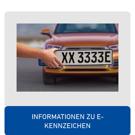
INFORMATIONEN ZU E-
KENNZEICHEN