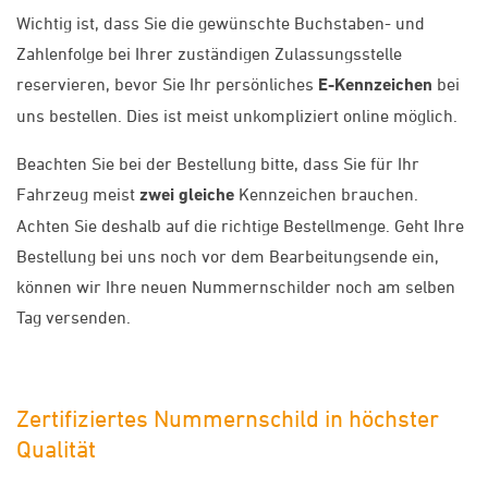
Wichtig ist, dass Sie die gewünschte Buchstaben- und
Zahlenfolge bei Ihrer zuständigen Zulassungsstelle
reservieren, bevor Sie Ihr persönliches
E-Kennzeichen
bei
uns bestellen. Dies ist meist unkompliziert online möglich.
Beachten Sie bei der Bestellung bitte, dass Sie für Ihr
Fahrzeug meist
zwei gleiche
Kennzeichen brauchen.
Achten Sie deshalb auf die richtige Bestellmenge. Geht Ihre
Bestellung bei uns noch vor dem Bearbeitungsende ein,
können wir Ihre neuen Nummernschilder noch am selben
Tag versenden.
Zertifiziertes Nummernschild in höchster
Qualität