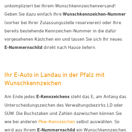
unkompliziert bei Ihrem Wunschkennzeichenversand!
Geben Sie dazu einfach Ihre
Wunschkennzeichen-Nummer
(vorher bei Ihrer Zulassungsstelle reservieren) oder Ihre
bereits bestehende Kennzeichen-Nummer in die dafür
vorgesehenen Kästchen ein und lassen Sie sich Ihr neues
E-Nummernschild
direkt nach Hause liefern.
Ihr E-Auto in Landau in der Pfalz mit
Wunschkennzeichen
Am Ende jedes
E-Kennzeichens
steht das E, am Anfang das
Unterscheidungszeichen des Verwaltungsbezirks LD oder
SÜW. Die Buchstaben und Zahlen dazwischen können Sie
wie bei anderen
Pkw-Kennzeichen
selbst auswählen. So
wird aus Ihrem
E-Nummernschild
ein Wunschkennzeichen.