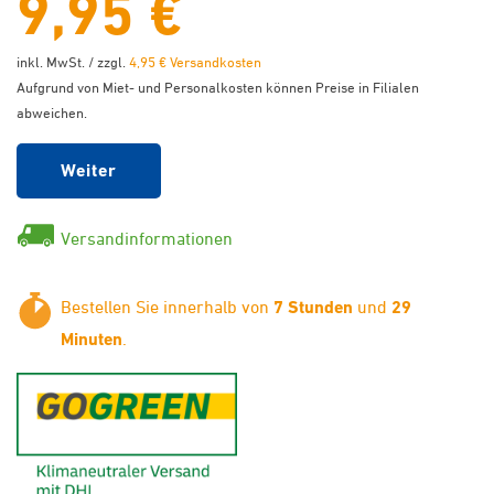
9,95 €
inkl. MwSt. / zzgl.
4,95 € Versandkosten
Aufgrund von Miet- und Personalkosten können Preise in Filialen
abweichen.
Weiter
Versandinformationen
Bestellen Sie innerhalb von
7 Stunden
und
29
Minuten
.
GoGreen - Klimaneutraler Ver