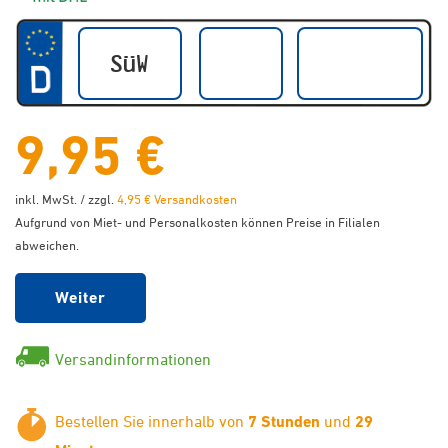
9,95 €
inkl. MwSt. / zzgl.
4,95 € Versandkosten
Aufgrund von Miet- und Personalkosten können Preise in Filialen
abweichen.
Weiter
Versandinformationen
Bestellen Sie innerhalb von
7 Stunden
und
29