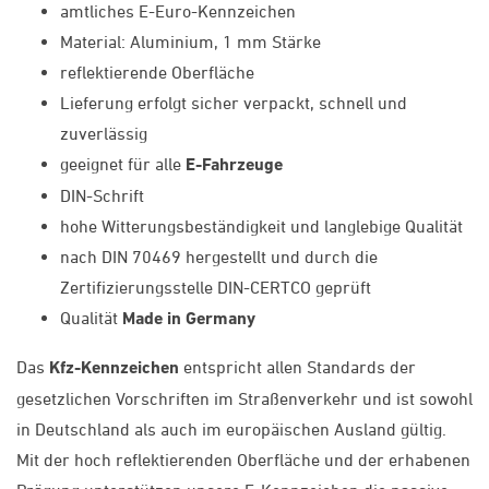
amtliches E-Euro-Kennzeichen
Material: Aluminium, 1 mm Stärke
reflektierende Oberfläche
Lieferung erfolgt sicher verpackt, schnell und
zuverlässig
geeignet für alle
E-Fahrzeuge
DIN-Schrift
hohe Witterungsbeständigkeit und langlebige Qualität
nach DIN 70469 hergestellt und durch die
Zertifizierungsstelle DIN-CERTCO geprüft
Qualität
Made in Germany
Das
Kfz-Kennzeichen
entspricht allen Standards der
gesetzlichen Vorschriften im Straßenverkehr und ist sowohl
in Deutschland als auch im europäischen Ausland gültig.
Mit der hoch reflektierenden Oberfläche und der erhabenen