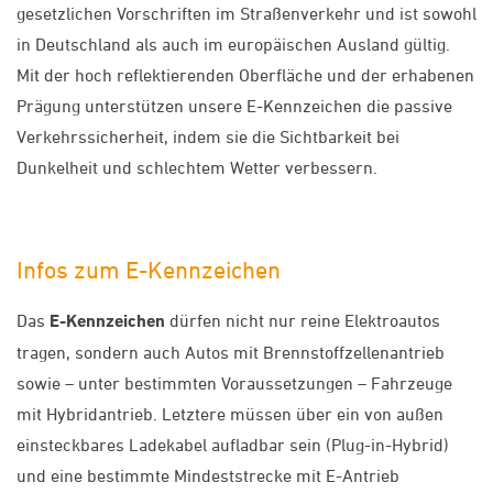
gesetzlichen Vorschriften im Straßenverkehr und ist sowohl
in Deutschland als auch im europäischen Ausland gültig.
Mit der hoch reflektierenden Oberfläche und der erhabenen
Prägung unterstützen unsere E-Kennzeichen die passive
Verkehrssicherheit, indem sie die Sichtbarkeit bei
Dunkelheit und schlechtem Wetter verbessern.
Infos zum E-Kennzeichen
Das
E-Kennzeichen
dürfen nicht nur reine Elektroautos
tragen, sondern auch Autos mit Brennstoffzellenantrieb
sowie – unter bestimmten Voraussetzungen – Fahrzeuge
mit Hybridantrieb. Letztere müssen über ein von außen
einsteckbares Ladekabel aufladbar sein (Plug-in-Hybrid)
und eine bestimmte Mindeststrecke mit E-Antrieb