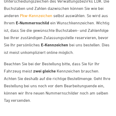
Unterscheidungszeichen des Verwaltungsbezirks LDK. Die
Buchstaben und Zahlen dazwischen können Sie wie bei
anderen
Pkw-Kennzeichen
selbst auswählen. So wird aus
Ihrem
E-Nummernschild
ein Wunschkennzeichen. Wichtig
ist, dass Sie die gewünschte Buchstaben- und Zahlenfolge
bei Ihrer zuständigen Zulassungsstelle reservieren, bevor
Sie Ihr persönliches
E-Kennzeichen
bei uns bestellen. Dies
ist meist unkompliziert online möglich.
Beachten Sie bei der Bestellung bitte, dass Sie für Ihr
Fahrzeug meist
zwei gleiche
Kennzeichen brauchen.
Achten Sie deshalb auf die richtige Bestellmenge. Geht Ihre
Bestellung bei uns noch vor dem Bearbeitungsende ein,
können wir Ihre neuen Nummernschilder noch am selben
Tag versenden.