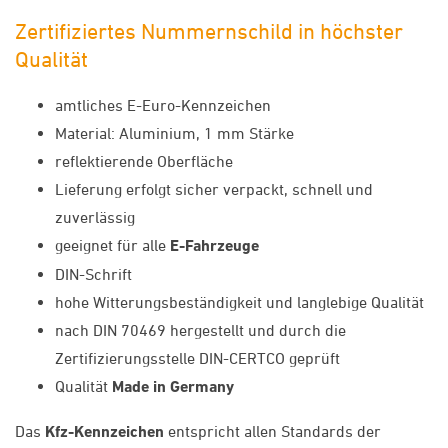
Zertifiziertes Nummernschild in höchster
Qualität
amtliches E-Euro-Kennzeichen
Material: Aluminium, 1 mm Stärke
reflektierende Oberfläche
Lieferung erfolgt sicher verpackt, schnell und
zuverlässig
geeignet für alle
E-Fahrzeuge
DIN-Schrift
hohe Witterungsbeständigkeit und langlebige Qualität
nach DIN 70469 hergestellt und durch die
Zertifizierungsstelle DIN-CERTCO geprüft
Qualität
Made in Germany
Das
Kfz-Kennzeichen
entspricht allen Standards der