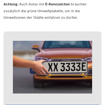
Achtung:
Auch Autos mit
E-Kennzeichen
brauchen
zusätzlich die grüne Umweltplakette, um in die
Umweltzonen der Städte einfahren zu dürfen.