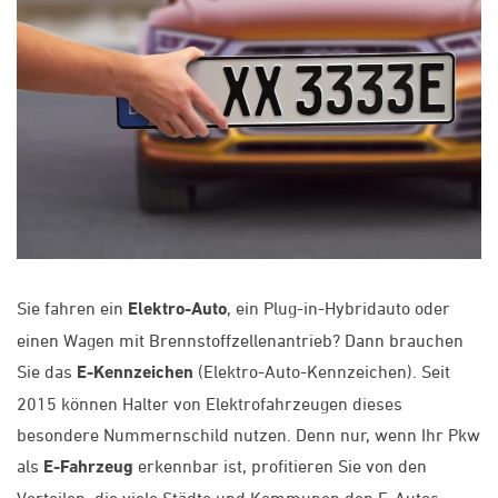
Sie fahren ein
Elektro-Auto
, ein Plug-in-Hybridauto oder
einen Wagen mit Brennstoffzellenantrieb? Dann brauchen
Sie das
E-Kennzeichen
(Elektro-Auto-Kennzeichen). Seit
2015 können Halter von Elektrofahrzeugen dieses
besondere Nummernschild nutzen. Denn nur, wenn Ihr Pkw
als
E-Fahrzeug
erkennbar ist, profitieren Sie von den