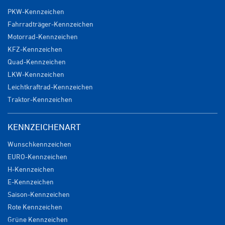
PKW-Kennzeichen
Fahrradträger-Kennzeichen
Motorrad-Kennzeichen
KFZ-Kennzeichen
Quad-Kennzeichen
LKW-Kennzeichen
Leichtkraftrad-Kennzeichen
Traktor-Kennzeichen
KENNZEICHENART
Wunschkennzeichen
EURO-Kennzeichen
H-Kennzeichen
E-Kennzeichen
Saison-Kennzeichen
Rote Kennzeichen
Grüne Kennzeichen