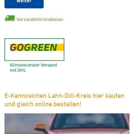
Weiter
Versandinformationen
GoGreen - Klimaneutraler Ver
E-Kennzeichen Lahn-Dill-Kreis hier kaufen
und gleich online bestellen!