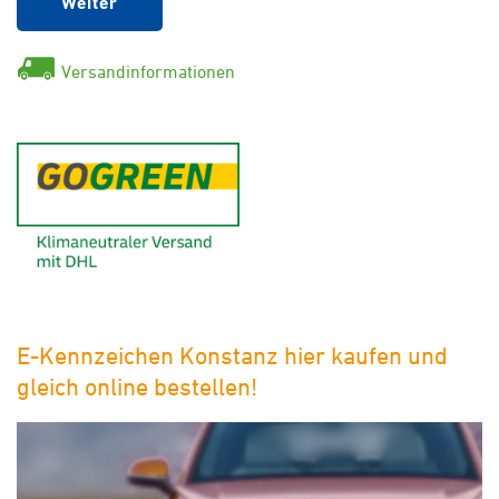
Weiter
Versandinformationen
GoGreen - Klimaneutraler Ver
E-Kennzeichen Konstanz hier kaufen und
gleich online bestellen!