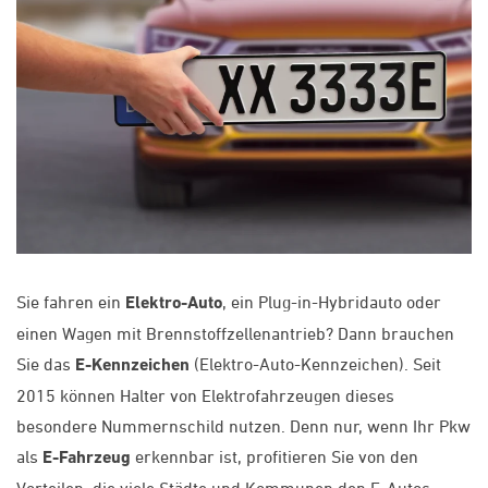
Sie fahren ein
Elektro-Auto
, ein Plug-in-Hybridauto oder
einen Wagen mit Brennstoffzellenantrieb? Dann brauchen
Sie das
E-Kennzeichen
(Elektro-Auto-Kennzeichen). Seit
2015 können Halter von Elektrofahrzeugen dieses
besondere Nummernschild nutzen. Denn nur, wenn Ihr Pkw
als
E-Fahrzeug
erkennbar ist, profitieren Sie von den