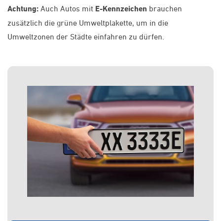
Achtung:
Auch Autos mit
E-Kennzeichen
brauchen
zusätzlich die grüne Umweltplakette, um in die
Umweltzonen der Städte einfahren zu dürfen.