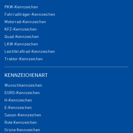
PKW-Kennzeichen
Fahrradträger-Kennzeichen
Motorrad-Kennzeichen
KFZ-Kennzeichen
Quad-Kennzeichen
LKW-Kennzeichen
Leichtkraftrad-Kennzeichen
Traktor-Kennzeichen
KENNZEICHENART
Wunschkennzeichen
EURO-Kennzeichen
H-Kennzeichen
E-Kennzeichen
Saison-Kennzeichen
Rote Kennzeichen
Grüne Kennzeichen