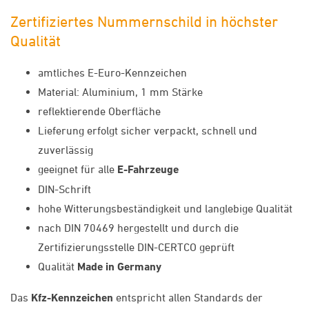
Zertifiziertes Nummernschild in höchster
Qualität
amtliches E-Euro-Kennzeichen
Material: Aluminium, 1 mm Stärke
reflektierende Oberfläche
Lieferung erfolgt sicher verpackt, schnell und
zuverlässig
geeignet für alle
E-Fahrzeuge
DIN-Schrift
hohe Witterungsbeständigkeit und langlebige Qualität
nach DIN 70469 hergestellt und durch die
Zertifizierungsstelle DIN-CERTCO geprüft
Qualität
Made in Germany
Das
Kfz-Kennzeichen
entspricht allen Standards der