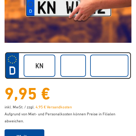
9,95 €
inkl. MwSt. / zzgl.
4,95 € Versandkosten
Aufgrund von Miet- und Personalkosten können Preise in Filialen
abweichen.