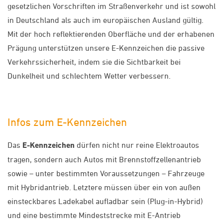
gesetzlichen Vorschriften im Straßenverkehr und ist sowohl
in Deutschland als auch im europäischen Ausland gültig.
Mit der hoch reflektierenden Oberfläche und der erhabenen
Prägung unterstützen unsere E-Kennzeichen die passive
Verkehrssicherheit, indem sie die Sichtbarkeit bei
Dunkelheit und schlechtem Wetter verbessern.
Infos zum E-Kennzeichen
Das
E-Kennzeichen
dürfen nicht nur reine Elektroautos
tragen, sondern auch Autos mit Brennstoffzellenantrieb
sowie – unter bestimmten Voraussetzungen – Fahrzeuge
mit Hybridantrieb. Letztere müssen über ein von außen
einsteckbares Ladekabel aufladbar sein (Plug-in-Hybrid)
und eine bestimmte Mindeststrecke mit E-Antrieb