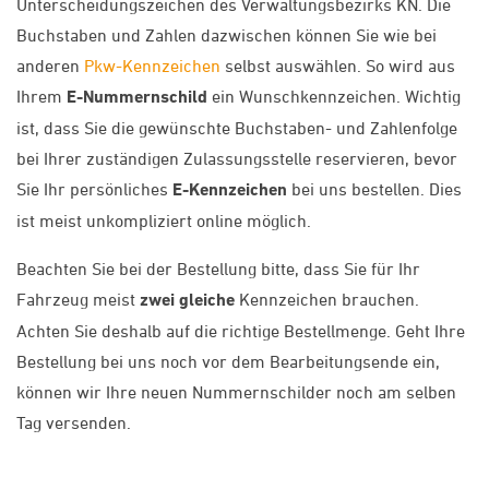
Unterscheidungszeichen des Verwaltungsbezirks KN. Die
Buchstaben und Zahlen dazwischen können Sie wie bei
anderen
Pkw-Kennzeichen
selbst auswählen. So wird aus
Ihrem
E-Nummernschild
ein Wunschkennzeichen. Wichtig
ist, dass Sie die gewünschte Buchstaben- und Zahlenfolge
bei Ihrer zuständigen Zulassungsstelle reservieren, bevor
Sie Ihr persönliches
E-Kennzeichen
bei uns bestellen. Dies
ist meist unkompliziert online möglich.
Beachten Sie bei der Bestellung bitte, dass Sie für Ihr
Fahrzeug meist
zwei gleiche
Kennzeichen brauchen.
Achten Sie deshalb auf die richtige Bestellmenge. Geht Ihre
Bestellung bei uns noch vor dem Bearbeitungsende ein,
können wir Ihre neuen Nummernschilder noch am selben
Tag versenden.