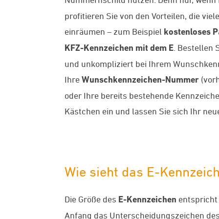
profitieren Sie von den Vorteilen, die v
einräumen – zum Beispiel
kostenloses 
KFZ-Kennzeichen mit dem E
. Bestellen 
und unkompliziert bei Ihrem Wunschken
Ihre
Wunschkennzeichen-Nummer
(vorh
oder Ihre bereits bestehende Kennzeich
Kästchen ein und lassen Sie sich Ihr ne
Wie sieht das E-Kennzeich
Die Größe des
E-Kennzeichen
entspricht
Anfang das Unterscheidungszeichen des 