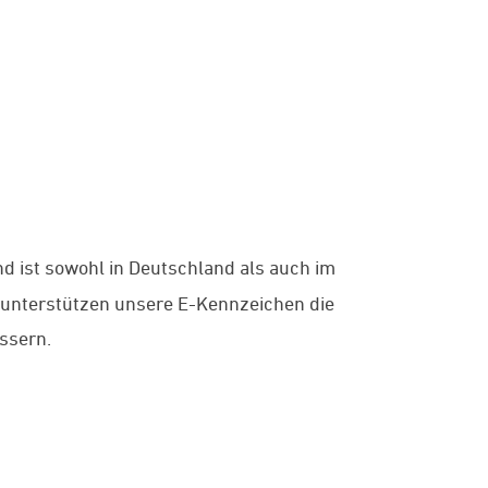
d ist sowohl in Deutschland als auch im
 unterstützen unsere E-Kennzeichen die
ssern.