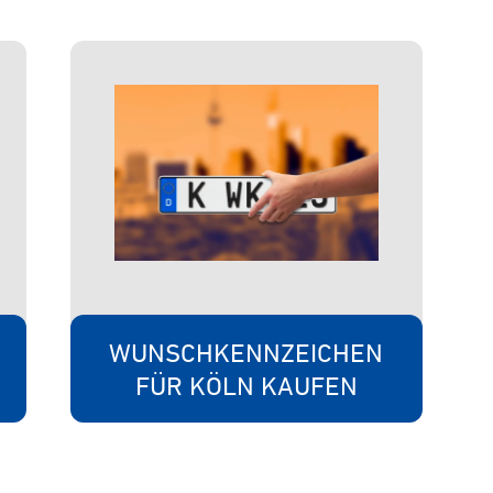
WUNSCHKENNZEICHEN
FÜR KÖLN KAUFEN