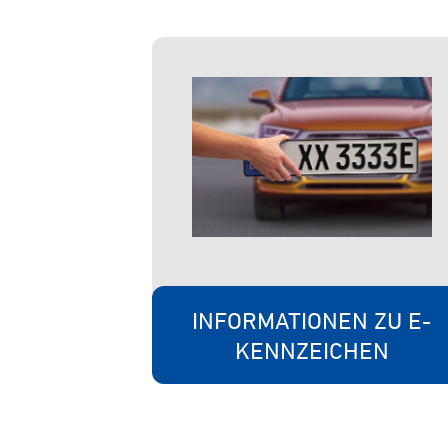
INFORMATIONEN ZU E-
KENNZEICHEN