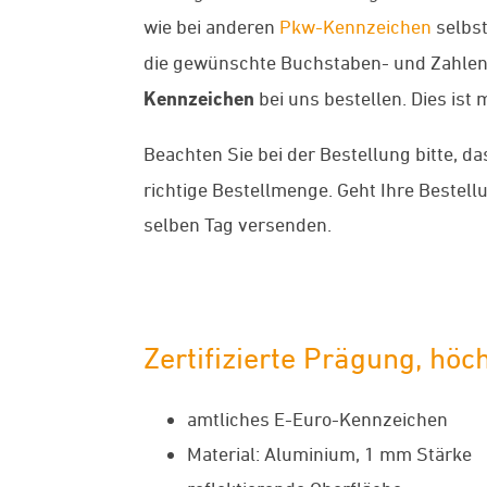
wie bei anderen
Pkw-Kennzeichen
selbst
die gewünschte Buchstaben- und Zahlenfo
Kennzeichen
bei uns bestellen. Dies ist
Beachten Sie bei der Bestellung bitte, d
richtige Bestellmenge. Geht Ihre Beste
selben Tag versenden.
Zertifizierte Prägung, höc
amtliches E-Euro-Kennzeichen
Material: Aluminium, 1 mm Stärke