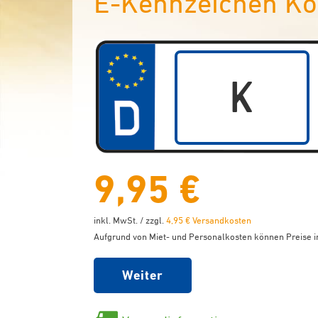
E-Kennzeichen Kö
9,95 €
inkl. MwSt. / zzgl.
4,95 € Versandkosten
Aufgrund von Miet- und Personalkosten können Preise in
Weiter