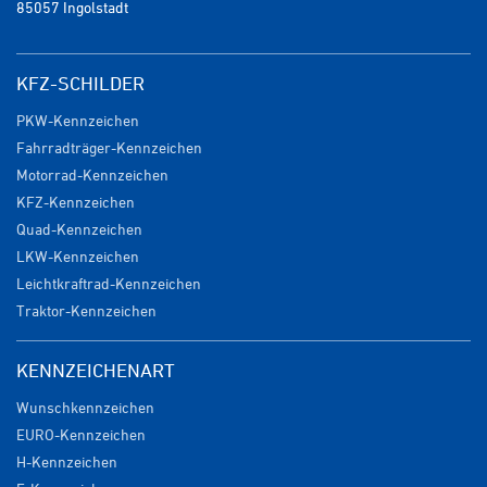
85057 Ingolstadt
KFZ-SCHILDER
PKW-Kennzeichen
Fahrradträger-Kennzeichen
Motorrad-Kennzeichen
KFZ-Kennzeichen
Quad-Kennzeichen
LKW-Kennzeichen
Leichtkraftrad-Kennzeichen
Traktor-Kennzeichen
KENNZEICHENART
Wunschkennzeichen
EURO-Kennzeichen
H-Kennzeichen