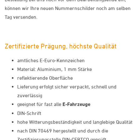
können wir Ihre neuen Nummernschilder noch am selben
Tag versenden.
Zertifizierte Prägung, höchste Qualität
amtliches E-Euro-Kennzeichen
Material: Aluminium, 1 mm Stärke
reflektierende Oberfläche
Lieferung erfolgt sicher verpackt, schnell und
zuverlässig
geeignet für fast alle
E-Fahrzeuge
DIN-Schrift
hohe Witterungsbeständigkeit und langlebige Qualität
nach DIN 70469 hergestellt und durch die
Zertifizierungsstelle DIN-CERTCO geprüft