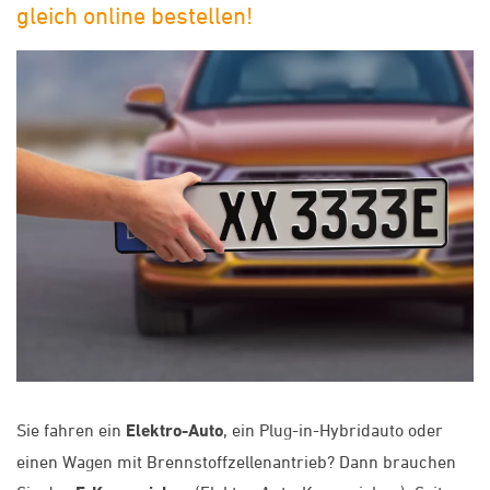
gleich online bestellen!
Sie fahren ein
Elektro-Auto
, ein Plug-in-Hybridauto oder
einen Wagen mit Brennstoffzellenantrieb? Dann brauchen