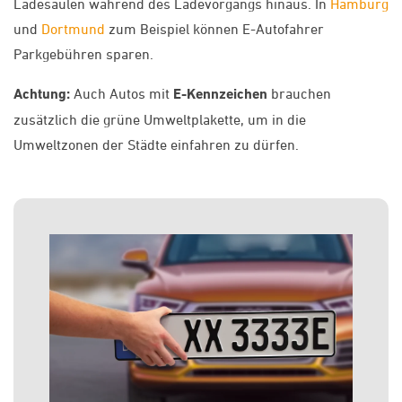
Ladesäulen während des Ladevorgangs hinaus. In
Hamburg
und
Dortmund
zum Beispiel können E-Autofahrer
Parkgebühren sparen.
Achtung:
Auch Autos mit
E-Kennzeichen
brauchen
zusätzlich die grüne Umweltplakette, um in die
Umweltzonen der Städte einfahren zu dürfen.