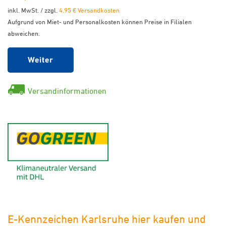
inkl. MwSt. / zzgl.
4,95 € Versandkosten
Aufgrund von Miet- und Personalkosten können Preise in Filialen
abweichen.
Weiter
Versandinformationen
GoGreen - Klimaneutraler Ver
E-Kennzeichen Karlsruhe hier kaufen und