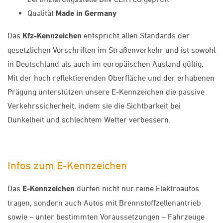
Qualität
Made in Germany
Das
Kfz-Kennzeichen
entspricht allen Standards der
gesetzlichen Vorschriften im Straßenverkehr und ist sowohl
in Deutschland als auch im europäischen Ausland gültig.
Mit der hoch reflektierenden Oberfläche und der erhabenen
Prägung unterstützen unsere E-Kennzeichen die passive
Verkehrssicherheit, indem sie die Sichtbarkeit bei
Dunkelheit und schlechtem Wetter verbessern.
Infos zum E-Kennzeichen
Das
E-Kennzeichen
dürfen nicht nur reine Elektroautos
tragen, sondern auch Autos mit Brennstoffzellenantrieb
sowie – unter bestimmten Voraussetzungen – Fahrzeuge