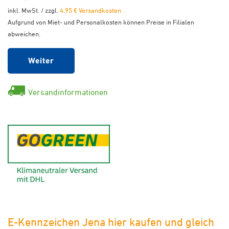
inkl. MwSt. / zzgl.
4,95 € Versandkosten
Aufgrund von Miet- und Personalkosten können Preise in Filialen
abweichen.
Weiter
Versandinformationen
GoGreen - Klimaneutraler Ver
E-Kennzeichen Jena hier kaufen und gleich