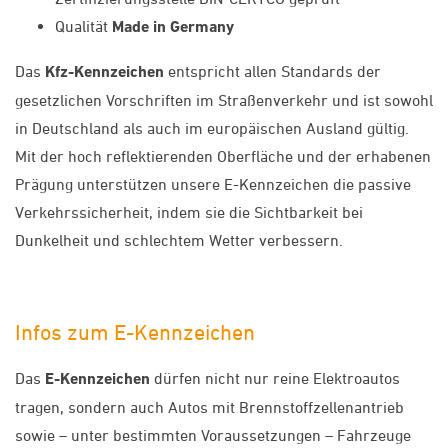
Qualität
Made in Germany
Das
Kfz-Kennzeichen
entspricht allen Standards der
gesetzlichen Vorschriften im Straßenverkehr und ist sowohl
in Deutschland als auch im europäischen Ausland gültig.
Mit der hoch reflektierenden Oberfläche und der erhabenen
Prägung unterstützen unsere E-Kennzeichen die passive
Verkehrssicherheit, indem sie die Sichtbarkeit bei
Dunkelheit und schlechtem Wetter verbessern.
Infos zum E-Kennzeichen
Das
E-Kennzeichen
dürfen nicht nur reine Elektroautos
tragen, sondern auch Autos mit Brennstoffzellenantrieb
sowie – unter bestimmten Voraussetzungen – Fahrzeuge