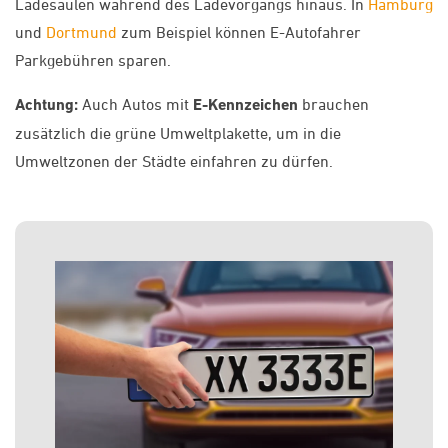
Ladesäulen während des Ladevorgangs hinaus. In
Hamburg
und
Dortmund
zum Beispiel können E-Autofahrer
Parkgebühren sparen.
Achtung:
Auch Autos mit
E-Kennzeichen
brauchen
zusätzlich die grüne Umweltplakette, um in die
Umweltzonen der Städte einfahren zu dürfen.