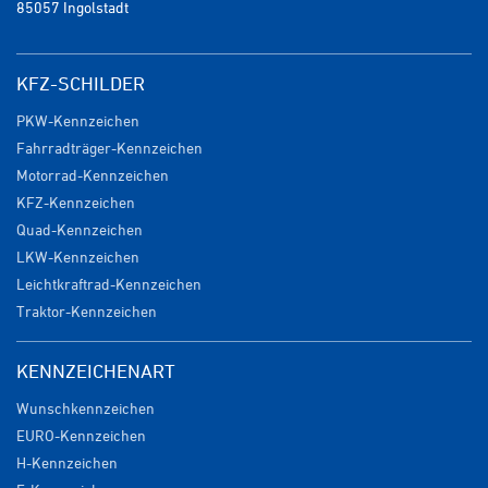
85057 Ingolstadt
KFZ-SCHILDER
PKW-Kennzeichen
Fahrradträger-Kennzeichen
Motorrad-Kennzeichen
KFZ-Kennzeichen
Quad-Kennzeichen
LKW-Kennzeichen
Leichtkraftrad-Kennzeichen
Traktor-Kennzeichen
KENNZEICHENART
Wunschkennzeichen
EURO-Kennzeichen
H-Kennzeichen