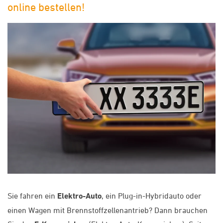
online bestellen!
Sie fahren ein
Elektro-Auto
, ein Plug-in-Hybridauto oder
einen Wagen mit Brennstoffzellenantrieb? Dann brauchen