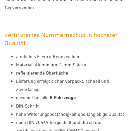
Tag versenden.
Zertifiziertes Nummernschild in höchster
Qualität
amtliches E-Euro-Kennzeichen
Material: Aluminium, 1 mm Stärke
reflektierende Oberfläche
Lieferung erfolgt sicher verpackt, schnell und
zuverlässig
geeignet für alle
E-Fahrzeuge
DIN-Schrift
hohe Witterungsbeständigkeit und langlebige Qualität
nach DIN 70469 hergestellt und durch die
Zertifizierungsstelle DIN-CERTCO geprüft