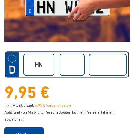
9,95 €
inkl. MwSt. / zzgl.
4,95 € Versandkosten
Aufgrund von Miet- und Personalkosten können Preise in Filialen
abweichen.