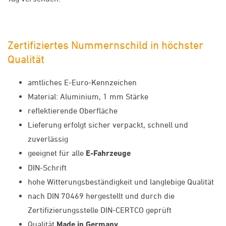
Zertifiziertes Nummernschild in höchster
Qualität
amtliches E-Euro-Kennzeichen
Material: Aluminium, 1 mm Stärke
reflektierende Oberfläche
Lieferung erfolgt sicher verpackt, schnell und
zuverlässig
geeignet für alle
E-Fahrzeuge
DIN-Schrift
hohe Witterungsbeständigkeit und langlebige Qualität
nach DIN 70469 hergestellt und durch die
Zertifizierungsstelle DIN-CERTCO geprüft
Qualität
Made in Germany