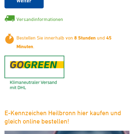
Weiter
Versandinformationen
Bestellen Sie innerhalb von
8 Stunden
und
45
Minuten
.
GoGreen - Klimaneutraler Ver
E-Kennzeichen Heilbronn hier kaufen und
gleich online bestellen!