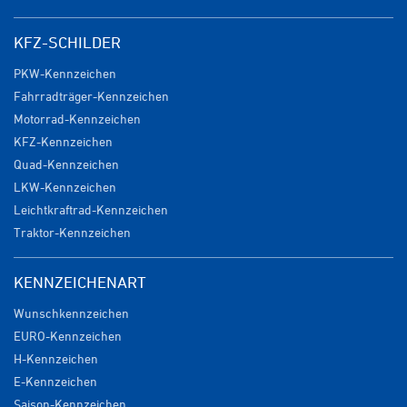
KFZ-SCHILDER
PKW-Kennzeichen
Fahrradträger-Kennzeichen
Motorrad-Kennzeichen
KFZ-Kennzeichen
Quad-Kennzeichen
LKW-Kennzeichen
Leichtkraftrad-Kennzeichen
Traktor-Kennzeichen
KENNZEICHENART
Wunschkennzeichen
EURO-Kennzeichen
H-Kennzeichen
E-Kennzeichen
Saison-Kennzeichen