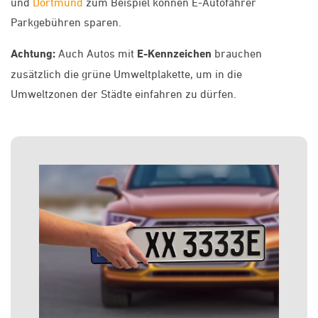
und
Dortmund
zum Beispiel können E-Autofahrer
Parkgebühren sparen.
Achtung:
Auch Autos mit
E-Kennzeichen
brauchen
zusätzlich die grüne Umweltplakette, um in die
Umweltzonen der Städte einfahren zu dürfen.