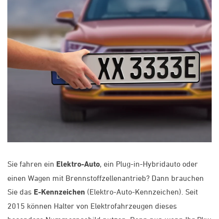
Sie fahren ein
Elektro-Auto
, ein Plug-in-Hybridauto oder
einen Wagen mit Brennstoffzellenantrieb? Dann brauchen
Sie das
E-Kennzeichen
(Elektro-Auto-Kennzeichen). Seit
2015 können Halter von Elektrofahrzeugen dieses