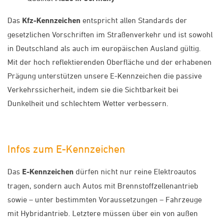
Das
Kfz-Kennzeichen
entspricht allen Standards der
gesetzlichen Vorschriften im Straßenverkehr und ist sowohl
in Deutschland als auch im europäischen Ausland gültig.
Mit der hoch reflektierenden Oberfläche und der erhabenen
Prägung unterstützen unsere E-Kennzeichen die passive
Verkehrssicherheit, indem sie die Sichtbarkeit bei
Dunkelheit und schlechtem Wetter verbessern.
Infos zum E-Kennzeichen
Das
E-Kennzeichen
dürfen nicht nur reine Elektroautos
tragen, sondern auch Autos mit Brennstoffzellenantrieb
sowie – unter bestimmten Voraussetzungen – Fahrzeuge
mit Hybridantrieb. Letztere müssen über ein von außen