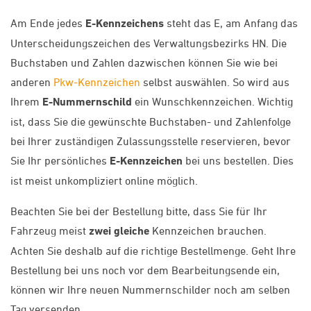
Am Ende jedes
E-Kennzeichens
steht das E, am Anfang das
Unterscheidungszeichen des Verwaltungsbezirks HN. Die
Buchstaben und Zahlen dazwischen können Sie wie bei
anderen
Pkw-Kennzeichen
selbst auswählen. So wird aus
Ihrem
E-Nummernschild
ein Wunschkennzeichen. Wichtig
ist, dass Sie die gewünschte Buchstaben- und Zahlenfolge
bei Ihrer zuständigen Zulassungsstelle reservieren, bevor
Sie Ihr persönliches
E-Kennzeichen
bei uns bestellen. Dies
ist meist unkompliziert online möglich.
Beachten Sie bei der Bestellung bitte, dass Sie für Ihr
Fahrzeug meist
zwei gleiche
Kennzeichen brauchen.
Achten Sie deshalb auf die richtige Bestellmenge. Geht Ihre
Bestellung bei uns noch vor dem Bearbeitungsende ein,
können wir Ihre neuen Nummernschilder noch am selben
Tag versenden.