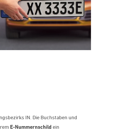
ngsbezirks IN. Die Buchstaben und
Ihrem
E-Nummernschild
ein