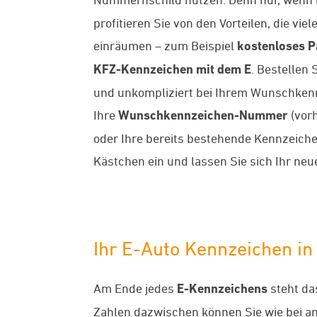
profitieren Sie von den Vorteilen, die v
einräumen – zum Beispiel
kostenloses 
KFZ-Kennzeichen mit dem E
. Bestellen 
und unkompliziert bei Ihrem Wunschken
Ihre
Wunschkennzeichen-Nummer
(vorh
oder Ihre bereits bestehende Kennzeich
Kästchen ein und lassen Sie sich Ihr ne
Ihr E-Auto Kennzeichen in
Am Ende jedes
E-Kennzeichens
steht da
Zahlen dazwischen können Sie wie bei 