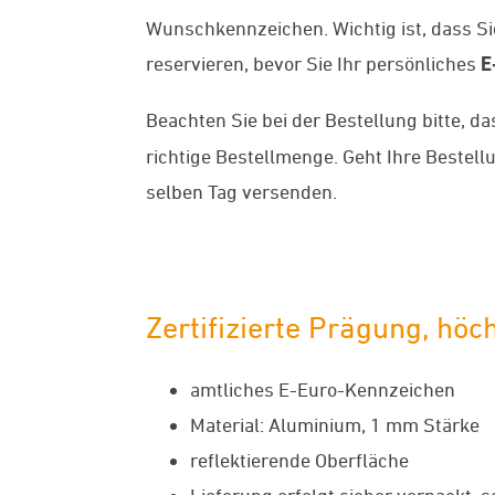
Wunschkennzeichen. Wichtig ist, dass S
reservieren, bevor Sie Ihr persönliches
E
Beachten Sie bei der Bestellung bitte, d
richtige Bestellmenge. Geht Ihre Beste
selben Tag versenden.
Zertifizierte Prägung, höc
amtliches E-Euro-Kennzeichen
Material: Aluminium, 1 mm Stärke
reflektierende Oberfläche