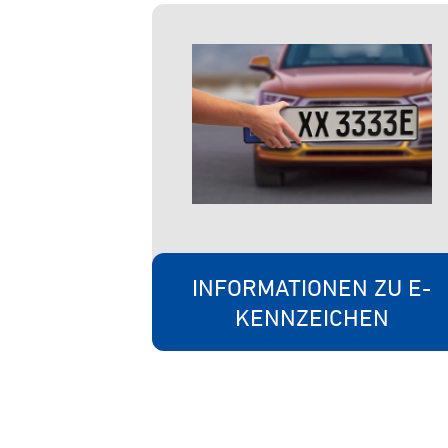
INFORMATIONEN ZU E-
KENNZEICHEN