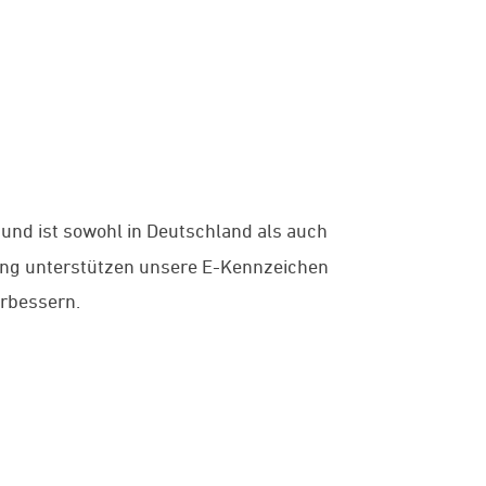
 und ist sowohl in Deutschland als auch
gung unterstützen unsere E-Kennzeichen
erbessern.