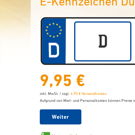
E-Kennzeichen Dü
9,95 €
inkl. MwSt. / zzgl.
4,95 € Versandkosten
Aufgrund von Miet- und Personalkosten können Preise in
Weiter