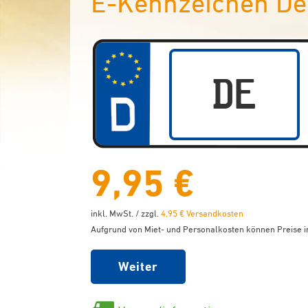
E-Kennzeichen D
9,95 €
inkl. MwSt. / zzgl.
4,95 € Versandkosten
Aufgrund von Miet- und Personalkosten können Preise in
Weiter