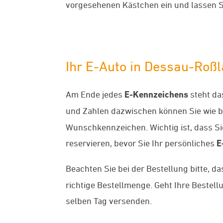
vorgesehenen Kästchen ein und lassen S
Ihr E-Auto in Dessau-Roß
Am Ende jedes
E-Kennzeichens
steht da
und Zahlen dazwischen können Sie wie 
Wunschkennzeichen. Wichtig ist, dass S
reservieren, bevor Sie Ihr persönliches
E
Beachten Sie bei der Bestellung bitte, d
richtige Bestellmenge. Geht Ihre Beste
selben Tag versenden.