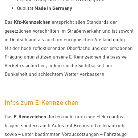
Qualität
Made in Germany
Das
Kfz-Kennzeichen
entspricht allen Standards der
gesetzlichen Vorschriften im Straßenverkehr und ist sowohl
in Deutschland als auch im europäischen Ausland gültig.
Mit der hoch reflektierenden Oberfläche und der erhabenen
Prägung unterstützen unsere E-Kennzeichen die passive
Verkehrssicherheit, indem sie die Sichtbarkeit bei
Dunkelheit und schlechtem Wetter verbessern.
Infos zum E-Kennzeichen
Das
E-Kennzeichen
dürfen nicht nur reine Elektroautos
tragen, sondern auch Autos mit Brennstoffzellenantrieb
sowie – unter bestimmten Voraussetzungen – Fahrzeuge