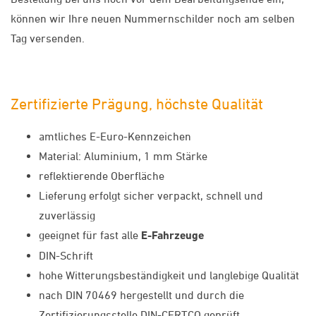
können wir Ihre neuen Nummernschilder noch am selben
Tag versenden.
Zertifizierte Prägung, höchste Qualität
amtliches E-Euro-Kennzeichen
Material: Aluminium, 1 mm Stärke
reflektierende Oberfläche
Lieferung erfolgt sicher verpackt, schnell und
zuverlässig
geeignet für fast alle
E-Fahrzeuge
DIN-Schrift
hohe Witterungsbeständigkeit und langlebige Qualität
nach DIN 70469 hergestellt und durch die
Zertifizierungsstelle DIN-CERTCO geprüft