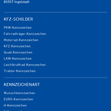
85057 Ingolstadt
KFZ-SCHILDER
PKW-Kennzeichen
Fahrradträger-Kennzeichen
Motorrad-Kennzeichen
KFZ-Kennzeichen
Quad-Kennzeichen
LKW-Kennzeichen
Leichtkraftrad-Kennzeichen
Traktor-Kennzeichen
KENNZEICHENART
Wunschkennzeichen
EURO-Kennzeichen
H-Kennzeichen