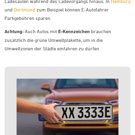
Ladesäulen während des Ladevorgangs hinaus. In
Hamburg
und
Dortmund
zum Beispiel können E-Autofahrer
Parkgebühren sparen.
Achtung:
Auch Autos mit
E-Kennzeichen
brauchen
zusätzlich die grüne Umweltplakette, um in die
Umweltzonen der Städte einfahren zu dürfen.