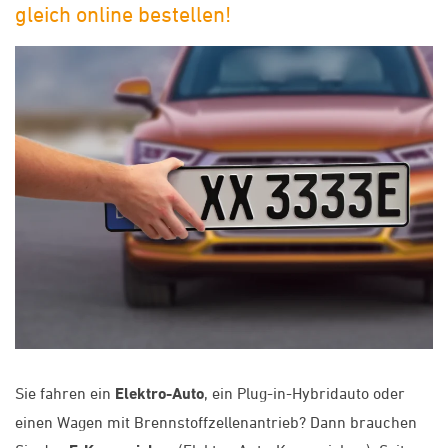
gleich online bestellen!
Sie fahren ein
Elektro-Auto
, ein Plug-in-Hybridauto oder
einen Wagen mit Brennstoffzellenantrieb? Dann brauchen