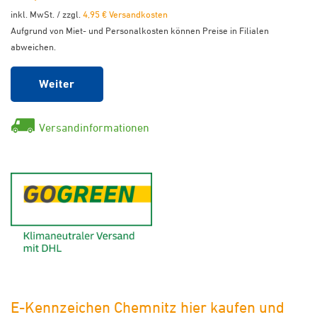
inkl. MwSt. / zzgl.
4,95 € Versandkosten
Aufgrund von Miet- und Personalkosten können Preise in Filialen
abweichen.
Weiter
Versandinformationen
GoGreen - Klimaneutraler Ver
E-Kennzeichen Chemnitz hier kaufen und