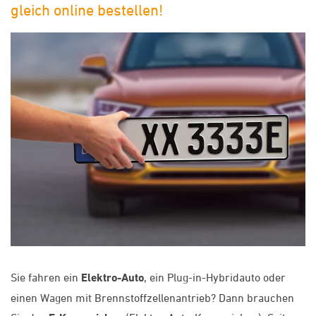
gleich online bestellen!
Sie fahren ein
Elektro-Auto
, ein Plug-in-Hybridauto oder
einen Wagen mit Brennstoffzellenantrieb? Dann brauchen