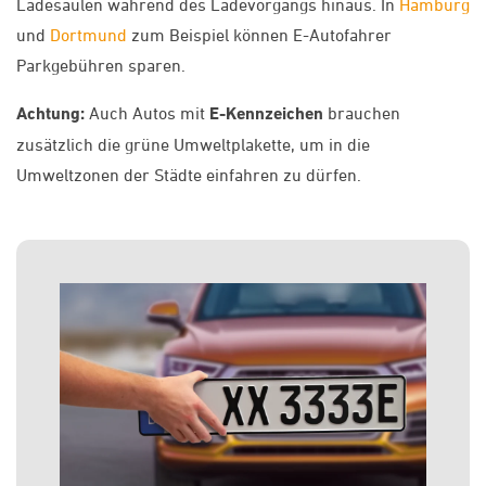
Ladesäulen während des Ladevorgangs hinaus. In
Hamburg
und
Dortmund
zum Beispiel können E-Autofahrer
Parkgebühren sparen.
Achtung:
Auch Autos mit
E-Kennzeichen
brauchen
zusätzlich die grüne Umweltplakette, um in die
Umweltzonen der Städte einfahren zu dürfen.