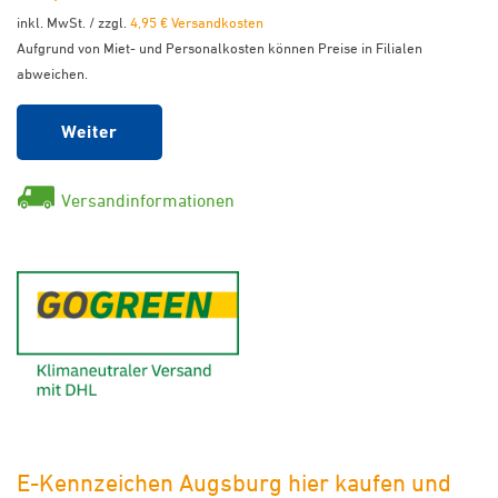
inkl. MwSt. / zzgl.
4,95 € Versandkosten
Aufgrund von Miet- und Personalkosten können Preise in Filialen
abweichen.
Weiter
Versandinformationen
GoGreen - Klimaneutraler Ver
E-Kennzeichen Augsburg hier kaufen und