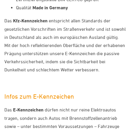
Qualität
Made in Germany
Das
Kfz-Kennzeichen
entspricht allen Standards der
gesetzlichen Vorschriften im Straßenverkehr und ist sowohl
in Deutschland als auch im europäischen Ausland gültig.
Mit der hoch reflektierenden Oberfläche und der erhabenen
Prägung unterstützen unsere E-Kennzeichen die passive
Verkehrssicherheit, indem sie die Sichtbarkeit bei
Dunkelheit und schlechtem Wetter verbessern.
Infos zum E-Kennzeichen
Das
E-Kennzeichen
dürfen nicht nur reine Elektroautos
tragen, sondern auch Autos mit Brennstoffzellenantrieb
sowie – unter bestimmten Voraussetzungen – Fahrzeuge