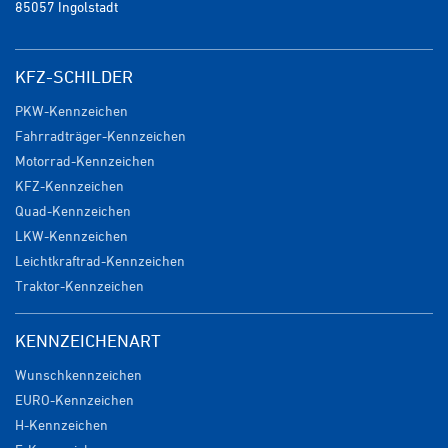
85057 Ingolstadt
KFZ-SCHILDER
PKW-Kennzeichen
Fahrradträger-Kennzeichen
Motorrad-Kennzeichen
KFZ-Kennzeichen
Quad-Kennzeichen
LKW-Kennzeichen
Leichtkraftrad-Kennzeichen
Traktor-Kennzeichen
KENNZEICHENART
Wunschkennzeichen
EURO-Kennzeichen
H-Kennzeichen