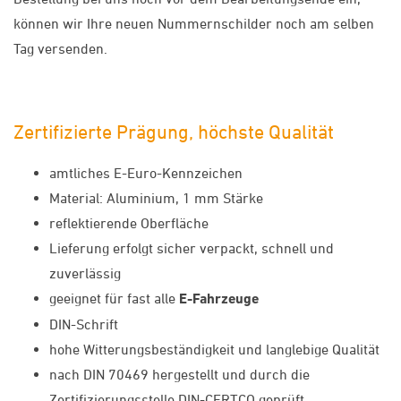
können wir Ihre neuen Nummernschilder noch am selben
Tag versenden.
Zertifizierte Prägung, höchste Qualität
amtliches E-Euro-Kennzeichen
Material: Aluminium, 1 mm Stärke
reflektierende Oberfläche
Lieferung erfolgt sicher verpackt, schnell und
zuverlässig
geeignet für fast alle
E-Fahrzeuge
DIN-Schrift
hohe Witterungsbeständigkeit und langlebige Qualität
nach DIN 70469 hergestellt und durch die
Zertifizierungsstelle DIN-CERTCO geprüft