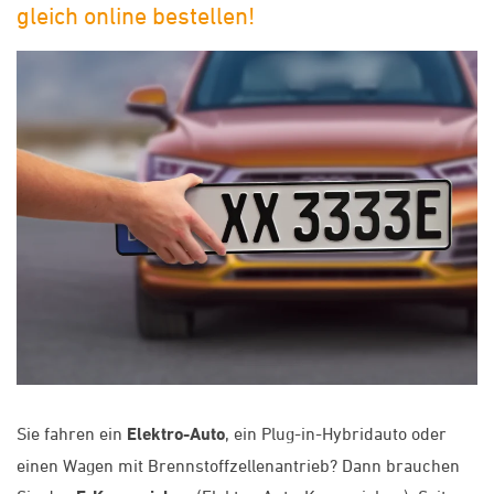
gleich online bestellen!
Sie fahren ein
Elektro-Auto
, ein Plug-in-Hybridauto oder
einen Wagen mit Brennstoffzellenantrieb? Dann brauchen