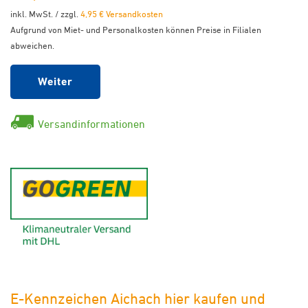
inkl. MwSt. / zzgl.
4,95 € Versandkosten
Aufgrund von Miet- und Personalkosten können Preise in Filialen
abweichen.
Weiter
Versandinformationen
GoGreen - Klimaneutraler Ver
E-Kennzeichen Aichach hier kaufen und