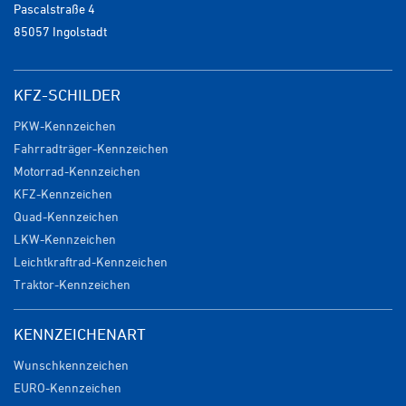
Pascalstraße 4
85057 Ingolstadt
KFZ-SCHILDER
PKW-Kennzeichen
Fahrradträger-Kennzeichen
Motorrad-Kennzeichen
KFZ-Kennzeichen
Quad-Kennzeichen
LKW-Kennzeichen
Leichtkraftrad-Kennzeichen
Traktor-Kennzeichen
KENNZEICHENART
Wunschkennzeichen
EURO-Kennzeichen