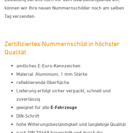
können wir Ihre neuen Nummernschilder noch am selben
Tag versenden.
Zertifiziertes Nummernschild in höchster
Qualität
amtliches E-Euro-Kennzeichen
Material: Aluminium, 1 mm Stärke
reflektierende Oberfläche
Lieferung erfolgt sicher verpackt, schnell und
zuverlässig
geeignet für alle
E-Fahrzeuge
DIN-Schrift
hohe Witterungsbeständigkeit und langlebige Qualität
nach DIN 70469 hergestellt und durch die