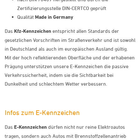
Zertifizierungsstelle DIN-CERTCO geprüft
Qualität
Made in Germany
Das
Kfz-Kennzeichen
entspricht allen Standards der
gesetzlichen Vorschriften im Straßenverkehr und ist sowohl
in Deutschland als auch im europäischen Ausland gültig.
Mit der hoch reflektierenden Oberfläche und der erhabenen
Prägung unterstützen unsere E-Kennzeichen die passive
Verkehrssicherheit, indem sie die Sichtbarkeit bei
Dunkelheit und schlechtem Wetter verbessern.
Infos zum E-Kennzeichen
Das
E-Kennzeichen
dürfen nicht nur reine Elektroautos
tragen, sondern auch Autos mit Brennstoffzellenantrieb