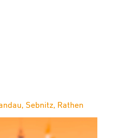
andau, Sebnitz, Rathen