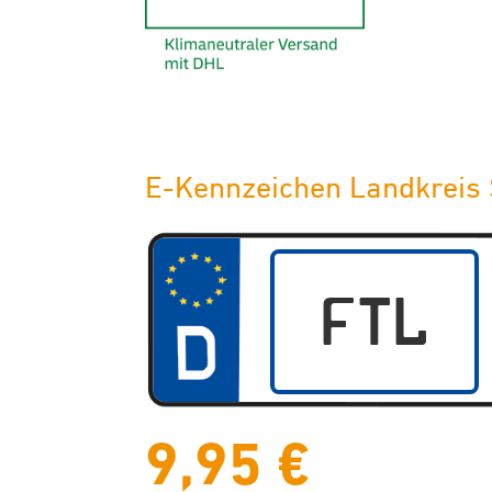
E-Kennzeichen Landkreis 
9,95 €