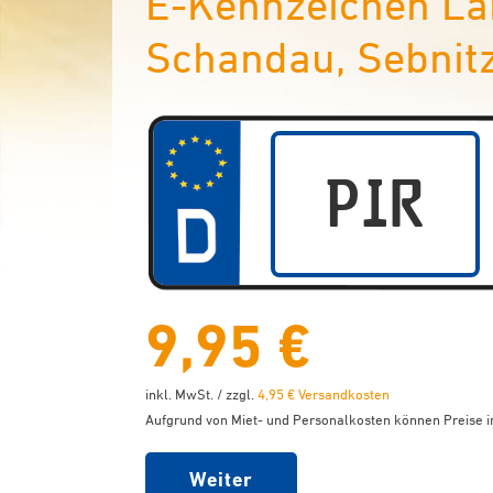
E-Kennzeichen Lan
Schandau, Sebnitz
9,95 €
inkl. MwSt. / zzgl.
4,95 € Versandkosten
Aufgrund von Miet- und Personalkosten können Preise in
Weiter