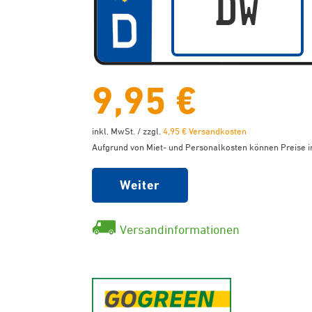
9,95 €
inkl. MwSt. / zzgl.
4,95 € Versandkosten
Aufgrund von Miet- und Personalkosten können Preise in
Weiter
Versandinformationen
GoGreen - K