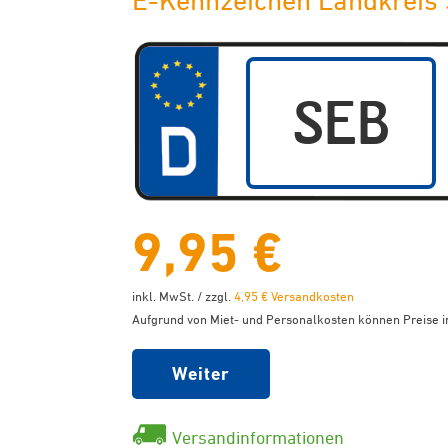
E-Kennzeichen Landkreis 
9,95 €
inkl. MwSt. / zzgl.
4,95 € Versandkosten
Aufgrund von Miet- und Personalkosten können Preise in
Weiter
Versandinformationen