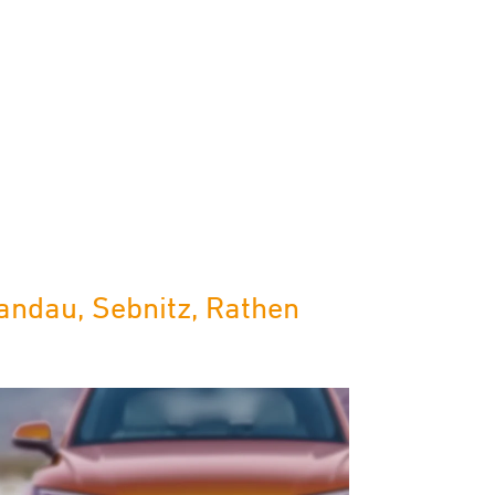
andau, Sebnitz, Rathen