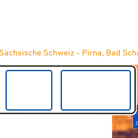
Sächsische Schweiz - Pirna, Bad Sch