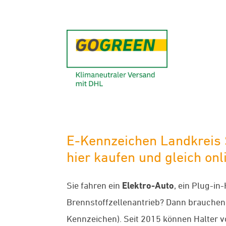
GoGreen - K
E-Kennzeichen Landkreis 
hier kaufen und gleich onl
Sie fahren ein
Elektro-Auto
, ein Plug-in
Brennstoffzellenantrieb? Dann brauchen
Kennzeichen). Seit 2015 können Halter 