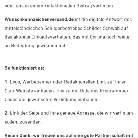
oder uns in einem redaktionellen Beitrag verlinken.
Wunschkennzeichenversand.de
ist die digitale Antwort des
mittelständischen Schilderbetriebes Schilder Schwab auf
das aktuelle Einkaufsverhalten, das mit Corona noch weiter
an Bedeutung gewonnen hat.
So funktioniert es:
1.
Logo, Werbebanner oder Redaktionellen Link auf Ihrer
Club-Website einbauen. Hierzu mit Hilfe des Programmier-
Codes die gewünschte Verlinkung einbauen.
2.
Link der Seite und Ihre genaue Adresse, die wir verlinken
sollen, zusenden.
Vielen Dank, wir freuen uns auf eine gute Partnerschaft mit