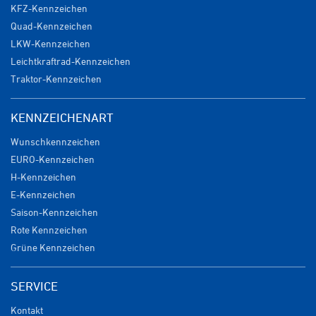
KFZ-Kennzeichen
Quad-Kennzeichen
LKW-Kennzeichen
Leichtkraftrad-Kennzeichen
Traktor-Kennzeichen
KENNZEICHENART
Wunschkennzeichen
EURO-Kennzeichen
H-Kennzeichen
E-Kennzeichen
Saison-Kennzeichen
Rote Kennzeichen
Grüne Kennzeichen
SERVICE
Kontakt