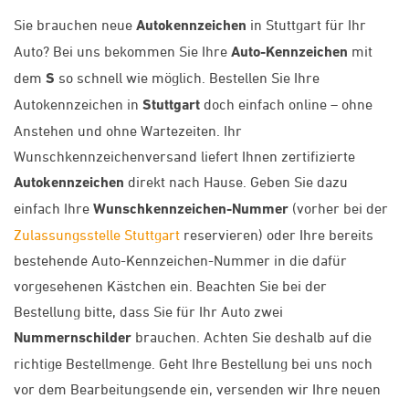
Sie brauchen neue
Autokennzeichen
in Stuttgart für Ihr
Auto? Bei uns bekommen Sie Ihre
Auto-Kennzeichen
mit
dem
S
so schnell wie möglich. Bestellen Sie Ihre
Autokennzeichen in
Stuttgart
doch einfach online – ohne
Anstehen und ohne Wartezeiten. Ihr
Wunschkennzeichenversand liefert Ihnen zertifizierte
Autokennzeichen
direkt nach Hause. Geben Sie dazu
einfach Ihre
Wunschkennzeichen-Nummer
(vorher bei der
Zulassungsstelle Stuttgart
reservieren) oder Ihre bereits
bestehende Auto-Kennzeichen-Nummer in die dafür
vorgesehenen Kästchen ein. Beachten Sie bei der
Bestellung bitte, dass Sie für Ihr Auto zwei
Nummernschilder
brauchen. Achten Sie deshalb auf die
richtige Bestellmenge. Geht Ihre Bestellung bei uns noch
vor dem Bearbeitungsende ein, versenden wir Ihre neuen