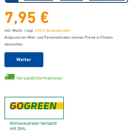
7,95 €
inkl. MwSt. / zzgl.
4,95 € Versandkosten
Aufgrund von Miet- und Personalkosten können Preise in Filialen
abweichen.
Weiter
Versandinformationen
GoGreen - Klimaneutraler Ver