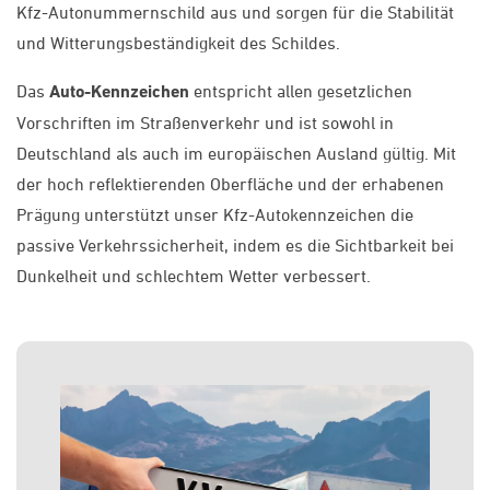
Kfz-Autonummernschild aus und sorgen für die Stabilität
und Witterungsbeständigkeit des Schildes.
Das
Auto-Kennzeichen
entspricht allen gesetzlichen
Vorschriften im Straßenverkehr und ist sowohl in
Deutschland als auch im europäischen Ausland gültig. Mit
der hoch reflektierenden Oberfläche und der erhabenen
Prägung unterstützt unser Kfz-Autokennzeichen die
passive Verkehrssicherheit, indem es die Sichtbarkeit bei
Dunkelheit und schlechtem Wetter verbessert.