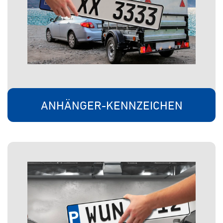
ANHÄNGER-KENNZEICHEN