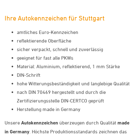
Ihre Autokennzeichen für Stuttgart
amtliches Euro-Kennzeichen
reflektierende Oberfläche
sicher verpackt, schnell und zuverlässig
geeignet für fast alle PKWs
Material: Aluminium, reflektierend, 1 mm Stärke
DIN-Schrift
hohe Witterungsbeständigkeit und langlebige Qualität
nach DIN 70469 hergestellt und durch die
Zertifizierungsstelle DIN-CERTCO geprüft
Herstellung made in Germany
Unsere
Autokennzeichen
überzeugen durch Qualität
made
in Germany
. Höchste Produktionsstandards zeichnen das