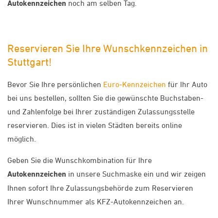
Autokennzeichen
noch am selben Tag.
Reservieren Sie Ihre Wunschkennzeichen in
Stuttgart!
Bevor Sie Ihre persönlichen
Euro-Kennzeichen
für Ihr Auto
bei uns bestellen, sollten Sie die gewünschte Buchstaben-
und Zahlenfolge bei Ihrer zuständigen Zulassungsstelle
reservieren. Dies ist in vielen Städten bereits online
möglich.
Geben Sie die Wunschkombination für Ihre
Autokennzeichen
in unsere Suchmaske ein und wir zeigen
Ihnen sofort Ihre Zulassungsbehörde zum Reservieren
Ihrer Wunschnummer als KFZ-Autokennzeichen an.