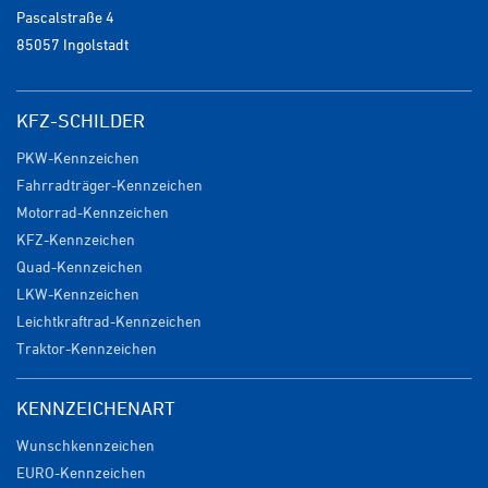
Pascalstraße 4
85057 Ingolstadt
KFZ-SCHILDER
PKW-Kennzeichen
Fahrradträger-Kennzeichen
Motorrad-Kennzeichen
KFZ-Kennzeichen
Quad-Kennzeichen
LKW-Kennzeichen
Leichtkraftrad-Kennzeichen
Traktor-Kennzeichen
KENNZEICHENART
Wunschkennzeichen
EURO-Kennzeichen