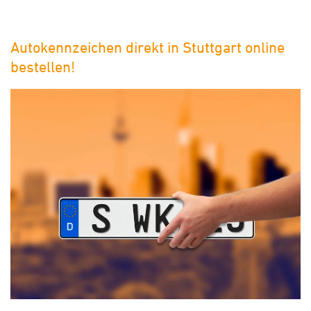
Autokennzeichen direkt in Stuttgart online
bestellen!