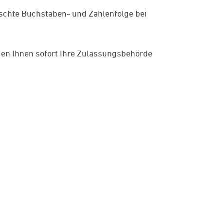
ünschte Buchstaben- und Zahlenfolge bei
gen Ihnen sofort Ihre Zulassungsbehörde