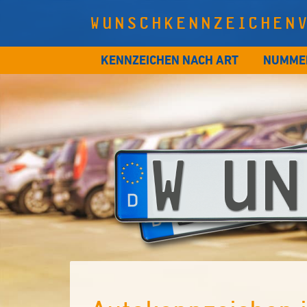
WUNSCHKENNZEICHEN
KENNZEICHEN NACH ART
NUMME