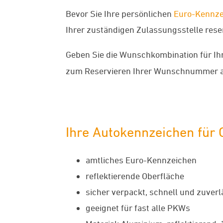
Bevor Sie Ihre persönlichen
Euro-Kennze
Ihrer zuständigen Zulassungsstelle reserv
Geben Sie die Wunschkombination für Ih
zum Reservieren Ihrer Wunschnummer a
Ihre Autokennzeichen für
amtliches Euro-Kennzeichen
reflektierende Oberfläche
sicher verpackt, schnell und zuverl
geeignet für fast alle PKWs