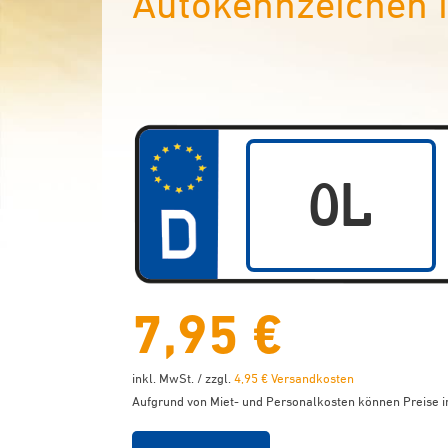
Autokennzeichen 
7,95 €
inkl. MwSt. / zzgl.
4,95 € Versandkosten
Aufgrund von Miet- und Personalkosten können Preise in