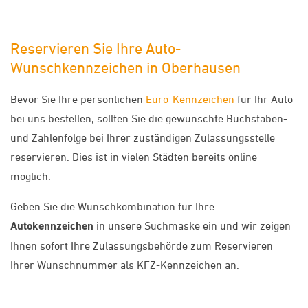
Reservieren Sie Ihre Auto-
Wunschkennzeichen in Oberhausen
Bevor Sie Ihre persönlichen
Euro-Kennzeichen
für Ihr Auto
bei uns bestellen, sollten Sie die gewünschte Buchstaben-
und Zahlenfolge bei Ihrer zuständigen Zulassungsstelle
reservieren. Dies ist in vielen Städten bereits online
möglich.
Geben Sie die Wunschkombination für Ihre
Autokennzeichen
in unsere Suchmaske ein und wir zeigen
Ihnen sofort Ihre Zulassungsbehörde zum Reservieren
Ihrer Wunschnummer als KFZ-Kennzeichen an.