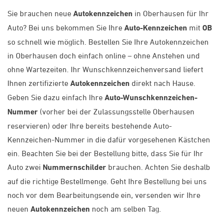
Sie brauchen neue
Autokennzeichen
in Oberhausen für Ihr
Auto? Bei uns bekommen Sie Ihre
Auto-Kennzeichen
mit
OB
so schnell wie möglich. Bestellen Sie Ihre Autokennzeichen
in Oberhausen doch einfach online – ohne Anstehen und
ohne Wartezeiten. Ihr Wunschkennzeichenversand liefert
Ihnen zertifizierte
Autokennzeichen
direkt nach Hause.
Geben Sie dazu einfach Ihre
Auto-Wunschkennzeichen-
Nummer
(vorher bei der Zulassungsstelle Oberhausen
reservieren) oder Ihre bereits bestehende Auto-
Kennzeichen-Nummer in die dafür vorgesehenen Kästchen
ein. Beachten Sie bei der Bestellung bitte, dass Sie für Ihr
Auto zwei
Nummernschilder
brauchen. Achten Sie deshalb
auf die richtige Bestellmenge. Geht Ihre Bestellung bei uns
noch vor dem Bearbeitungsende ein, versenden wir Ihre
neuen
Autokennzeichen
noch am selben Tag.