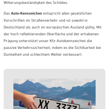
Witterungsbeständigkeit des Schildes.
Das
Auto-Kennzeichen
entspricht allen gesetzlichen
Vorschriften im Straßenverkehr und ist sowohl in
Deutschland als auch im europäischen Ausland gültig. Mit
der hoch reflektierenden Oberfläche und der erhabenen
Prägung unterstützt unser Kfz-Autokennzeichen die
passive Verkehrssicherheit, indem es die Sichtbarkeit bei
Dunkelheit und schlechtem Wetter verbessert.