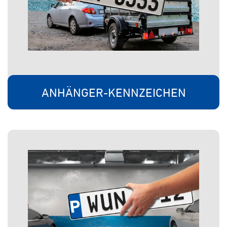
ANHÄNGER-KENNZEICHEN