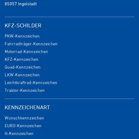
85057 Ingolstadt
KFZ-SCHILDER
PKW-Kennzeichen
Fahrradträger-Kennzeichen
Motorrad-Kennzeichen
KFZ-Kennzeichen
Quad-Kennzeichen
LKW-Kennzeichen
Leichtkraftrad-Kennzeichen
Traktor-Kennzeichen
KENNZEICHENART
Wunschkennzeichen
EURO-Kennzeichen
H-Kennzeichen