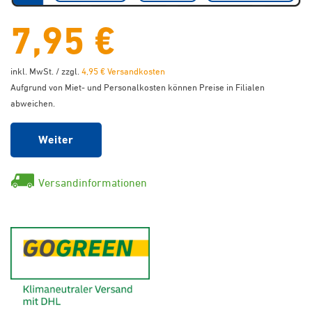
7,95 €
inkl. MwSt. / zzgl.
4,95 € Versandkosten
Aufgrund von Miet- und Personalkosten können Preise in Filialen
abweichen.
Weiter
Versandinformationen
GoGreen - Klimaneutraler Ver