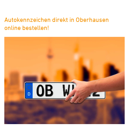
Autokennzeichen direkt in Oberhausen
online bestellen!