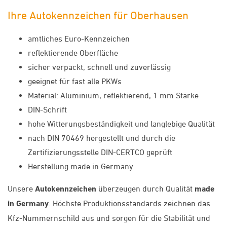
Ihre Autokennzeichen für Oberhausen
amtliches Euro-Kennzeichen
reflektierende Oberfläche
sicher verpackt, schnell und zuverlässig
geeignet für fast alle PKWs
Material: Aluminium, reflektierend, 1 mm Stärke
DIN-Schrift
hohe Witterungsbeständigkeit und langlebige Qualität
nach DIN 70469 hergestellt und durch die
Zertifizierungsstelle DIN-CERTCO geprüft
Herstellung made in Germany
Unsere
Autokennzeichen
überzeugen durch Qualität
made
in Germany
. Höchste Produktionsstandards zeichnen das
Kfz-Nummernschild aus und sorgen für die Stabilität und