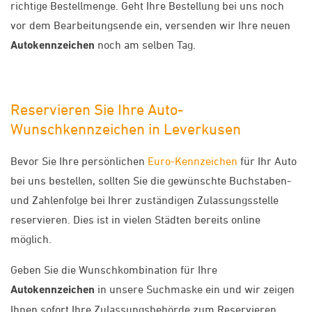
richtige Bestellmenge. Geht Ihre Bestellung bei uns noch
vor dem Bearbeitungsende ein, versenden wir Ihre neuen
Autokennzeichen
noch am selben Tag.
Reservieren Sie Ihre Auto-
Wunschkennzeichen in Leverkusen
Bevor Sie Ihre persönlichen
Euro-Kennzeichen
für Ihr Auto
bei uns bestellen, sollten Sie die gewünschte Buchstaben-
und Zahlenfolge bei Ihrer zuständigen Zulassungsstelle
reservieren. Dies ist in vielen Städten bereits online
möglich.
Geben Sie die Wunschkombination für Ihre
Autokennzeichen
in unsere Suchmaske ein und wir zeigen
Ihnen sofort Ihre Zulassungsbehörde zum Reservieren