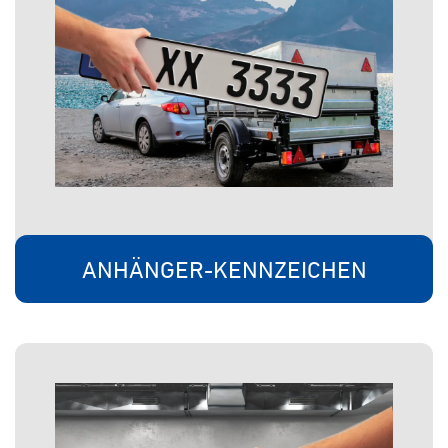
ANHÄNGER-KENNZEICHEN