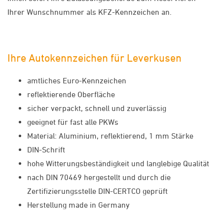
Ihrer Wunschnummer als KFZ-Kennzeichen an.
Ihre Autokennzeichen für Leverkusen
amtliches Euro-Kennzeichen
reflektierende Oberfläche
sicher verpackt, schnell und zuverlässig
geeignet für fast alle PKWs
Material: Aluminium, reflektierend, 1 mm Stärke
DIN-Schrift
hohe Witterungsbeständigkeit und langlebige Qualität
nach DIN 70469 hergestellt und durch die
Zertifizierungsstelle DIN-CERTCO geprüft
Herstellung made in Germany