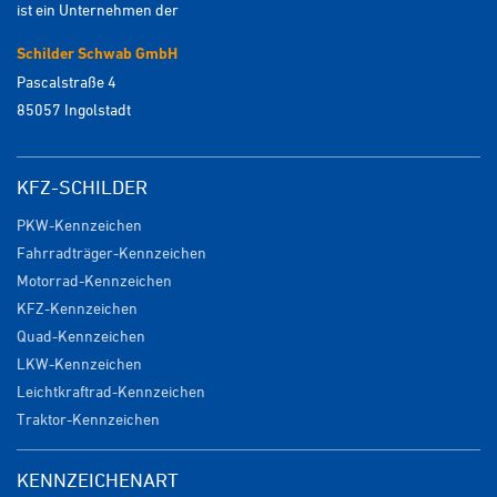
ist ein Unternehmen der
Schilder Schwab GmbH
Pascalstraße 4
85057 Ingolstadt
KFZ-SCHILDER
PKW-Kennzeichen
Fahrradträger-Kennzeichen
Motorrad-Kennzeichen
KFZ-Kennzeichen
Quad-Kennzeichen
LKW-Kennzeichen
Leichtkraftrad-Kennzeichen
Traktor-Kennzeichen
KENNZEICHENART