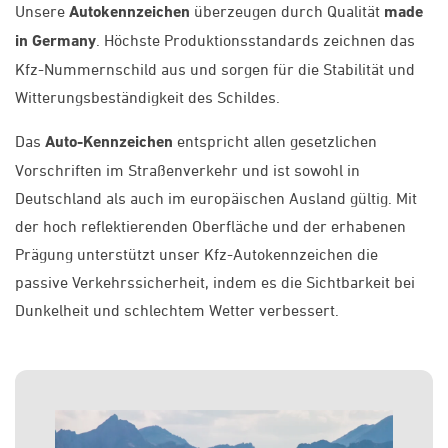
Unsere
Autokennzeichen
überzeugen durch Qualität
made
in Germany
. Höchste Produktionsstandards zeichnen das
Kfz-Nummernschild aus und sorgen für die Stabilität und
Witterungsbeständigkeit des Schildes.
Das
Auto-Kennzeichen
entspricht allen gesetzlichen
Vorschriften im Straßenverkehr und ist sowohl in
Deutschland als auch im europäischen Ausland gültig. Mit
der hoch reflektierenden Oberfläche und der erhabenen
Prägung unterstützt unser Kfz-Autokennzeichen die
passive Verkehrssicherheit, indem es die Sichtbarkeit bei
Dunkelheit und schlechtem Wetter verbessert.