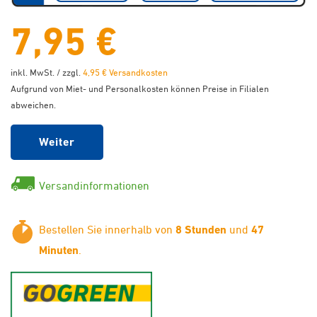
7,95 €
inkl. MwSt. / zzgl.
4,95 € Versandkosten
Aufgrund von Miet- und Personalkosten können Preise in Filialen
abweichen.
Weiter
Versandinformationen
Bestellen Sie innerhalb von
8 Stunden
und
47
Minuten
.
GoGreen - Klimaneutraler Ver