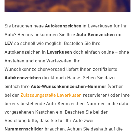
Sie brauchen neue
Autokennzeichen
in Leverkusen für Ihr
Auto? Bei uns bekommen Sie Ihre
Auto-Kennzeichen
mit
LEV
so schnell wie möglich. Bestellen Sie Ihre
Autokennzeichen in
Leverkusen
doch einfach online – ohne
Anstehen und ohne Wartezeiten. Ihr
Wunschkennzeichenversand liefert Ihnen zertifizierte
Autokennzeichen
direkt nach Hause. Geben Sie dazu
einfach Ihre
Auto-Wunschkennzeichen-Nummer
(vorher
bei der
Zulassungsstelle Leverkusen
reservieren) oder Ihre
bereits bestehende Auto-Kennzeichen-Nummer in die dafür
vorgesehenen Kästchen ein. Beachten Sie bei der
Bestellung bitte, dass Sie für Ihr Auto zwei
Nummernschilder
brauchen. Achten Sie deshalb auf die