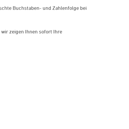
ünschte Buchstaben- und Zahlenfolge bei
ir zeigen Ihnen sofort Ihre