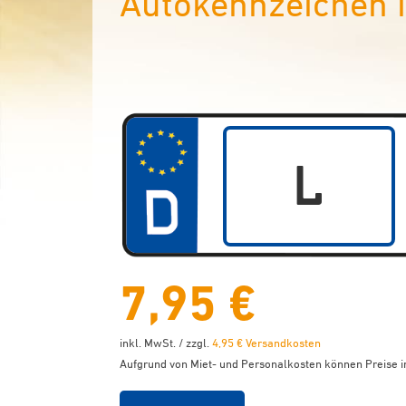
Autokennzeichen i
7,95 €
inkl. MwSt. / zzgl.
4,95 € Versandkosten
Aufgrund von Miet- und Personalkosten können Preise in