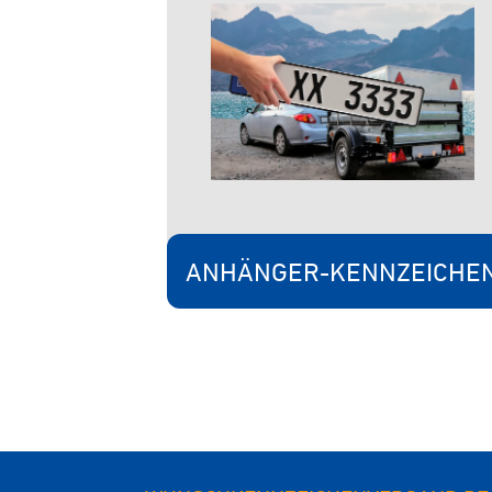
ANHÄNGER-KENNZEICHE