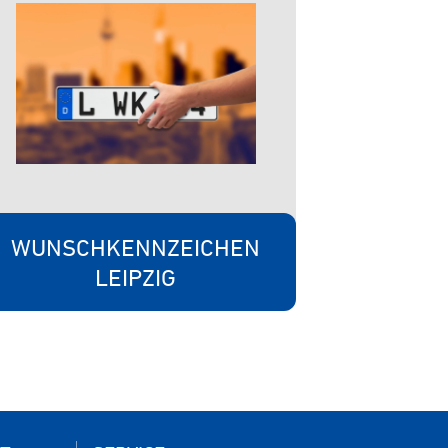
WUNSCHKENNZEICHEN
LEIPZIG