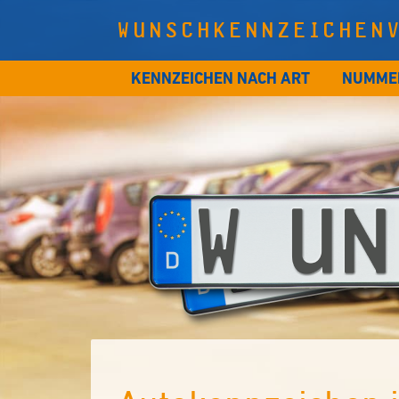
WUNSCHKENNZEICHEN
KENNZEICHEN NACH ART
NUMME