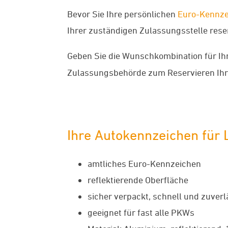
Bevor Sie Ihre persönlichen
Euro-Kennze
Ihrer zuständigen Zulassungsstelle reserv
Geben Sie die Wunschkombination für Ih
Zulassungsbehörde zum Reservieren Ih
Ihre Autokennzeichen für 
amtliches Euro-Kennzeichen
reflektierende Oberfläche
sicher verpackt, schnell und zuverl
geeignet für fast alle PKWs