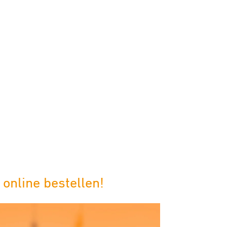
online bestellen!