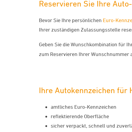
Reservieren Sie Ihre Aut
Bevor Sie Ihre persönlichen
Euro-Kennze
Ihrer zuständigen Zulassungsstelle reserv
Geben Sie die Wunschkombination für Ih
zum Reservieren Ihrer Wunschnummer a
Ihre Autokennzeichen für 
amtliches Euro-Kennzeichen
reflektierende Oberfläche
sicher verpackt, schnell und zuverl