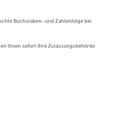
ünschte Buchstaben- und Zahlenfolge bei
gen Ihnen sofort Ihre Zulassungsbehörde