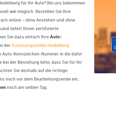
Heidelberg für Ihr Auto? Bei uns bekommen
nell wie möglich. Bestellen Sie Ihre
fach online – ohne Anstehen und ohne
d liefert Ihnen zertifizierte
en Sie dazu einfach Ihre
Auto-
ei der
Zulassungsstelle Heidelberg
nde Auto-Kennzeichen-Nummer in die dafür
bei der Bestellung bitte, dass Sie für Ihr
chten Sie deshalb auf die richtige
uns noch vor dem Bearbeitungsende ein,
hen
noch am selben Tag.