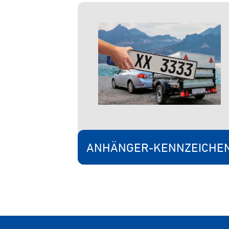
ANHÄNGER-KENNZEICHE