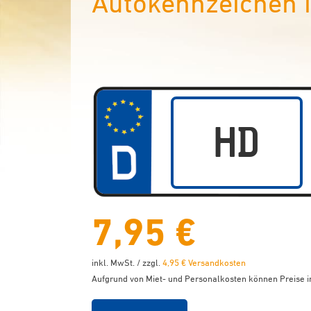
Autokennzeichen i
7,95 €
inkl. MwSt. / zzgl.
4,95 € Versandkosten
Aufgrund von Miet- und Personalkosten können Preise in