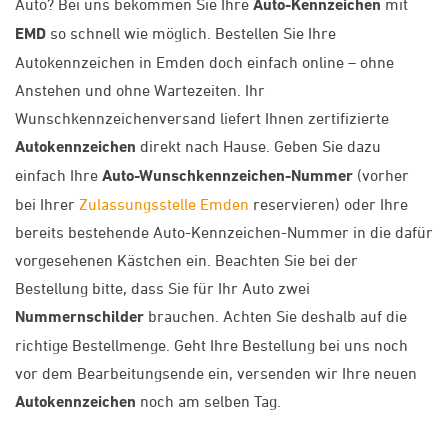
Auto? Bei uns bekommen Sie Ihre
Auto-Kennzeichen
mit
EMD
so schnell wie möglich. Bestellen Sie Ihre
Autokennzeichen in Emden doch einfach online – ohne
Anstehen und ohne Wartezeiten. Ihr
Wunschkennzeichenversand liefert Ihnen zertifizierte
Autokennzeichen
direkt nach Hause. Geben Sie dazu
einfach Ihre
Auto-Wunschkennzeichen-Nummer
(vorher
bei Ihrer
Zulassungsstelle Emden
reservieren) oder Ihre
bereits bestehende Auto-Kennzeichen-Nummer in die dafür
vorgesehenen Kästchen ein. Beachten Sie bei der
Bestellung bitte, dass Sie für Ihr Auto zwei
Nummernschilder
brauchen. Achten Sie deshalb auf die
richtige Bestellmenge. Geht Ihre Bestellung bei uns noch
vor dem Bearbeitungsende ein, versenden wir Ihre neuen
Autokennzeichen
noch am selben Tag.