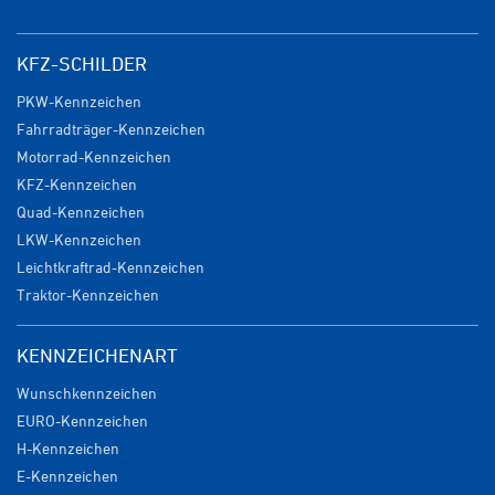
KFZ-SCHILDER
PKW-Kennzeichen
Fahrradträger-Kennzeichen
Motorrad-Kennzeichen
KFZ-Kennzeichen
Quad-Kennzeichen
LKW-Kennzeichen
Leichtkraftrad-Kennzeichen
Traktor-Kennzeichen
KENNZEICHENART
Wunschkennzeichen
EURO-Kennzeichen
H-Kennzeichen
E-Kennzeichen