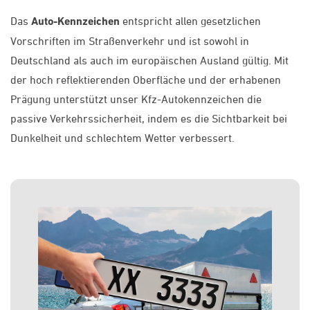
Das
Auto-Kennzeichen
entspricht allen gesetzlichen
Vorschriften im Straßenverkehr und ist sowohl in
Deutschland als auch im europäischen Ausland gültig. Mit
der hoch reflektierenden Oberfläche und der erhabenen
Prägung unterstützt unser Kfz-Autokennzeichen die
passive Verkehrssicherheit, indem es die Sichtbarkeit bei
Dunkelheit und schlechtem Wetter verbessert.