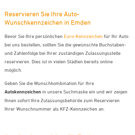
Reservieren Sie Ihre Auto-
Wunschkennzeichen in Emden
Bevor Sie Ihre persönlichen
Euro-Kennzeichen
für Ihr Auto
bei uns bestellen, sollten Sie die gewünschte Buchstaben-
und Zahlenfolge bei Ihrer zuständigen Zulassungsstelle
reservieren. Dies ist in vielen Städten bereits online
möglich.
Geben Sie die Wunschkombination für Ihre
Autokennzeichen
in unsere Suchmaske ein und wir zeigen
Ihnen sofort Ihre Zulassungsbehörde zum Reservieren
Ihrer Wunschnummer als KFZ-Kennzeichen an.