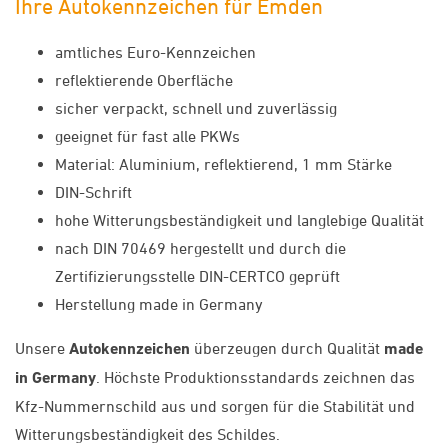
Ihre Autokennzeichen für Emden
amtliches Euro-Kennzeichen
reflektierende Oberfläche
sicher verpackt, schnell und zuverlässig
geeignet für fast alle PKWs
Material: Aluminium, reflektierend, 1 mm Stärke
DIN-Schrift
hohe Witterungsbeständigkeit und langlebige Qualität
nach DIN 70469 hergestellt und durch die
Zertifizierungsstelle DIN-CERTCO geprüft
Herstellung made in Germany
Unsere
Autokennzeichen
überzeugen durch Qualität
made
in Germany
. Höchste Produktionsstandards zeichnen das
Kfz-Nummernschild aus und sorgen für die Stabilität und
Witterungsbeständigkeit des Schildes.