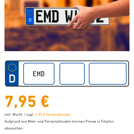
7,95 €
inkl. MwSt. / zzgl.
4,95 € Versandkosten
Aufgrund von Miet- und Personalkosten können Preise in Filialen
abweichen.