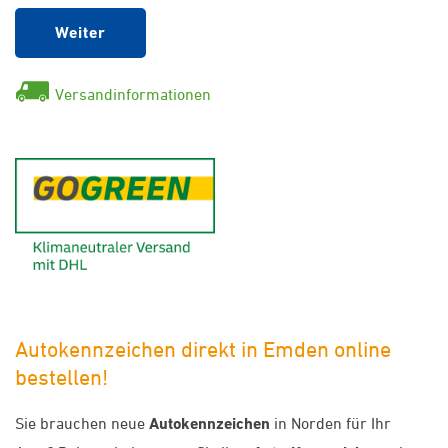
Weiter
Versandinformationen
GoGreen - Klimaneutraler Ver
Autokennzeichen direkt in Emden online
bestellen!
Sie brauchen neue
Autokennzeichen
in Norden für Ihr