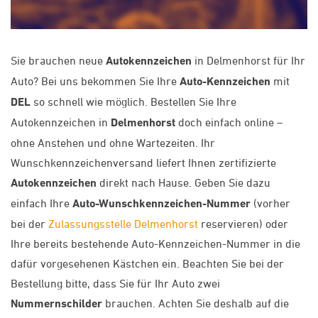
Sie brauchen neue
Autokennzeichen
in Delmenhorst für Ihr
Auto? Bei uns bekommen Sie Ihre
Auto-Kennzeichen
mit
DEL
so schnell wie möglich. Bestellen Sie Ihre
Autokennzeichen in
Delmenhorst
doch einfach online –
ohne Anstehen und ohne Wartezeiten. Ihr
Wunschkennzeichenversand liefert Ihnen zertifizierte
Autokennzeichen
direkt nach Hause. Geben Sie dazu
einfach Ihre
Auto-Wunschkennzeichen-Nummer
(vorher
bei der
Zulassungsstelle Delmenhorst
reservieren) oder
Ihre bereits bestehende Auto-Kennzeichen-Nummer in die
dafür vorgesehenen Kästchen ein. Beachten Sie bei der
Bestellung bitte, dass Sie für Ihr Auto zwei
Nummernschilder
brauchen. Achten Sie deshalb auf die