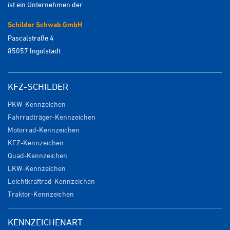
ist ein Unternehmen der
Schilder Schwab GmbH
Pascalstraße 4
85057 Ingolstadt
KFZ-SCHILDER
PKW-Kennzeichen
Fahrradträger-Kennzeichen
Motorrad-Kennzeichen
KFZ-Kennzeichen
Quad-Kennzeichen
LKW-Kennzeichen
Leichtkraftrad-Kennzeichen
Traktor-Kennzeichen
KENNZEICHENART