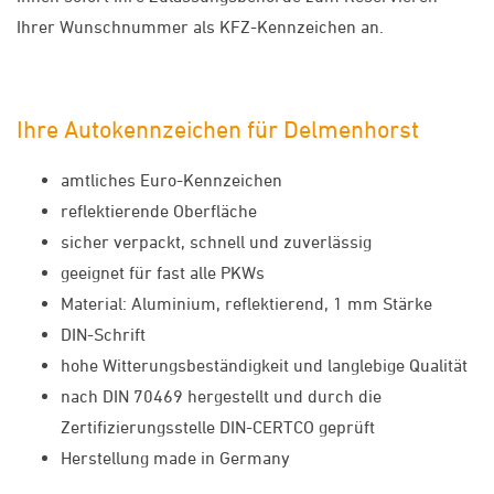
Ihrer Wunschnummer als KFZ-Kennzeichen an.
Ihre Autokennzeichen für Delmenhorst
amtliches Euro-Kennzeichen
reflektierende Oberfläche
sicher verpackt, schnell und zuverlässig
geeignet für fast alle PKWs
Material: Aluminium, reflektierend, 1 mm Stärke
DIN-Schrift
hohe Witterungsbeständigkeit und langlebige Qualität
nach DIN 70469 hergestellt und durch die
Zertifizierungsstelle DIN-CERTCO geprüft
Herstellung made in Germany