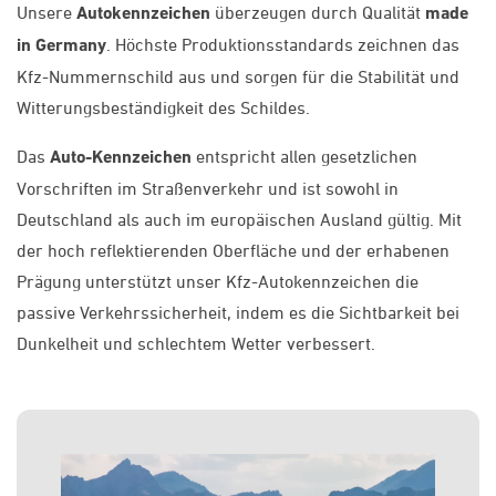
Unsere
Autokennzeichen
überzeugen durch Qualität
made
in Germany
. Höchste Produktionsstandards zeichnen das
Kfz-Nummernschild aus und sorgen für die Stabilität und
Witterungsbeständigkeit des Schildes.
Das
Auto-Kennzeichen
entspricht allen gesetzlichen
Vorschriften im Straßenverkehr und ist sowohl in
Deutschland als auch im europäischen Ausland gültig. Mit
der hoch reflektierenden Oberfläche und der erhabenen
Prägung unterstützt unser Kfz-Autokennzeichen die
passive Verkehrssicherheit, indem es die Sichtbarkeit bei
Dunkelheit und schlechtem Wetter verbessert.