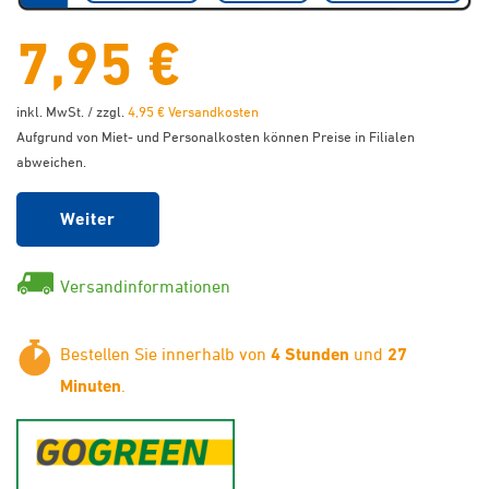
7,95 €
inkl. MwSt. / zzgl.
4,95 € Versandkosten
Aufgrund von Miet- und Personalkosten können Preise in Filialen
abweichen.
Weiter
Versandinformationen
Bestellen Sie innerhalb von
4 Stunden
und
27
Minuten
.
GoGreen - Klimaneutraler Ver