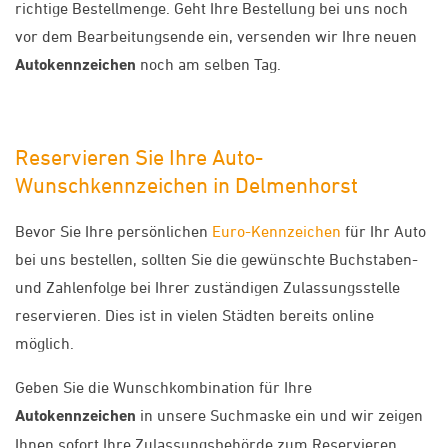
richtige Bestellmenge. Geht Ihre Bestellung bei uns noch
vor dem Bearbeitungsende ein, versenden wir Ihre neuen
Autokennzeichen
noch am selben Tag.
Reservieren Sie Ihre Auto-
Wunschkennzeichen in Delmenhorst
Bevor Sie Ihre persönlichen
Euro-Kennzeichen
für Ihr Auto
bei uns bestellen, sollten Sie die gewünschte Buchstaben-
und Zahlenfolge bei Ihrer zuständigen Zulassungsstelle
reservieren. Dies ist in vielen Städten bereits online
möglich.
Geben Sie die Wunschkombination für Ihre
Autokennzeichen
in unsere Suchmaske ein und wir zeigen
Ihnen sofort Ihre Zulassungsbehörde zum Reservieren