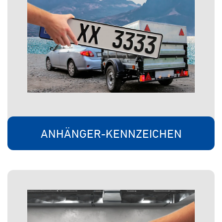
ANHÄNGER-KENNZEICHEN