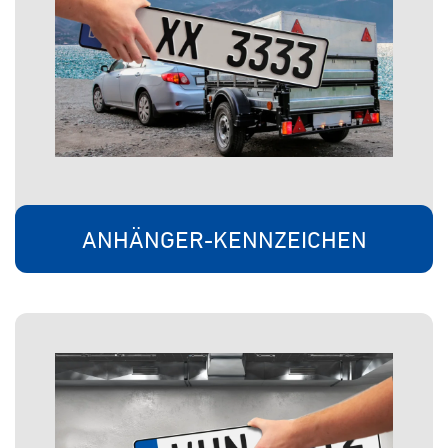
ANHÄNGER-KENNZEICHEN