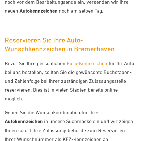
noch vor dem Bearbeitungsende ein, versenden wir Ihre
neuen
Autokennzeichen
noch am selben Tag.
Reservieren Sie Ihre Auto-
Wunschkennzeichen in Bremerhaven
Bevor Sie Ihre persönlichen
Euro-Kennzeichen
für Ihr Auto
bei uns bestellen, sollten Sie die gewünschte Buchstaben-
und Zahlenfolge bei Ihrer zuständigen Zulassungsstelle
reservieren. Dies ist in vielen Städten bereits online
möglich.
Geben Sie die Wunschkombination für Ihre
Autokennzeichen
in unsere Suchmaske ein und wir zeigen
Ihnen sofort Ihre Zulassungsbehörde zum Reservieren
Ihrer Wunschnummer als KFZ-Kennzeichen an.