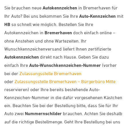
Sie brauchen neue
Autokennzeichen
in Bremerhaven für
Ihr Auto? Bei uns bekommen Sie Ihre
Auto-Kennzeichen
mit
HB
so schnell wie möglich. Bestellen Sie Ihre
Autokennzeichen in
Bremerhaven
doch einfach online –
ohne Anstehen und ohne Wartezeiten. Ihr
Wunschkennzeichenversand liefert Ihnen zertifizierte
Autokennzeichen
direkt nach Hause. Geben Sie dazu
einfach Ihre
Auto-Wunschkennzeichen-Nummer
(vorher
bei der
Zulassungsstelle Bremerhaven
oder
Zulassungsstelle Bremerhaven – Bürgerbüro Mitte
reservieren) oder Ihre bereits bestehende Auto-
Kennzeichen-Nummer in die dafür vorgesehenen Kästchen
ein. Beachten Sie bei der Bestellung bitte, dass Sie für Ihr
Auto zwei
Nummernschilder
brauchen. Achten Sie deshalb
auf die richtige Bestellmenge. Geht Ihre Bestellung bei uns