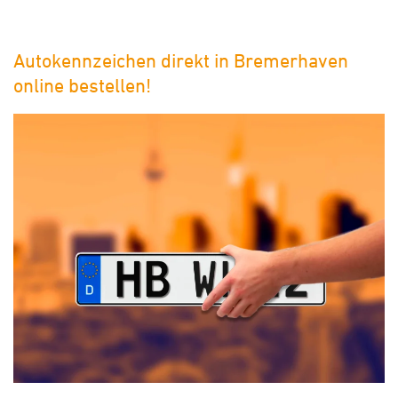
Autokennzeichen direkt in Bremerhaven
online bestellen!