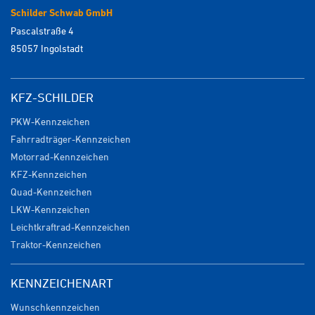
Schilder Schwab GmbH
Pascalstraße 4
85057 Ingolstadt
KFZ-SCHILDER
PKW-Kennzeichen
Fahrradträger-Kennzeichen
Motorrad-Kennzeichen
KFZ-Kennzeichen
Quad-Kennzeichen
LKW-Kennzeichen
Leichtkraftrad-Kennzeichen
Traktor-Kennzeichen
KENNZEICHENART
Wunschkennzeichen