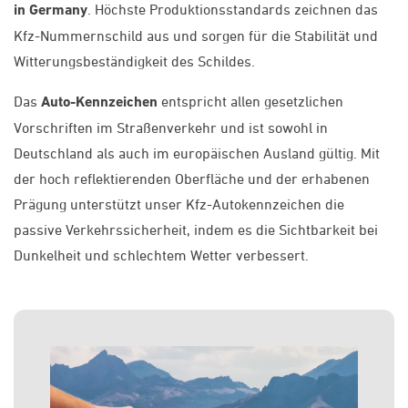
in Germany
. Höchste Produktionsstandards zeichnen das
Kfz-Nummernschild aus und sorgen für die Stabilität und
Witterungsbeständigkeit des Schildes.
Das
Auto-Kennzeichen
entspricht allen gesetzlichen
Vorschriften im Straßenverkehr und ist sowohl in
Deutschland als auch im europäischen Ausland gültig. Mit
der hoch reflektierenden Oberfläche und der erhabenen
Prägung unterstützt unser Kfz-Autokennzeichen die
passive Verkehrssicherheit, indem es die Sichtbarkeit bei
Dunkelheit und schlechtem Wetter verbessert.