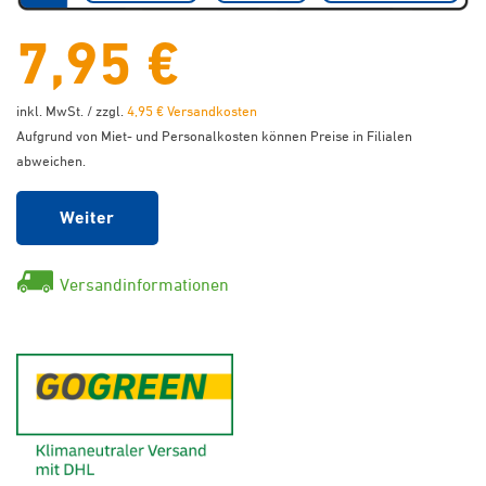
7,95 €
inkl. MwSt. / zzgl.
4,95 € Versandkosten
Aufgrund von Miet- und Personalkosten können Preise in Filialen
abweichen.
Weiter
Versandinformationen
GoGreen - Klimaneutraler Ver