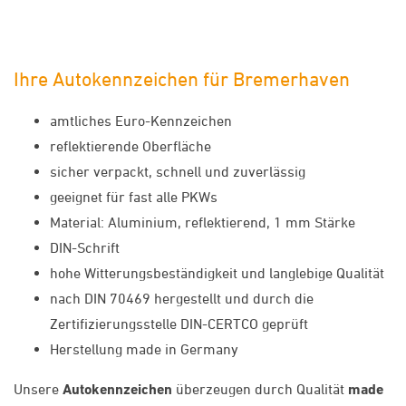
Ihre Autokennzeichen für Bremerhaven
amtliches Euro-Kennzeichen
reflektierende Oberfläche
sicher verpackt, schnell und zuverlässig
geeignet für fast alle PKWs
Material: Aluminium, reflektierend, 1 mm Stärke
DIN-Schrift
hohe Witterungsbeständigkeit und langlebige Qualität
nach DIN 70469 hergestellt und durch die
Zertifizierungsstelle DIN-CERTCO geprüft
Herstellung made in Germany
Unsere
Autokennzeichen
überzeugen durch Qualität
made