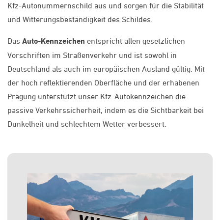
Kfz-Autonummernschild aus und sorgen für die Stabilität
und Witterungsbeständigkeit des Schildes.
Das
Auto-Kennzeichen
entspricht allen gesetzlichen
Vorschriften im Straßenverkehr und ist sowohl in
Deutschland als auch im europäischen Ausland gültig. Mit
der hoch reflektierenden Oberfläche und der erhabenen
Prägung unterstützt unser Kfz-Autokennzeichen die
passive Verkehrssicherheit, indem es die Sichtbarkeit bei
Dunkelheit und schlechtem Wetter verbessert.