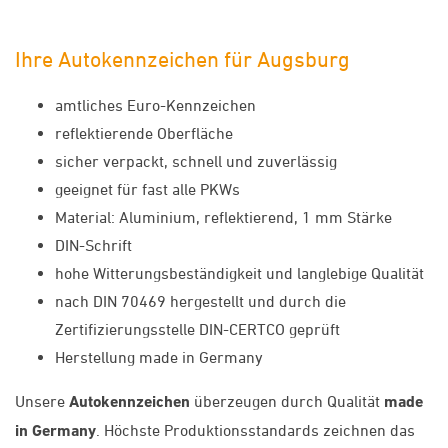
Ihre Autokennzeichen für Augsburg
amtliches Euro-Kennzeichen
reflektierende Oberfläche
sicher verpackt, schnell und zuverlässig
geeignet für fast alle PKWs
Material: Aluminium, reflektierend, 1 mm Stärke
DIN-Schrift
hohe Witterungsbeständigkeit und langlebige Qualität
nach DIN 70469 hergestellt und durch die
Zertifizierungsstelle DIN-CERTCO geprüft
Herstellung made in Germany
Unsere
Autokennzeichen
überzeugen durch Qualität
made
in Germany
. Höchste Produktionsstandards zeichnen das