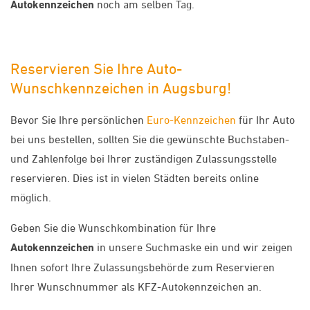
Autokennzeichen
noch am selben Tag.
Reservieren Sie Ihre Auto-
Wunschkennzeichen in Augsburg!
Bevor Sie Ihre persönlichen
Euro-Kennzeichen
für Ihr Auto
bei uns bestellen, sollten Sie die gewünschte Buchstaben-
und Zahlenfolge bei Ihrer zuständigen Zulassungsstelle
reservieren. Dies ist in vielen Städten bereits online
möglich.
Geben Sie die Wunschkombination für Ihre
Autokennzeichen
in unsere Suchmaske ein und wir zeigen
Ihnen sofort Ihre Zulassungsbehörde zum Reservieren
Ihrer Wunschnummer als KFZ-Autokennzeichen an.