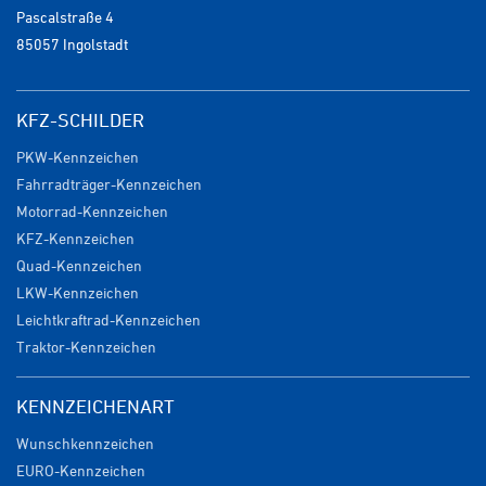
Pascalstraße 4
85057 Ingolstadt
KFZ-SCHILDER
PKW-Kennzeichen
Fahrradträger-Kennzeichen
Motorrad-Kennzeichen
KFZ-Kennzeichen
Quad-Kennzeichen
LKW-Kennzeichen
Leichtkraftrad-Kennzeichen
Traktor-Kennzeichen
KENNZEICHENART
Wunschkennzeichen
EURO-Kennzeichen