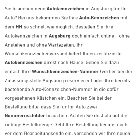
Sie brauchen neue
Autokennzeichen
in Augsburg für Ihr
Auto? Bei uns bekommen Sie Ihre
Auto-Kennzeichen
mit
dem
HH
so schnell wie möglich. Bestellen Sie Ihre
Autokennzeichen in
Augsburg
doch einfach online – ohne
Anstehen und ohne Wartezeiten. Ihr
Wunschkennzeichenversand liefert Ihnen zertifizierte
Autokennzeichen
direkt nach Hause. Geben Sie dazu
einfach Ihre
Wunschkennzeichen-Nummer
(vorher bei der
Zulassungsstelle Augsburg reservieren) oder Ihre bereits
bestehende Auto-Kennzeichen-Nummer in die dafür
vorgesehenen Kästchen ein. Beachten Sie bei der
Bestellung bitte, dass Sie für Ihr Auto zwei
Nummernschilder
brauchen. Achten Sie deshalb auf die
richtige Bestellmenge. Geht Ihre Bestellung bei uns noch
vor dem Bearbeitungsende ein, versenden wir Ihre neuen