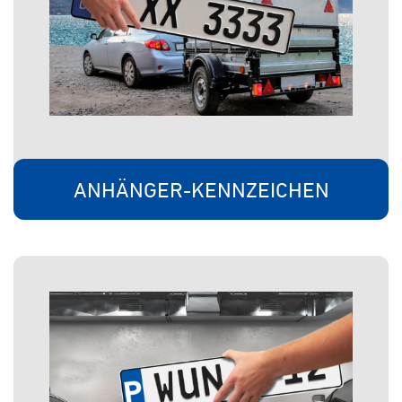
ANHÄNGER-KENNZEICHEN