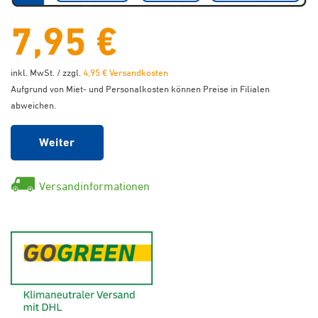
7,95 €
inkl. MwSt. / zzgl.
4,95 € Versandkosten
Aufgrund von Miet- und Personalkosten können Preise in Filialen
abweichen.
Weiter
Versandinformationen
GoGreen - Klimaneutraler Ver