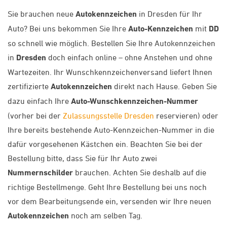
Sie brauchen neue
Autokennzeichen
in Dresden für Ihr
Auto? Bei uns bekommen Sie Ihre
Auto-Kennzeichen
mit
DD
so schnell wie möglich. Bestellen Sie Ihre Autokennzeichen
in
Dresden
doch einfach online – ohne Anstehen und ohne
Wartezeiten. Ihr Wunschkennzeichenversand liefert Ihnen
zertifizierte
Autokennzeichen
direkt nach Hause. Geben Sie
dazu einfach Ihre
Auto-Wunschkennzeichen-Nummer
(vorher bei der
Zulassungsstelle Dresden
reservieren) oder
Ihre bereits bestehende Auto-Kennzeichen-Nummer in die
dafür vorgesehenen Kästchen ein. Beachten Sie bei der
Bestellung bitte, dass Sie für Ihr Auto zwei
Nummernschilder
brauchen. Achten Sie deshalb auf die
richtige Bestellmenge. Geht Ihre Bestellung bei uns noch
vor dem Bearbeitungsende ein, versenden wir Ihre neuen
Autokennzeichen
noch am selben Tag.