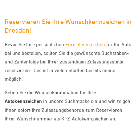
Reservieren Sie Ihre Wunschkennzeichen in
Dresden!
Bevor Sie Ihre persönlichen
Euro-Kennzeichen
für Ihr Auto
bei uns bestellen, sollten Sie die gewünschte Buchstaben-
und Zahlenfolge bei Ihrer zuständigen Zulassungsstelle
reservieren. Dies ist in vielen Städten bereits online
möglich.
Geben Sie die Wunschkombination für Ihre
Autokennzeichen
in unsere Suchmaske ein und wir zeigen
Ihnen sofort Ihre Zulassungsbehörde zum Reservieren
Ihrer Wunschnummer als KFZ-Autokennzeichen an.