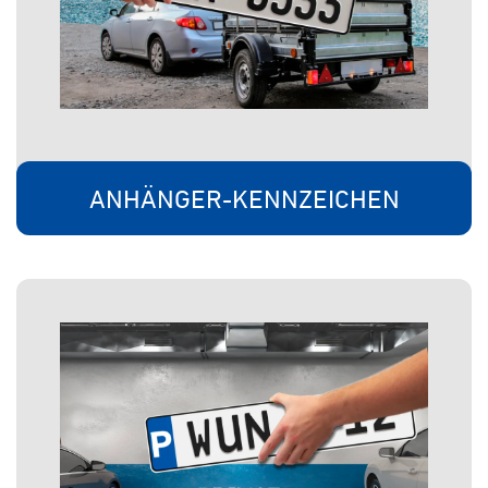
ANHÄNGER-KENNZEICHEN