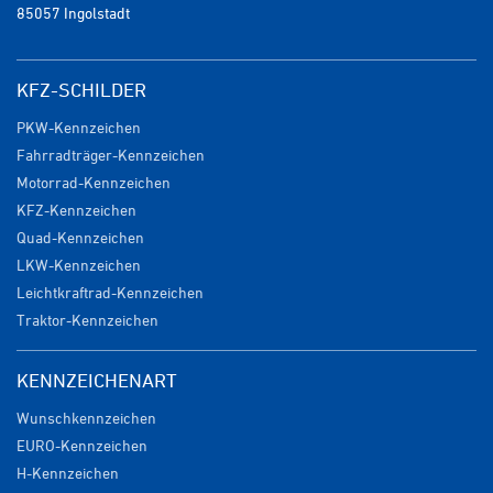
85057 Ingolstadt
KFZ-SCHILDER
PKW-Kennzeichen
Fahrradträger-Kennzeichen
Motorrad-Kennzeichen
KFZ-Kennzeichen
Quad-Kennzeichen
LKW-Kennzeichen
Leichtkraftrad-Kennzeichen
Traktor-Kennzeichen
KENNZEICHENART
Wunschkennzeichen
EURO-Kennzeichen
H-Kennzeichen