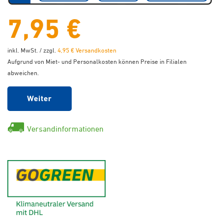
7,95 €
inkl. MwSt. / zzgl.
4,95 € Versandkosten
Aufgrund von Miet- und Personalkosten können Preise in Filialen
abweichen.
Weiter
Versandinformationen
GoGreen - Klimaneutraler Ver