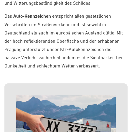
und Witterungsbeständigkeit des Schildes.
Das
Auto-Kennzeichen
entspricht allen gesetzlichen
Vorschriften im Straßenverkehr und ist sowohl in
Deutschland als auch im europäischen Ausland gültig. Mit
der hoch reflektierenden Oberfläche und der erhabenen
Prägung unterstützt unser Kfz-Autokennzeichen die
passive Verkehrssicherheit, indem es die Sichtbarkeit bei
Dunkelheit und schlechtem Wetter verbessert.