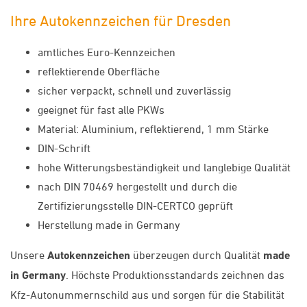
Ihre Autokennzeichen für Dresden
amtliches Euro-Kennzeichen
reflektierende Oberfläche
sicher verpackt, schnell und zuverlässig
geeignet für fast alle PKWs
Material: Aluminium, reflektierend, 1 mm Stärke
DIN-Schrift
hohe Witterungsbeständigkeit und langlebige Qualität
nach DIN 70469 hergestellt und durch die
Zertifizierungsstelle DIN-CERTCO geprüft
Herstellung made in Germany
Unsere
Autokennzeichen
überzeugen durch Qualität
made
in Germany
. Höchste Produktionsstandards zeichnen das
Kfz-Autonummernschild aus und sorgen für die Stabilität