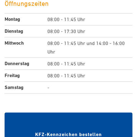
Öffnungszeiten
Montag
08:00 - 11:45 Uhr
Dienstag
08:00 - 17:30 Uhr
Mittwoch
08:00 - 11:45 Uhr und 14:00 - 16:00
Uhr
Donnerstag
08:00 - 11:45 Uhr
Freitag
08:00 - 11:45 Uhr
Samstag
-
Wunschkennzeichen bei
Zulassungsstelle reservieren
KFZ-Kennzeichen bestellen