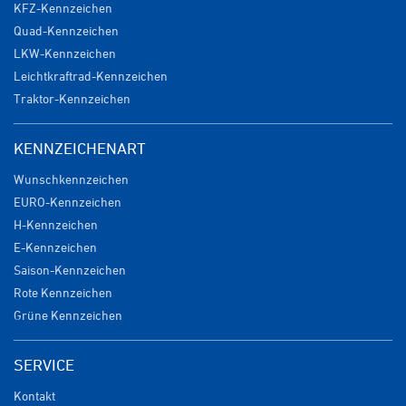
KFZ-Kennzeichen
Quad-Kennzeichen
LKW-Kennzeichen
Leichtkraftrad-Kennzeichen
Traktor-Kennzeichen
KENNZEICHENART
Wunschkennzeichen
EURO-Kennzeichen
H-Kennzeichen
E-Kennzeichen
Saison-Kennzeichen
Rote Kennzeichen
Grüne Kennzeichen
SERVICE
Kontakt