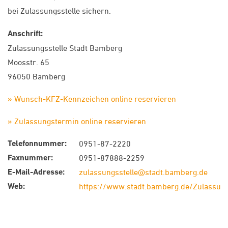
bei Zulassungsstelle sichern.
Anschrift:
Zulassungsstelle Stadt Bamberg
Moosstr. 65
96050 Bamberg
» Wunsch-KFZ-Kennzeichen online reservieren
» Zulassungstermin online reservieren
Telefonnummer:
0951-87-2220
Faxnummer:
0951-87888-2259
E-Mail-Adresse:
zulassungsstelle@stadt.bamberg.de
Web:
https://www.stadt.bamberg.de/Zulassung