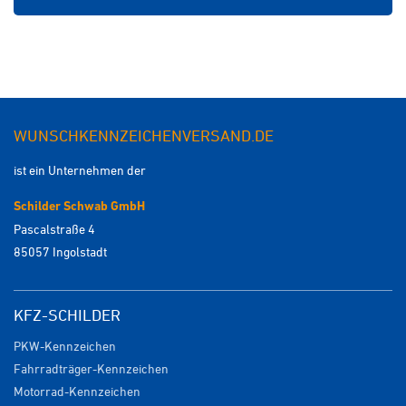
WUNSCHKENNZEICHENVERSAND.DE
ist ein Unternehmen der
Schilder Schwab GmbH
Pascalstraße 4
85057 Ingolstadt
KFZ-SCHILDER
PKW-Kennzeichen
Fahrradträger-Kennzeichen
Motorrad-Kennzeichen