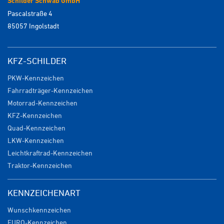
Schilder Schwab GmbH
Pascalstraße 4
85057 Ingolstadt
KFZ-SCHILDER
PKW-Kennzeichen
Fahrradträger-Kennzeichen
Motorrad-Kennzeichen
KFZ-Kennzeichen
Quad-Kennzeichen
LKW-Kennzeichen
Leichtkraftrad-Kennzeichen
Traktor-Kennzeichen
KENNZEICHENART
Wunschkennzeichen
EURO-Kennzeichen