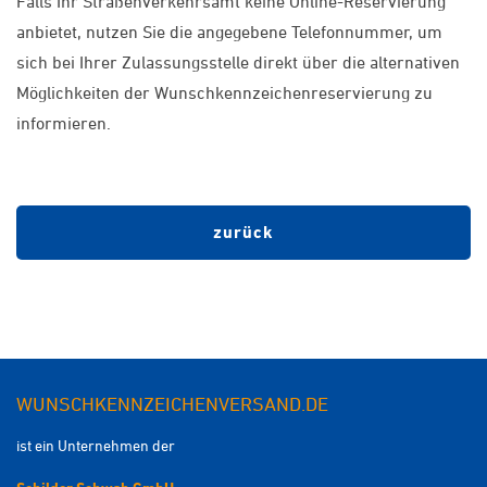
Falls Ihr Straßenverkehrsamt keine Online-Reservierung
anbietet, nutzen Sie die angegebene Telefonnummer, um
sich bei Ihrer Zulassungsstelle direkt über die alternativen
Möglichkeiten der Wunschkennzeichenreservierung zu
informieren.
zurück
WUNSCHKENNZEICHENVERSAND.DE
ist ein Unternehmen der