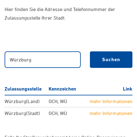
Hier finden Sie die Adresse und Telefonnummer der
Zulassungsstelle Ihrer Stadt.
Suchbegriff
Suchen
Zulassungsstelle
Kennzeichen
Link
Würzburg(Land)
OCH, WÜ
mehr Informationen
Würzburg(Stadt)
OCH, WÜ
mehr Informationen