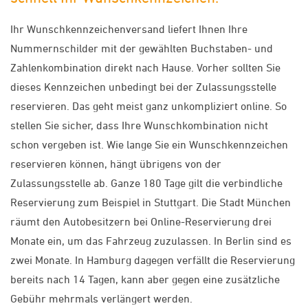
Ihr Wunschkennzeichenversand liefert Ihnen Ihre
Nummernschilder mit der gewählten Buchstaben- und
Zahlenkombination direkt nach Hause. Vorher sollten Sie
dieses Kennzeichen unbedingt bei der Zulassungsstelle
reservieren. Das geht meist ganz unkompliziert online. So
stellen Sie sicher, dass Ihre Wunschkombination nicht
schon vergeben ist. Wie lange Sie ein Wunschkennzeichen
reservieren können, hängt übrigens von der
Zulassungsstelle ab. Ganze 180 Tage gilt die verbindliche
Reservierung zum Beispiel in Stuttgart. Die Stadt München
räumt den Autobesitzern bei Online-Reservierung drei
Monate ein, um das Fahrzeug zuzulassen. In Berlin sind es
zwei Monate. In Hamburg dagegen verfällt die Reservierung
bereits nach 14 Tagen, kann aber gegen eine zusätzliche
Gebühr mehrmals verlängert werden.