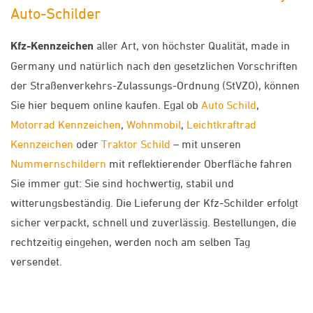
Auto-Schilder
Kfz-Kennzeichen
aller Art, von höchster Qualität, made in
Germany und natürlich nach den gesetzlichen Vorschriften
der Straßenverkehrs-Zulassungs-Ordnung (StVZO), können
Sie hier bequem online kaufen. Egal ob
Auto Schild
,
Motorrad Kennzeichen
,
Wohnmobil
,
Leichtkraftrad
Kennzeichen
oder
Traktor Schild
– mit unseren
Nummernschildern
mit reflektierender Oberfläche fahren
Sie immer gut: Sie sind hochwertig, stabil und
witterungsbeständig. Die Lieferung der Kfz-Schilder erfolgt
sicher verpackt, schnell und zuverlässig. Bestellungen, die
rechtzeitig eingehen, werden noch am selben Tag
versendet.