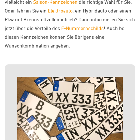
vielleicht ein
Saison-Kennzeichen
die richtige Wahl für Sie.
Oder fahren Sie ein
Elektroauto
, ein Hybridauto oder einen
Pkw mit Brennstoffzellenantrieb? Dann informieren Sie sich
jetzt über die Vorteile des
E-Nummernschilds
! Auch bei
diesen Kennzeichen können Sie übrigens eine
Wunschkombination angeben.