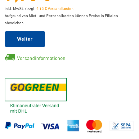
inkl. MwSt. / zzgl.
4,95 € Versandkosten
Aufgrund von Miet- und Personalkosten können Preise in Filialen
abweichen.
Weiter
Versandinformationen
GoGreen - Klimaneutraler Ver