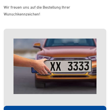
Wir freuen uns auf die Bestellung Ihrer
Wunschkennzeichen!