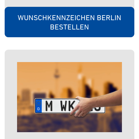
WUNSCHKENNZEICHEN BERLIN
BESTELLEN