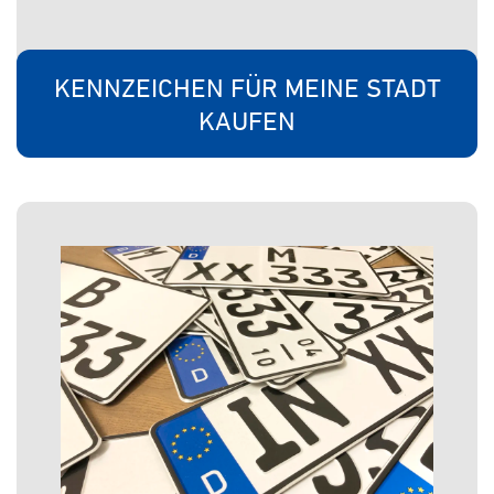
KENNZEICHEN FÜR MEINE STADT
KAUFEN