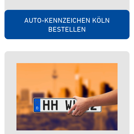
AUTO-KENNZEICHEN KÖLN
BESTELLEN