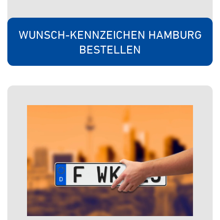
WUNSCH-KENNZEICHEN HAMBURG
BESTELLEN