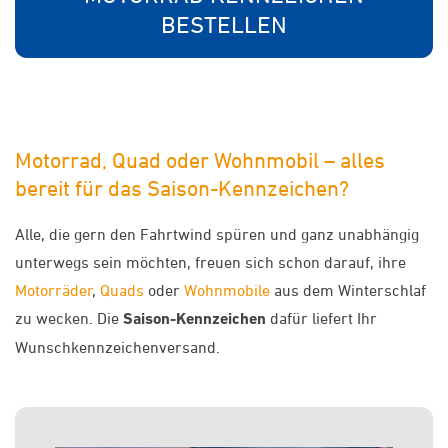
BESTELLEN
Motorrad, Quad oder Wohnmobil – alles
bereit für das Saison-Kennzeichen?
Alle, die gern den Fahrtwind spüren und ganz unabhängig
unterwegs sein möchten, freuen sich schon darauf, ihre
Motorräder
,
Quads
oder
Wohnmobile
aus dem Winterschlaf
zu wecken. Die
Saison-Kennzeichen
dafür liefert Ihr
Wunschkennzeichenversand.