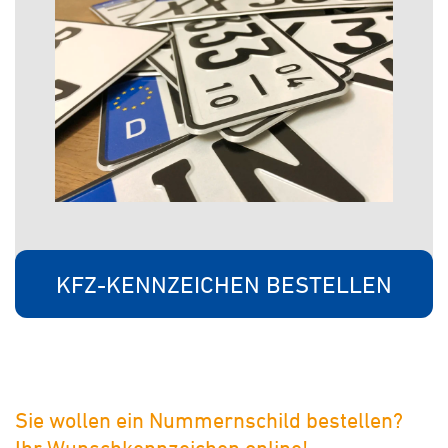
KFZ-KENNZEICHEN BESTELLEN
Sie wollen ein Nummernschild bestellen?