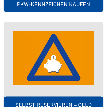
PKW-KENNZEICHEN KAUFEN
SELBST RESERVIEREN – GELD