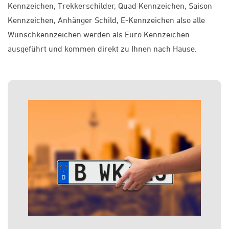
Kennzeichen, Trekkerschilder, Quad Kennzeichen, Saison
Kennzeichen, Anhänger Schild, E-Kennzeichen also alle
Wunschkennzeichen werden als Euro Kennzeichen
ausgeführt und
kommen direkt zu Ihnen nach Hause.