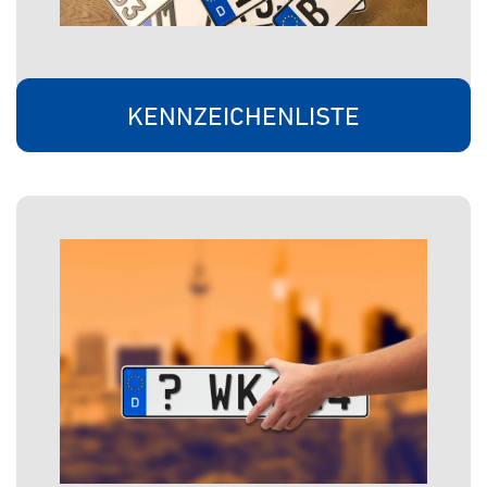
KENNZEICHENLISTE