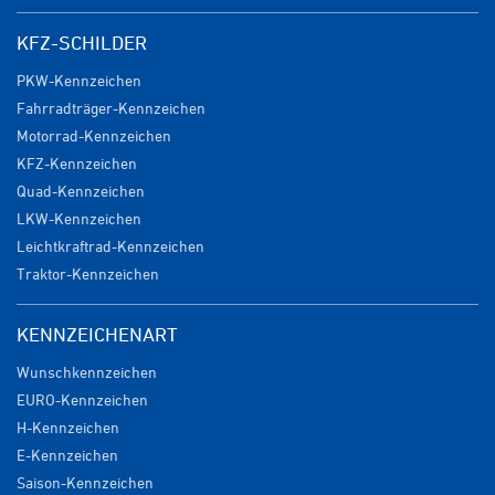
KFZ-SCHILDER
PKW-Kennzeichen
Fahrradträger-Kennzeichen
Motorrad-Kennzeichen
KFZ-Kennzeichen
Quad-Kennzeichen
LKW-Kennzeichen
Leichtkraftrad-Kennzeichen
Traktor-Kennzeichen
KENNZEICHENART
Wunschkennzeichen
EURO-Kennzeichen
H-Kennzeichen
E-Kennzeichen
Saison-Kennzeichen