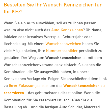
Bestellen Sie Ihr Wunsch-Kennzeichen für
Ihr KFZ!
Wenn Sie ein Auto auswählen, soll es zu Ihnen passen –
warum also nicht auch das
Auto-Kennzeichen
? Ob Name,
Initialen oder kreatives Wortspiel, Geburtsjahr oder
Hochzeitstag: Mit einem
Wunschkennzeichen
haben Sie
viele Möglichkeiten, Ihre
Nummernschilder
persönlich zu
gestalten. Der Weg zum
Wunschkennzeichen
ist mit dem
Wunschkennzeichenversand ganz einfach: Sie geben die
Kombination, die Sie ausgewählt haben, in unsere
Kennzeichen-Vorlage ein. Folgen Sie anschließend dem Link
zu
Ihrer Zulassungsstelle
, um das
Wunschkennzeichen
zu
reservieren
– das geht meistens direkt online. Wenn die
Kombination für Sie reserviert ist, schließen Sie die
Bestellung ab – und die fertigen Auto Schilder, Motorrad