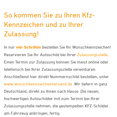
So kommen Sie zu Ihren Kfz-
Kennzeichen und zu Ihrer
Zulassung!
In nur
vier Schritten
bestellen Sie Ihr Wunschkennzeichen!
Reservieren Sie Ihr Autoschild bei Ihrer
Zulassungsstelle
.
Einen Termin zur Zulassung können Sie meist online oder
telefonisch bei Ihrer Zulassungsstelle vereinbaren.
Anschließend hier direkt Nummernschild bestellen, unter
www.wunschkennzeichenversand.de.
Wir liefern in ganz
Deutschland, direkt zu Ihnen nach Hause. Die neuen,
hochwertigen Autoschilder mit zum Termin bei Ihrer
Zulassungsstelle nehmen, die gestempelten KFZ-Schilder
am Fahrzeug anbringen, fertig.