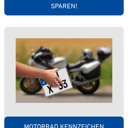
SPAREN!
MOTORRAD KENNZEICHEN