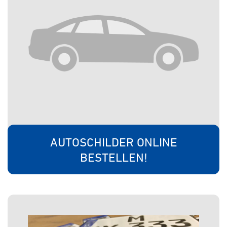
AUTOSCHILDER ONLINE
BESTELLEN!