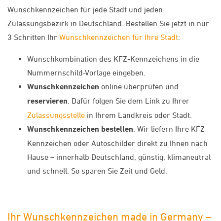
Wunschkennzeichen für jede Stadt und jeden
Zulassungsbezirk in Deutschland. Bestellen Sie jetzt in nur
3 Schritten Ihr
Wunschkennzeichen für Ihre Stadt
:
Wunschkombination des KFZ-Kennzeichens in die
Nummernschild-Vorlage eingeben.
Wunschkennzeichen
online überprüfen und
reservieren
. Dafür folgen Sie dem Link zu Ihrer
Zulassungsstelle
in Ihrem Landkreis oder Stadt.
Wunschkennzeichen bestellen
. Wir liefern Ihre KFZ
Kennzeichen oder Autoschilder direkt zu Ihnen nach
Hause – innerhalb Deutschland, günstig, klimaneutral
und schnell. So sparen Sie Zeit und Geld.
Ihr Wunschkennzeichen made in Germany –