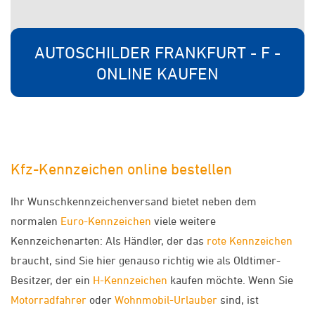
AUTOSCHILDER FRANKFURT - F -
ONLINE KAUFEN
Kfz-Kennzeichen online bestellen
Ihr Wunschkennzeichenversand bietet neben dem
normalen
Euro-Kennzeichen
viele weitere
Kennzeichenarten: Als Händler, der das
rote Kennzeichen
braucht, sind Sie hier genauso richtig wie als Oldtimer-
Besitzer, der ein
H-Kennzeichen
kaufen möchte. Wenn Sie
Motorradfahrer
oder
Wohnmobil-Urlauber
sind, ist