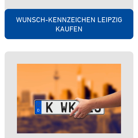
WUNSCH-KENNZEICHEN LEIPZIG
KAUFEN