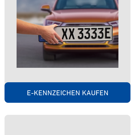
E-KENNZEICHEN KAUFEN