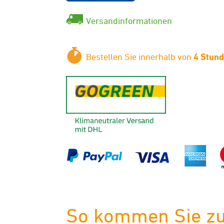
Versandinformationen
Bestellen Sie innerhalb von
4 Stun
GoGreen - K
So kommen Sie zu 