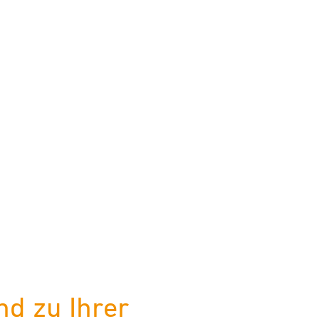
d zu Ihrer