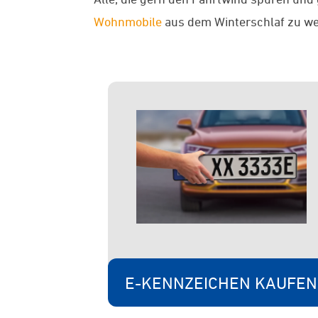
Wohnmobile
aus dem Winterschlaf zu we
E-KENNZEICHEN KAUFEN