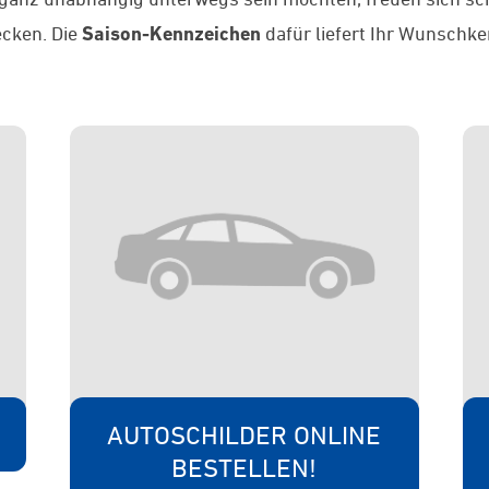
cken. Die
Saison-Kennzeichen
dafür liefert Ihr Wunschk
AUTOSCHILDER ONLINE
BESTELLEN!