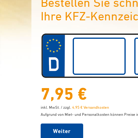
Bestellen Sie sch
Ihre KFZ-Kennzeic
7,95 €
inkl. MwSt. / zzgl.
4,95 € Versandkosten
Aufgrund von Miet- und Personalkosten können Preise in
Weiter