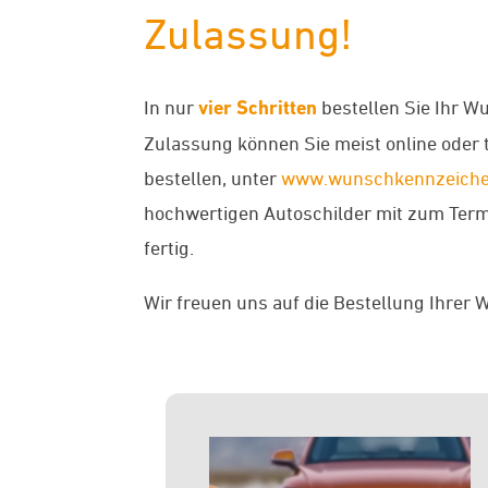
Zulassung!
In nur
vier Schritten
bestellen Sie Ihr W
Zulassung können Sie meist online oder 
bestellen, unter
www.wunschkennzeiche
hochwertigen Autoschilder mit zum Term
fertig.
Wir freuen uns auf die Bestellung Ihre